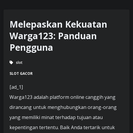
Melepaskan Kekuatan
Warga123: Panduan
Pengguna
slot
SLOT GACOR
[ad_1]
Warga123 adalah platform online canggih yang
dirancang untuk menghubungkan orang-orang
yang memiliki minat terhadap tujuan atau
kepentingan tertentu. Baik Anda tertarik untuk