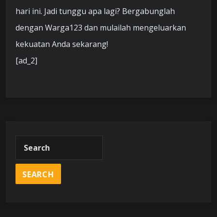
hari ini. Jadi tunggu apa lagi? Bergabunglah
dengan Warga123 dan mulailah mengeluarkan
kekuatan Anda sekarang!
[ad_2]