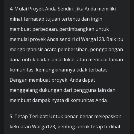
4. Mulai Proyek Anda Sendiri: Jika Anda memiliki
minat terhadap tujuan tertentu dan ingin
membuat perbedaan, pertimbangkan untuk
memulai proyek Anda sendiri di Warga123. Baik itu
mengorganisir acara pembersihan, penggalangan
dana untuk badan amal lokal, atau memulai taman
komunitas, kemungkinannya tidak terbatas.
Dengan membuat proyek, Anda dapat
menggalang dukungan dari pengguna lain dan
membuat dampak nyata di komunitas Anda.
5. Tetap Terlibat: Untuk benar-benar melepaskan
kekuatan Warga123, penting untuk tetap terlibat