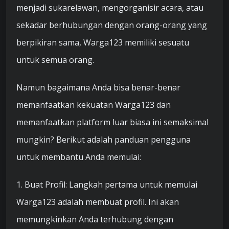
menjadi sukarelawan, mengorganisir acara, atau
sekadar berhubungan dengan orang-orang yang
berpikiran sama, Warga123 memiliki sesuatu
untuk semua orang.
Namun bagaimana Anda bisa benar-benar
memanfaatkan kekuatan Warga123 dan
memanfaatkan platform luar biasa ini semaksimal
mungkin? Berikut adalah panduan pengguna
untuk membantu Anda memulai:
1. Buat Profil: Langkah pertama untuk memulai
Warga123 adalah membuat profil. Ini akan
memungkinkan Anda terhubung dengan