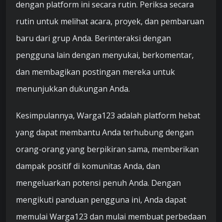
dengan platform ini secara rutin. Periksa secara
rutin untuk melihat acara, proyek, dan pembaruan
baru dari grup Anda. Berinteraksi dengan
pengguna lain dengan menyukai, berkomentar,
dan membagikan postingan mereka untuk
menunjukkan dukungan Anda.
Kesimpulannya, Warga123 adalah platform hebat
yang dapat membantu Anda terhubung dengan
orang-orang yang berpikiran sama, memberikan
dampak positif di komunitas Anda, dan
mengeluarkan potensi penuh Anda. Dengan
mengikuti panduan pengguna ini, Anda dapat
memulai Warga123 dan mulai membuat perbedaan