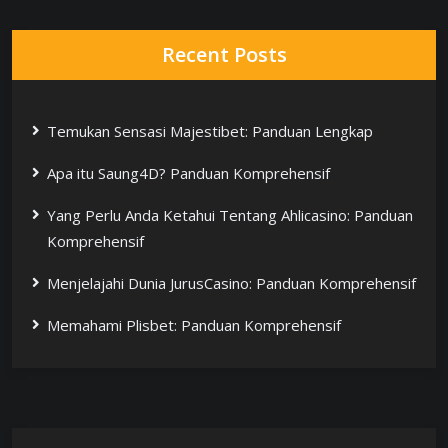
Recent Posts
Temukan Sensasi Majestibet: Panduan Lengkap
Apa itu Saung4D? Panduan Komprehensif
Yang Perlu Anda Ketahui Tentang Ahlicasino: Panduan
Komprehensif
Menjelajahi Dunia JurusCasino: Panduan Komprehensif
Memahami Plisbet: Panduan Komprehensif