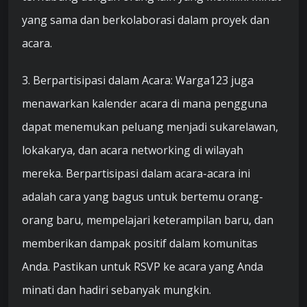
yang sama dan berkolaborasi dalam proyek dan
acara.
3. Berpartisipasi dalam Acara: Warga123 juga
menawarkan kalender acara di mana pengguna
dapat menemukan peluang menjadi sukarelawan,
lokakarya, dan acara networking di wilayah
mereka. Berpartisipasi dalam acara-acara ini
adalah cara yang bagus untuk bertemu orang-
orang baru, mempelajari keterampilan baru, dan
memberikan dampak positif dalam komunitas
Anda. Pastikan untuk RSVP ke acara yang Anda
minati dan hadiri sebanyak mungkin.