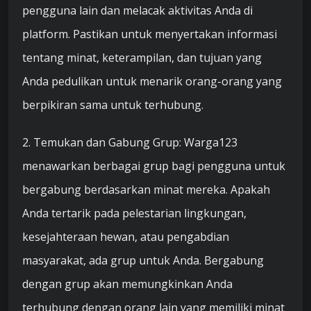
pengguna lain dan melacak aktivitas Anda di
platform. Pastikan untuk menyertakan informasi
tentang minat, keterampilan, dan tujuan yang
Anda pedulikan untuk menarik orang-orang yang
berpikiran sama untuk terhubung.
2. Temukan dan Gabung Grup: Warga123
menawarkan berbagai grup bagi pengguna untuk
bergabung berdasarkan minat mereka. Apakah
Anda tertarik pada pelestarian lingkungan,
kesejahteraan hewan, atau pengabdian
masyarakat, ada grup untuk Anda. Bergabung
dengan grup akan memungkinkan Anda
terhubung dengan orang lain yang memiliki minat