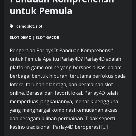
untuk Pemula
demo slot
,
slot
SLOT DEMO
|
SLOT GACOR
Pengertian Parlay4D: Panduan Komprehensif
untuk Pemula Apa itu Parlay4D? Parlay4D adalah
platform game online yang berspesialisasi dalam
berbagai bentuk hiburan, terutama berfokus pada
lotere, taruhan olahraga, dan permainan slot
online. Berasal dari favorit lokal, Parlay4D telah
memperluas jangkauannya, menarik pengguna
yang menghargai kombinasi kemudahan akses
dan beragam pilihan permainan. Tidak seperti
kasino tradisional, Parlay4D beroperasi […]