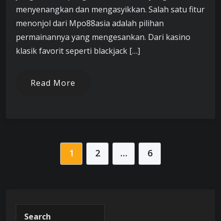
menyenangkan dan mengasyikkan. Salah satu fitur
menonjol dari Mpo88asia adalah pilihan
permainannya yang mengesankan. Dari kasino
klasik favorit seperti blackjack […]
Read More
1
2
…
6