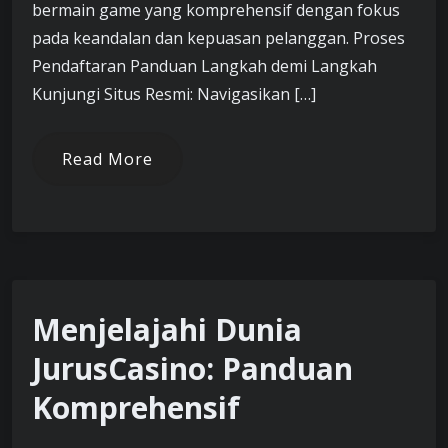
bermain game yang komprehensif dengan fokus
pada keandalan dan kepuasan pelanggan. Proses
Pendaftaran Panduan Langkah demi Langkah
Kunjungi Situs Resmi: Navigasikan […]
Read More
Menjelajahi Dunia
JurusCasino: Panduan
Komprehensif