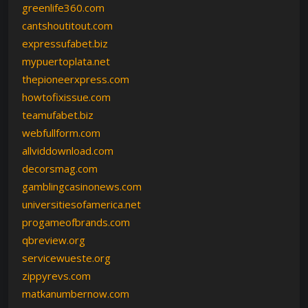
greenlife360.com
cantshoutitout.com
expressufabet.biz
mypuertoplata.net
thepioneerxpress.com
howtofixissue.com
teamufabet.biz
webfullform.com
allviddownload.com
decorsmag.com
gamblingcasinonews.com
universitiesofamerica.net
progameofbrands.com
qbreview.org
servicewueste.org
zippyrevs.com
matkanumbernow.com