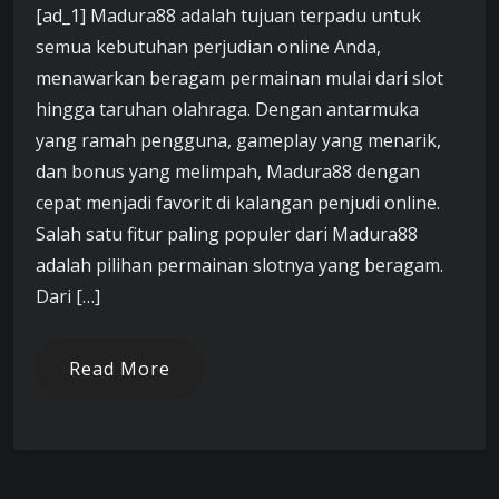
[ad_1] Madura88 adalah tujuan terpadu untuk
semua kebutuhan perjudian online Anda,
menawarkan beragam permainan mulai dari slot
hingga taruhan olahraga. Dengan antarmuka
yang ramah pengguna, gameplay yang menarik,
dan bonus yang melimpah, Madura88 dengan
cepat menjadi favorit di kalangan penjudi online.
Salah satu fitur paling populer dari Madura88
adalah pilihan permainan slotnya yang beragam.
Dari […]
Read More