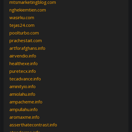
mtsmarketingblog.com
nghekiemtien.com
wasirku.com
tejas24.com
poolturbo.com
prachestait.com
artforafghans.info
airvendio.info
healthexe.info
puretecx.info
tecadvance.info
aminityio.info
amiolahu.info
ampacheme.info
ampullahu.info
aromaxme.info
asserthatecontrast.info