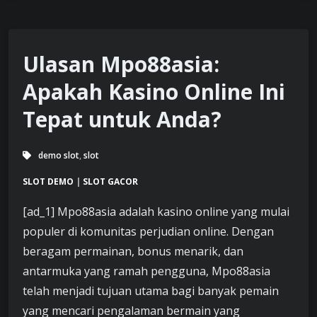
Ulasan Mpo88asia:
Apakah Kasino Online Ini
Tepat untuk Anda?
demo slot
,
slot
SLOT DEMO
|
SLOT GACOR
[ad_1] Mpo88asia adalah kasino online yang mulai
populer di komunitas perjudian online. Dengan
beragam permainan, bonus menarik, dan
antarmuka yang ramah pengguna, Mpo88asia
telah menjadi tujuan utama bagi banyak pemain
yang mencari pengalaman bermain yang