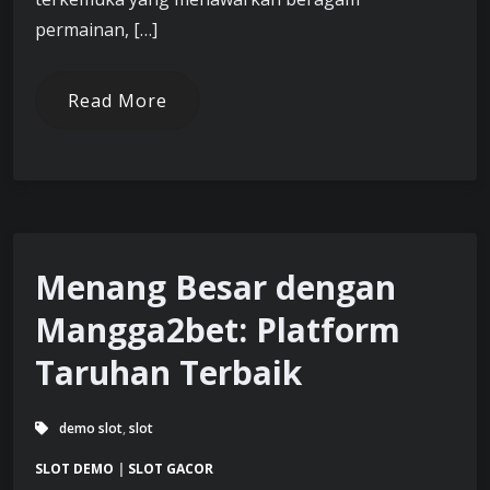
permainan, […]
Read More
Menang Besar dengan
Mangga2bet: Platform
Taruhan Terbaik
demo slot
,
slot
SLOT DEMO
|
SLOT GACOR