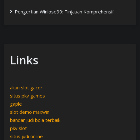
Pengertian Winlose99: Tinjauan Komprehensif
Links
akun slot gacor
situs pkv games
gaple
slot demo maxwin
bandar judi bola terbaik
pkv slot
situs judi online