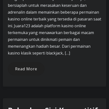
bersiaplah untuk merasakan keseruan dan
adrenalin dalam memainkan beberapa permainan
kasino online terbaik yang tersedia di pasaran saat
ini. Juara123 adalah platform kasino online
terkemuka yang menawarkan berbagai macam
permainan untuk dinikmati pemain dan
memenangkan hadiah besar. Dari permainan
kasino klasik seperti blackjack, […]
Read More