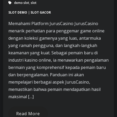
demo slot
,
slot
SLOT DEMO
|
SLOT GACOR
Memahami Platform JurusCasino JurusCasino
menarik perhatian para penggemar game online
dengan koleksi gamenya yang luas, antarmuka
yang ramah pengguna, dan langkah-langkah
keamanan yang kuat. Sebagai pemain baru di
industri kasino online, ia menawarkan pengalaman
bermain yang komprehensif kepada pemain baru
dan berpengalaman. Panduan ini akan
mempelajari berbagai aspek JurusCasino,
memastikan bahwa pemain mendapatkan hasil
maksimal […]
Read More