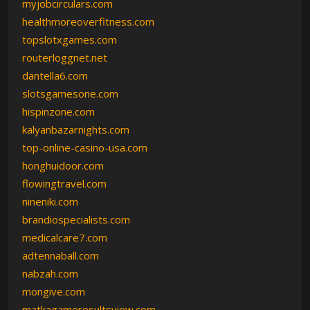
myjobcirculars.com
healthmoreoverfitness.com
topslotxgames.com
routerloggnet.net
dantella6.com
slotsgamesone.com
hispinzone.com
kalyanbazarnights.com
top-online-casino-usa.com
honghuidoor.com
flowingtravel.com
nineniki.com
brandiospecialists.com
medicalcare7.com
adtennaball.com
nabzah.com
mongive.com
matkagameresultsview.com