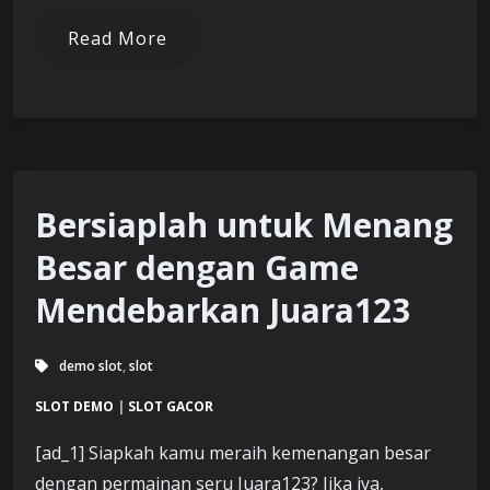
Read More
Bersiaplah untuk Menang
Besar dengan Game
Mendebarkan Juara123
demo slot
,
slot
SLOT DEMO
|
SLOT GACOR
[ad_1] Siapkah kamu meraih kemenangan besar
dengan permainan seru Juara123? Jika iya,