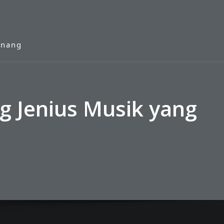
enang
g Jenius Musik yang