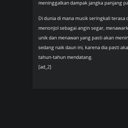
meninggalkan dampak jangka panjang pad
Di dunia di mana musik seringkali terasa
menonjol sebagai angin segar, menawar
unik dan menawan yang pasti akan meni
sedang naik daun ini, karena dia pasti ak
tahun-tahun mendatang.
[ad_2]