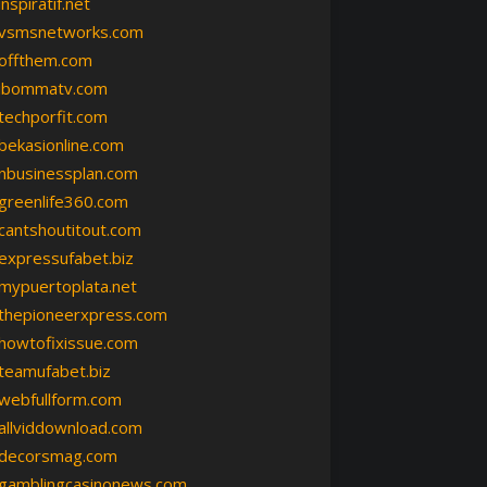
inspiratif.net
vsmsnetworks.com
offthem.com
ibommatv.com
techporfit.com
bekasionline.com
nbusinessplan.com
greenlife360.com
cantshoutitout.com
expressufabet.biz
mypuertoplata.net
thepioneerxpress.com
howtofixissue.com
teamufabet.biz
webfullform.com
allviddownload.com
decorsmag.com
gamblingcasinonews.com