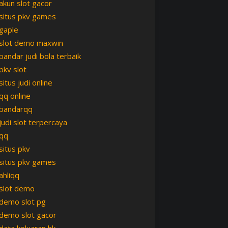
akun slot gacor
situs pkv games
gaple
slot demo maxwin
bandar judi bola terbaik
pkv slot
situs judi online
qq online
bandarqq
judi slot terpercaya
qq
situs pkv
situs pkv games
ahliqq
slot demo
demo slot pg
demo slot gacor