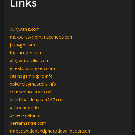
Links
punjwanis.com
the-parcs-clematiscondos.com
jusu-gb.com
thecarepet.com
blogwriterplus.com
guestpostingseo.com
casinogambitpro.info
pokerplaymasters.info
courseoncourse.com
bantinbatdongsan247.com
bahednog.info
bahenxgek.info
pertamaskre.com
threadsvideoandphotodownloader.com