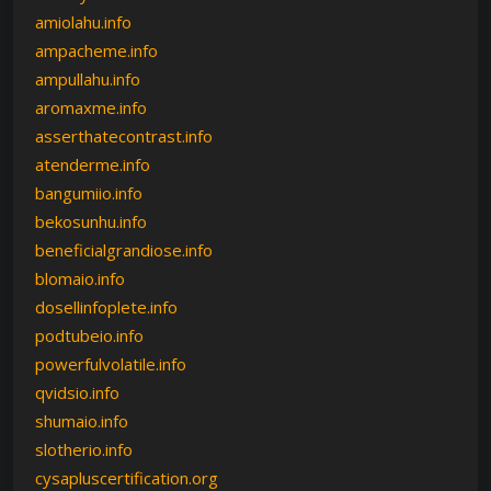
amiolahu.info
ampacheme.info
ampullahu.info
aromaxme.info
asserthatecontrast.info
atenderme.info
bangumiio.info
bekosunhu.info
beneficialgrandiose.info
blomaio.info
dosellinfoplete.info
podtubeio.info
powerfulvolatile.info
qvidsio.info
shumaio.info
slotherio.info
cysapluscertification.org