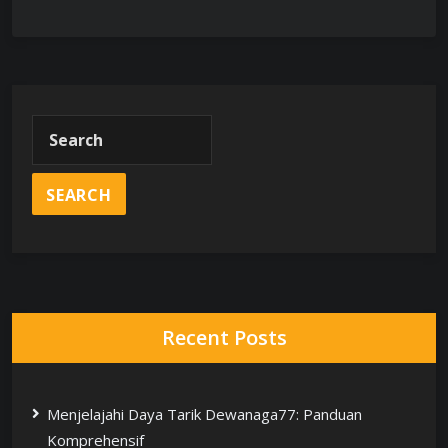
Recent Posts
Menjelajahi Daya Tarik Dewanaga77: Panduan
Komprehensif