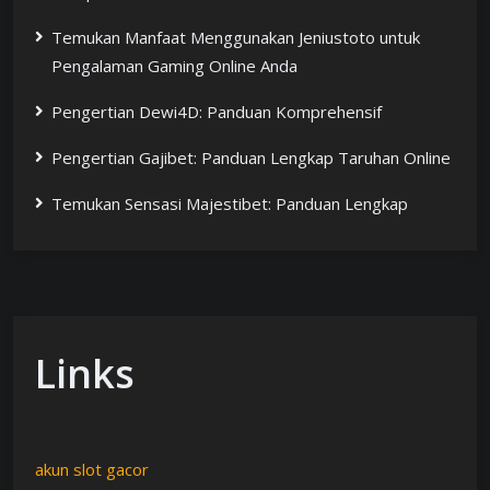
Temukan Manfaat Menggunakan Jeniustoto untuk
Pengalaman Gaming Online Anda
Pengertian Dewi4D: Panduan Komprehensif
Pengertian Gajibet: Panduan Lengkap Taruhan Online
Temukan Sensasi Majestibet: Panduan Lengkap
Links
akun slot gacor