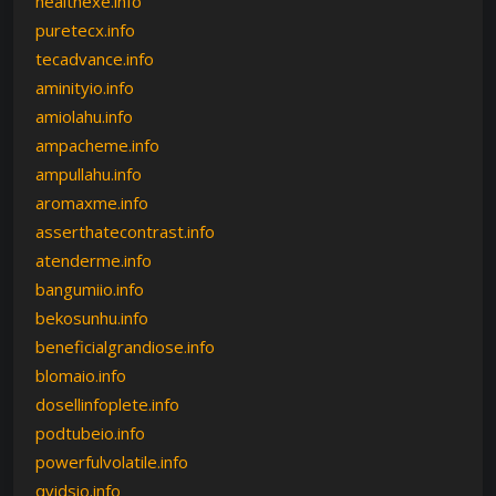
healthexe.info
puretecx.info
tecadvance.info
aminityio.info
amiolahu.info
ampacheme.info
ampullahu.info
aromaxme.info
asserthatecontrast.info
atenderme.info
bangumiio.info
bekosunhu.info
beneficialgrandiose.info
blomaio.info
dosellinfoplete.info
podtubeio.info
powerfulvolatile.info
qvidsio.info