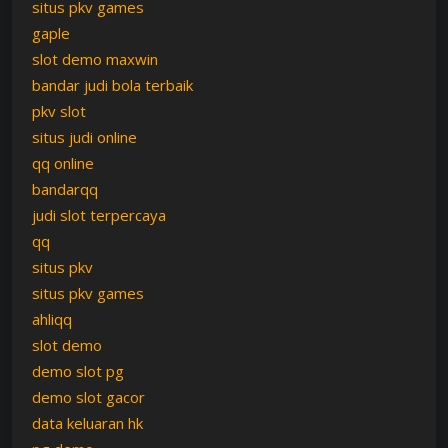
situs pkv games
gaple
slot demo maxwin
bandar judi bola terbaik
pkv slot
situs judi online
qq online
bandarqq
judi slot terpercaya
qq
situs pkv
situs pkv games
ahliqq
slot demo
demo slot pg
demo slot gacor
data keluaran hk