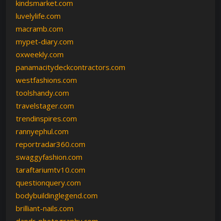
kindsmarket.com
luvelylife.com
macramb.com
mypet-diary.com
oxweekly.com
panamacitydeckcontractors.com
westfashions.com
toolshandy.com
travelstager.com
trendinspires.com
rannyephul.com
reportradar360.com
swaggyfashion.com
taraftariumtv10.com
questionquery.com
bodybuildinglegend.com
brilliant-nails.com