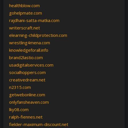
healthblow.com
gohelpmate.com
rajdhani-satta-matka.com
writerscraft.net
elearning-childprotection.com
wrestling4mena.com
knowledgeforall.info
brand2lastio.com
usadigitalservices.com
socialhoppers.com
creativedream.net
n2315.com
getwebonline.com
onlyfansheaven.com
lky08.com
ralph-fiennes.net
fielder-maximum-discount.net