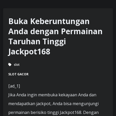
Buka Keberuntungan
Anda dengan Permainan
Taruhan Tinggi
Jackpot168
slot
SLOT GACOR
[ad_1]
Jika Anda ingin membuka kekayaan Anda dan
mendapatkan jackpot, Anda bisa mengunjungi
permainan berisiko tinggi Jackpot168. Dengan