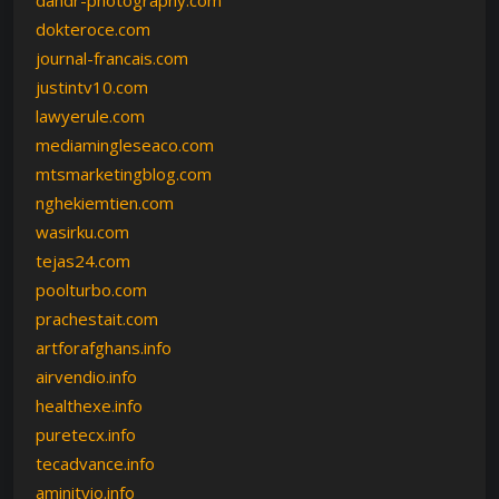
dandr-photography.com
dokteroce.com
journal-francais.com
justintv10.com
lawyerule.com
mediamingleseaco.com
mtsmarketingblog.com
nghekiemtien.com
wasirku.com
tejas24.com
poolturbo.com
prachestait.com
artforafghans.info
airvendio.info
healthexe.info
puretecx.info
tecadvance.info
aminityio.info