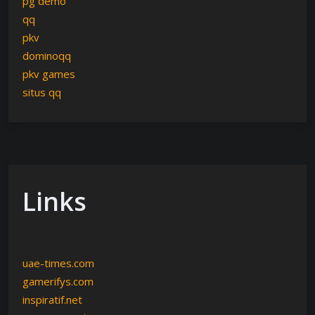
pg demo
qq
pkv
dominoqq
pkv games
situs qq
Links
uae-times.com
gamerifys.com
inspiratif.net