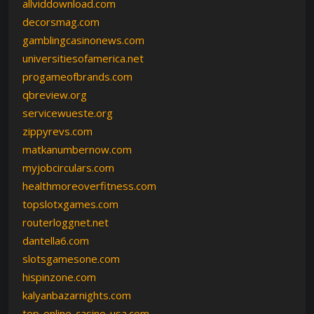
allviddownload.com
decorsmag.com
gamblingcasinonews.com
universitiesofamerica.net
progameofbrands.com
qbreview.org
servicewueste.org
zippyrevs.com
matkanumbernow.com
myjobcirculars.com
healthmoreoverfitness.com
topslotxgames.com
routerloggnet.net
dantella6.com
slotsgamesone.com
hispinzone.com
kalyanbazarnights.com
top-online-casino-usa.com