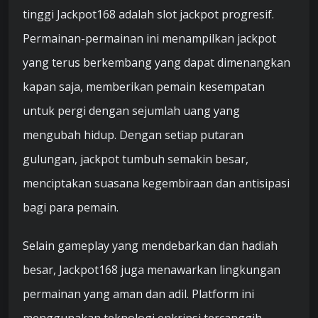
tinggi Jackpot168 adalah slot jackpot progresif.
Permainan-permainan ini menampilkan jackpot
yang terus berkembang yang dapat dimenangkan
kapan saja, memberikan pemain kesempatan
untuk pergi dengan sejumlah uang yang
mengubah hidup. Dengan setiap putaran
gulungan, jackpot tumbuh semakin besar,
menciptakan suasana kegembiraan dan antisipasi
bagi para pemain.
Selain gameplay yang mendebarkan dan hadiah
besar, Jackpot168 juga menawarkan lingkungan
permainan yang aman dan adil. Platform ini