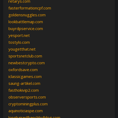
retarys.com
fasterformationcpf.com
goldensnuggles.com
lookbattlemap.com
buyrdpservice.com
yesport.net
tostylo.com
yougetthat.net
sportsnetclub.com
newbestcrypto.com
oxfordsave.com
iclassicgames.com
saung-artikel.com
fasthokivip2.com
observersports.com
cryptominingplus.com
aquinoticiaspe.com
longhairedfrenchbulldog.com