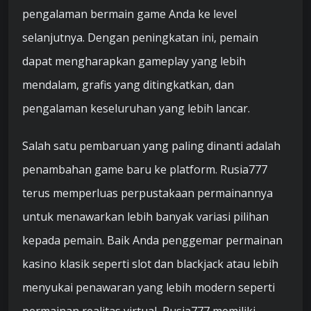
pengalaman bermain game Anda ke level
selanjutnya. Dengan peningkatan ini, pemain
dapat mengharapkan gameplay yang lebih
mendalam, grafis yang ditingkatkan, dan
pengalaman keseluruhan yang lebih lancar.
Salah satu pembaruan yang paling dinanti adalah
penambahan game baru ke platform. Rusia777
terus memperluas perpustakaan permainannya
untuk menawarkan lebih banyak variasi pilihan
kepada pemain. Baik Anda penggemar permainan
kasino klasik seperti slot dan blackjack atau lebih
menyukai penawaran yang lebih modern seperti