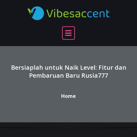
Skip
to
content
Bersiaplah untuk Naik Level: Fitur dan
Pembaruan Baru Rusia777
Home