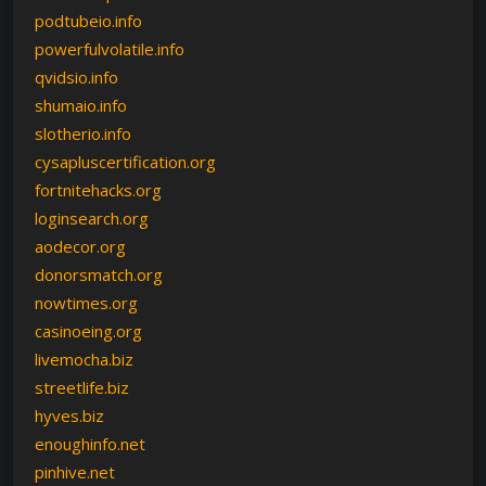
podtubeio.info
powerfulvolatile.info
qvidsio.info
shumaio.info
slotherio.info
cysapluscertification.org
fortnitehacks.org
loginsearch.org
aodecor.org
donorsmatch.org
nowtimes.org
casinoeing.org
livemocha.biz
streetlife.biz
hyves.biz
enoughinfo.net
pinhive.net