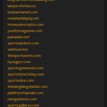
lawyersforhire.co
businemarket.com
matahari88play.net
moneydescriptor.com
youthsmagazine.com
painaidee.net
sportsdarkest.com
webtoon.biz
thesportswires.com
hyungpro.com
sportingnewsnet.com
sportstime24day.com
sporteslive.com
theblingblingshields.com
pinkfrenchtipnails.com
newgamestv.com
sportsgallerys.com