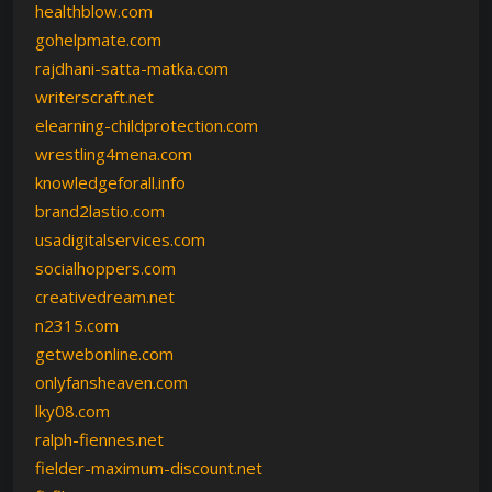
healthblow.com
gohelpmate.com
rajdhani-satta-matka.com
writerscraft.net
elearning-childprotection.com
wrestling4mena.com
knowledgeforall.info
brand2lastio.com
usadigitalservices.com
socialhoppers.com
creativedream.net
n2315.com
getwebonline.com
onlyfansheaven.com
lky08.com
ralph-fiennes.net
fielder-maximum-discount.net