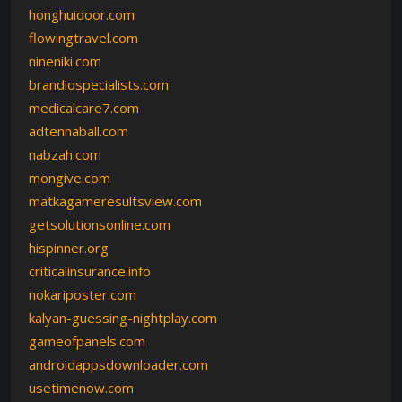
honghuidoor.com
flowingtravel.com
nineniki.com
brandiospecialists.com
medicalcare7.com
adtennaball.com
nabzah.com
mongive.com
matkagameresultsview.com
getsolutionsonline.com
hispinner.org
criticalinsurance.info
nokariposter.com
kalyan-guessing-nightplay.com
gameofpanels.com
androidappsdownloader.com
usetimenow.com