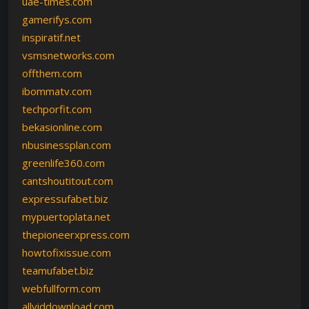
uae-times.com
gamerifys.com
inspiratif.net
vsmsnetworks.com
offthem.com
ibommatv.com
techporfit.com
bekasionline.com
nbusinessplan.com
greenlife360.com
cantshoutitout.com
expressufabet.biz
mypuertoplata.net
thepioneerxpress.com
howtofixissue.com
teamufabet.biz
webfullform.com
allviddownload.com