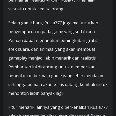
permainan realitas virtual, Rusia777 memiliki
sesuatu untuk semua orang.
Selain game baru, Rusia777 juga meluncurkan
penyempurnaan pada game yang sudah ada.
Pemain dapat menantikan peningkatan grafis,
efek suara, dan animasi yang akan membuat
gameplay menjadi lebih menarik dan realistis.
Pembaruan ini dirancang untuk memberikan
pengalaman bermain game yang lebih mendalam
sehingga pemain akan terus datang kembali untuk
menonton lebih banyak lagi.
Fitur menarik lainnya yang diperkenalkan Rusia777