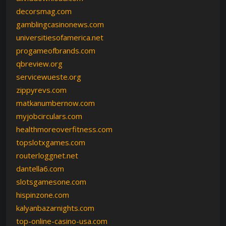
decorsmag.com
gamblingcasinonews.com
universitiesofamerica.net
progameofbrands.com
qbreview.org
servicewueste.org
zippyrevs.com
matkanumbernow.com
myjobcirculars.com
healthmoreoverfitness.com
topslotxgames.com
routerloggnet.net
dantella6.com
slotsgamesone.com
hispinzone.com
kalyanbazarnights.com
top-online-casino-usa.com