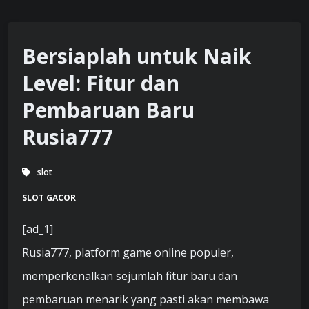
Bersiaplah untuk Naik
Level: Fitur dan
Pembaruan Baru
Rusia777
slot
SLOT GACOR
[ad_1]
Rusia777, platform game online populer,
memperkenalkan sejumlah fitur baru dan
pembaruan menarik yang pasti akan membawa