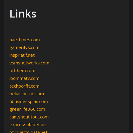
Links
uae-times.com
gamerifys.com
inspiratif.net
vsmsnetworks.com
offthem.com
ibommatv.com
techporfit.com
bekasionline.com
nbusinessplan.com
greenlife360.com
cantshoutitout.com
expressufabet.biz
mypuertoplata.net