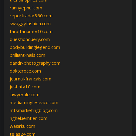
rannyephul.com
reportradar360.com
swaggyfashion.com
taraftariumtv10.com
questionquery.com
bodybuildinglegend.com
brilliant-nails.com
dandr-photography.com
dokteroce.com
journal-francais.com
justintv10.com
lawyerule.com
mediamingleseaco.com
mtsmarketingblog.com
nghekiemtien.com
wasirku.com
tejas24.com