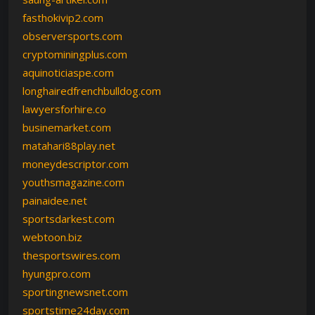
fasthokivip2.com
observersports.com
cryptominingplus.com
aquinoticiaspe.com
longhairedfrenchbulldog.com
lawyersforhire.co
businemarket.com
matahari88play.net
moneydescriptor.com
youthsmagazine.com
painaidee.net
sportsdarkest.com
webtoon.biz
thesportswires.com
hyungpro.com
sportingnewsnet.com
sportstime24day.com