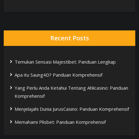
Recent Posts
Temukan Sensasi Majestibet: Panduan Lengkap
Apa itu Saung4D? Panduan Komprehensif
Yang Perlu Anda Ketahui Tentang Ahlicasino: Panduan
Komprehensif
Menjelajahi Dunia JurusCasino: Panduan Komprehensif
Memahami Plisbet: Panduan Komprehensif