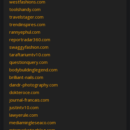
westfashions.com
toolshandy.com
travelstager.com
trendinspires.com
rannyephul.com
reportradar360.com
swaggyfashion.com
taraftariumtv10.com
questionquery.com
bodybuildinglegend.com
brilliant-nails.com
dandr-photography.com
dokteroce.com
journal-francais.com
justintv10.com
lawyerule.com
mediamingleseaco.com