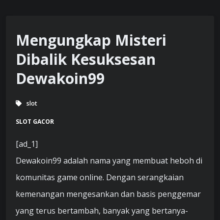
Mengungkap Misteri
Dibalik Kesuksesan
Dewakoin99
slot
SLOT GACOR
[ad_1]
Dewakoin99 adalah nama yang membuat heboh di
komunitas game online. Dengan serangkaian
kemenangan mengesankan dan basis penggemar
yang terus bertambah, banyak yang bertanya-