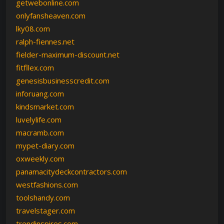
getwebonline.com
onlyfansheaven.com
lky08.com
ralph-fiennes.net
fielder-maximum-discount.net
fitfllex.com
genesisbusinesscredit.com
inforuang.com
kindsmarket.com
luvelylife.com
macramb.com
mypet-diary.com
oxweekly.com
panamacitydeckcontractors.com
westfashions.com
toolshandy.com
travelstager.com
trendinspires.com