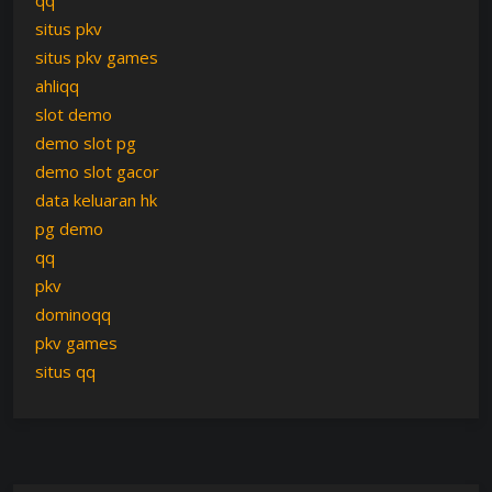
qq
situs pkv
situs pkv games
ahliqq
slot demo
demo slot pg
demo slot gacor
data keluaran hk
pg demo
qq
pkv
dominoqq
pkv games
situs qq