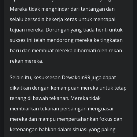
Mereka tidak menghindar dari tantangan dan
selalu bersedia bekerja keras untuk mencapai
tujuan mereka. Dorongan yang tiada henti untuk
sukses ini telah mendorong mereka ke tingkatan
baru dan membuat mereka dihormati oleh rekan-
rekan mereka.
Selain itu, kesuksesan Dewakoin99 juga dapat
dikaitkan dengan kemampuan mereka untuk tetap
tenang di bawah tekanan. Mereka tidak
membiarkan tekanan persaingan menguasai
mereka dan mampu mempertahankan fokus dan
ketenangan bahkan dalam situasi yang paling