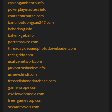
casinogambitpro.info
pokerplaymasters.info
courseoncourse.com
bantinbatdongsan247.com
bahednog.info
bahenxgek.info
pertamaskre.com
threadsvideoandphotodownloader.com
techgiddy.com
usalivenetwork.com
jackpotrushonline.info
ucnewshindi.com
freecellphonedatabase.com
gamersrope.com
exellewebmedia.com
free-gamestop.com
sinbadtravels.com