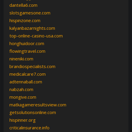
dantella6.com
slotsgamesone.com
hispinzone.com
kalyanbazarnights.com
top-online-casino-usa.com
honghuidoor.com
flowingtravel.com
nineniki.com
brandiospecialists.com
medicalcare7.com
adtennaball.com
nabzah.com
mongive.com
matkagameresultsview.com
getsolutionsonline.com
hispinner.org
criticalinsurance.info