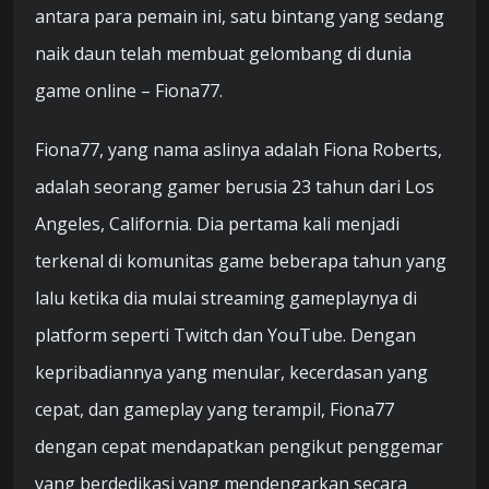
antara para pemain ini, satu bintang yang sedang
naik daun telah membuat gelombang di dunia
game online – Fiona77.
Fiona77, yang nama aslinya adalah Fiona Roberts,
adalah seorang gamer berusia 23 tahun dari Los
Angeles, California. Dia pertama kali menjadi
terkenal di komunitas game beberapa tahun yang
lalu ketika dia mulai streaming gameplaynya di
platform seperti Twitch dan YouTube. Dengan
kepribadiannya yang menular, kecerdasan yang
cepat, dan gameplay yang terampil, Fiona77
dengan cepat mendapatkan pengikut penggemar
yang berdedikasi yang mendengarkan secara