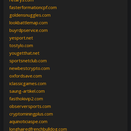
fasterformationcpf.com
goldensnuggles.com
lookbattlemap.com
buyrdpservice.com
yesport.net
tostylo.com
yougetthat.net
sportsnetclub.com
newbestcrypto.com
oxfordsave.com
iclassicgames.com
saung-artikel.com
fasthokivip2.com
observersports.com
cryptominingplus.com
aquinoticiaspe.com
longhairedfrenchbulldog.com