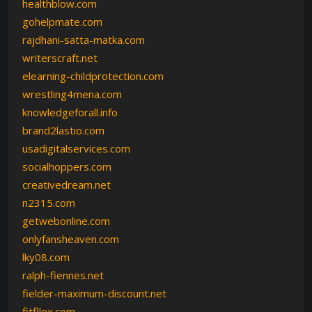
healthblow.com
gohelpmate.com
rajdhani-satta-matka.com
writerscraft.net
elearning-childprotection.com
wrestling4mena.com
knowledgeforall.info
brand2lastio.com
usadigitalservices.com
socialhoppers.com
creativedream.net
n2315.com
getwebonline.com
onlyfansheaven.com
lky08.com
ralph-fiennes.net
fielder-maximum-discount.net
fitfllex.com