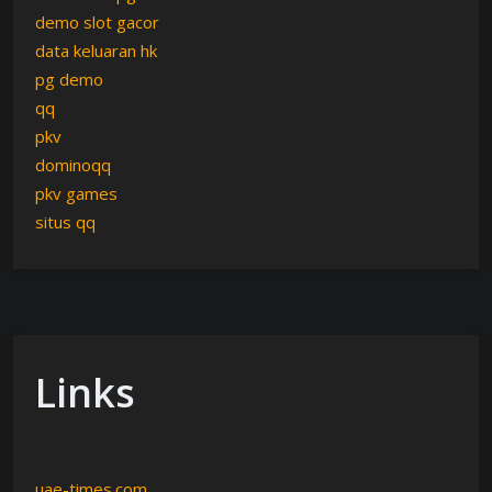
demo slot gacor
data keluaran hk
pg demo
qq
pkv
dominoqq
pkv games
situs qq
Links
uae-times.com