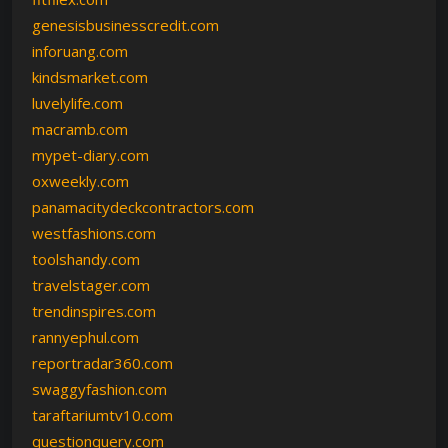
genesisbusinesscredit.com
inforuang.com
kindsmarket.com
luvelylife.com
macramb.com
mypet-diary.com
oxweekly.com
panamacitydeckcontractors.com
westfashions.com
toolshandy.com
travelstager.com
trendinspires.com
rannyephul.com
reportradar360.com
swaggyfashion.com
taraftariumtv10.com
questionquery.com