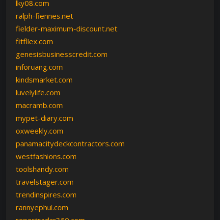
lky08.com
ralph-fiennes.net
fielder-maximum-discount.net
fitfllex.com
genesisbusinesscredit.com
inforuang.com
kindsmarket.com
luvelylife.com
macramb.com
mypet-diary.com
oxweekly.com
panamacitydeckcontractors.com
westfashions.com
toolshandy.com
travelstager.com
trendinspires.com
rannyephul.com