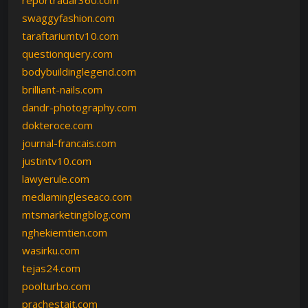
reportradar360.com
swaggyfashion.com
taraftariumtv10.com
questionquery.com
bodybuildinglegend.com
brilliant-nails.com
dandr-photography.com
dokteroce.com
journal-francais.com
justintv10.com
lawyerule.com
mediamingleseaco.com
mtsmarketingblog.com
nghekiemtien.com
wasirku.com
tejas24.com
poolturbo.com
prachestait.com