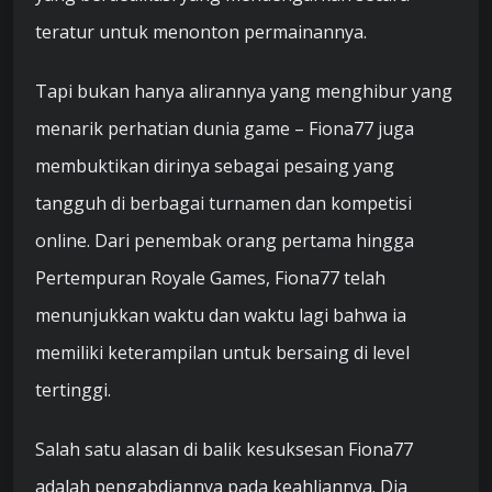
teratur untuk menonton permainannya.
Tapi bukan hanya alirannya yang menghibur yang
menarik perhatian dunia game – Fiona77 juga
membuktikan dirinya sebagai pesaing yang
tangguh di berbagai turnamen dan kompetisi
online. Dari penembak orang pertama hingga
Pertempuran Royale Games, Fiona77 telah
menunjukkan waktu dan waktu lagi bahwa ia
memiliki keterampilan untuk bersaing di level
tertinggi.
Salah satu alasan di balik kesuksesan Fiona77
adalah pengabdiannya pada keahliannya. Dia