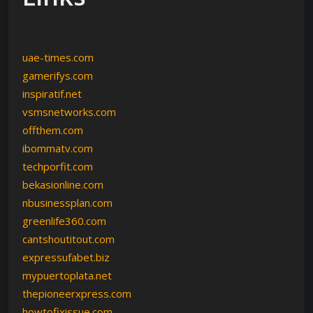
uae-times.com
gamerifys.com
inspiratif.net
vsmsnetworks.com
offthem.com
ibommatv.com
techporfit.com
bekasionline.com
nbusinessplan.com
greenlife360.com
cantshoutitout.com
expressufabet.biz
mypuertoplata.net
thepioneerxpress.com
howtofixissue.com