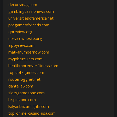
decorsmag.com
gamblingcasinonews.com
universitiesofamerica.net
progameofbrands.com
qbreview.org
servicewueste.org
zippyrevs.com
matkanumbernow.com
myjobcirculars.com
healthmoreoverfitness.com
topslotxgames.com
routerloggnet.net
dantella6.com
slotsgamesone.com
hispinzone.com
kalyanbazarnights.com
top-online-casino-usa.com