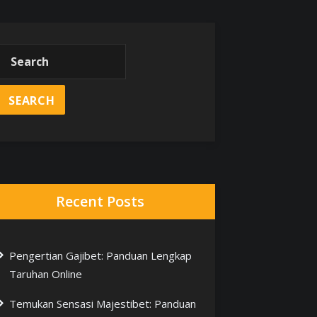
Recent Posts
Pengertian Gajibet: Panduan Lengkap
Taruhan Online
Temukan Sensasi Majestibet: Panduan