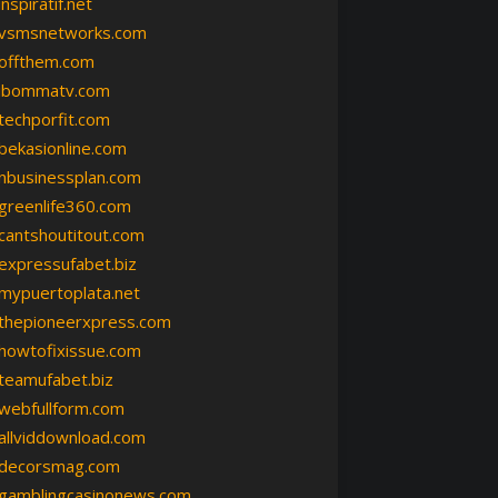
inspiratif.net
vsmsnetworks.com
offthem.com
ibommatv.com
techporfit.com
bekasionline.com
nbusinessplan.com
greenlife360.com
cantshoutitout.com
expressufabet.biz
mypuertoplata.net
thepioneerxpress.com
howtofixissue.com
teamufabet.biz
webfullform.com
allviddownload.com
decorsmag.com
gamblingcasinonews.com