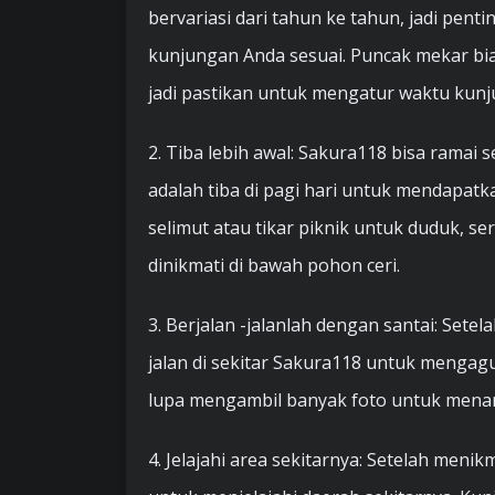
bervariasi dari tahun ke tahun, jadi pe
kunjungan Anda sesuai. Puncak mekar bi
jadi pastikan untuk mengatur waktu kunj
2. Tiba lebih awal: Sakura118 bisa ramai
adalah tiba di pagi hari untuk mendapat
selimut atau tikar piknik untuk duduk, 
dinikmati di bawah pohon ceri.
3. Berjalan -jalanlah dengan santai: Set
jalan di sekitar Sakura118 untuk mengag
lupa mengambil banyak foto untuk menang
4. Jelajahi area sekitarnya: Setelah men