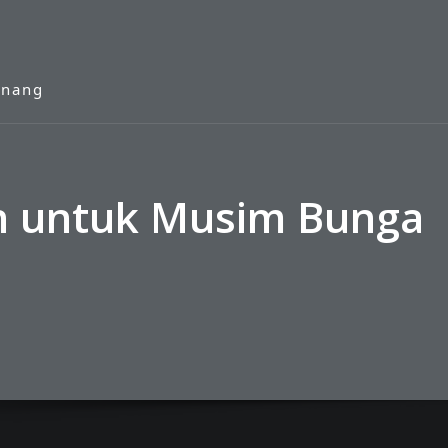
enang
n untuk Musim Bunga