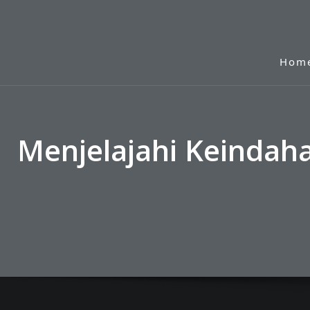
Skip
to
content
Hom
P
r
i
m
Menjelajahi Keinda
a
r
y
M
e
n
u