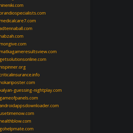
nineniki.com
brandiospecialists.com
medicalcare7.com
adtennaball.com
nabzah.com
mongive.com
matkagameresultsview.com
getsolutionsonline.com
hispinner.org
criticalinsurance.info
nokariposter.com
kalyan-guessing-nightplay.com
gameofpanels.com
androidappsdownloader.com
usetimenow.com
healthblow.com
gohelpmate.com