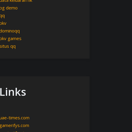
data keluaran hk
pg demo
qq
pkv
dominoqq
pkv games
situs qq
Links
uae-times.com
gamerifys.com