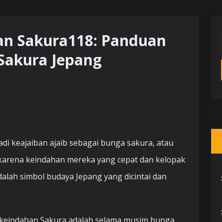
an Sakura118: Panduan
Sakura Jepang
di keajaiban ajaib sebagai bunga sakura, atau
l karena keindahan mereka yang cepat dan kelopak
lah simbol budaya Jepang yang dicintai dan
i keindahan Sakura adalah selama musim bunga