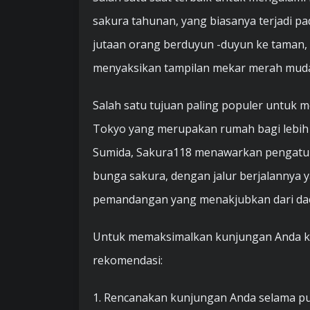
sakura tahunan, yang biasanya terjadi pad
jutaan orang berduyun -duyun ke taman, 
menyaksikan tampilan mekar merah muda
Salah satu tujuan paling populer untuk 
Tokyo yang merupakan rumah bagi lebih da
Sumida, Sakura118 menawarkan pengatur
bunga sakura, dengan jalur berjalannya 
pemandangan yang menakjubkan dari dae
Untuk memaksimalkan kunjungan Anda ke 
rekomendasi:
1. Rencanakan kunjungan Anda selama p