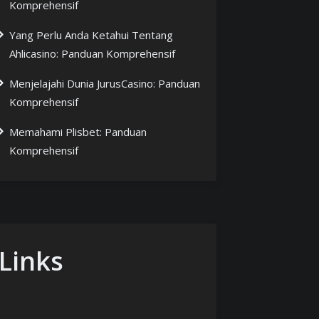
Komprehensif
Yang Perlu Anda Ketahui Tentang
Ahlicasino: Panduan Komprehensif
Menjelajahi Dunia JurusCasino: Panduan
Komprehensif
Memahami Plisbet: Panduan
Komprehensif
Links