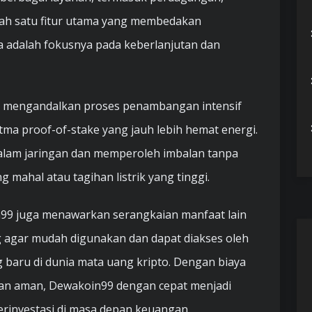
alah satu fitur utama yang membedakan
a adalah fokusnya pada keberlanjutan dan
g mengandalkan proses penambangan intensif
a proof-of-stake yang jauh lebih hemat energi.
dalam jaringan dan memperoleh imbalan tanpa
ahal atau tagihan listrik yang tinggi.
n99 juga menawarkan serangkaian manfaat lain
g agar mudah digunakan dan dapat diakses oleh
aru di dunia mata uang kripto. Dengan biaya
ngan aman, Dewakoin99 dengan cepat menjadi
erinvestasi di masa depan keuangan.