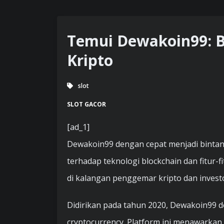
Temui Dewakoin99: B
Kripto
slot
SLOT GACOR
[ad_1]
Dewakoin99 dengan cepat menjadi bintang
terhadap teknologi blockchain dan fitur-
di kalangan penggemar kripto dan invest
Didirikan pada tahun 2020, Dewakoin99 d
cryptocurrency. Platform ini menawarkan