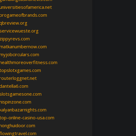
universitiesofamerica.net
progameofbrands.com
qbreview.org
servicewueste.org
zippyrevs.com
matkanumbernow.com
myjobcirculars.com
healthmoreoverfitness.com
topslotxgames.com
routerloggnet.net
dantella6.com
slotsgamesone.com
hispinzone.com
kalyanbazarnights.com
top-online-casino-usa.com
honghuidoor.com
flowingtravel.com