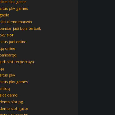
akun slot gacor
situs pkv games
gaple
slot demo maxwin
bandar judi bola terbaik
pkv slot
situs judi online
qq online
bandarqq
judi slot terpercaya
qq
situs pkv
situs pkv games
ahliqq
slot demo
demo slot pg
demo slot gacor