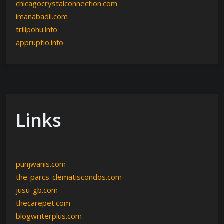
chicagocrystalconnection.com
imanabadii.com
trilipohu.info
appruptio.info
Links
punjwanis.com
the-parcs-clematiscondos.com
jusu-gb.com
thecarepet.com
blogwriterplus.com