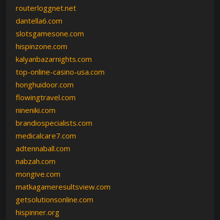
routerloggnet.net
dantella6.com
slotsgamesone.com
hispinzone.com
kalyanbazarnights.com
top-online-casino-usa.com
honghuidoor.com
flowingtravel.com
nineniki.com
brandiospecialists.com
medicalcare7.com
adtennaball.com
nabzah.com
mongive.com
matkagameresultsview.com
getsolutionsonline.com
hispinner.org