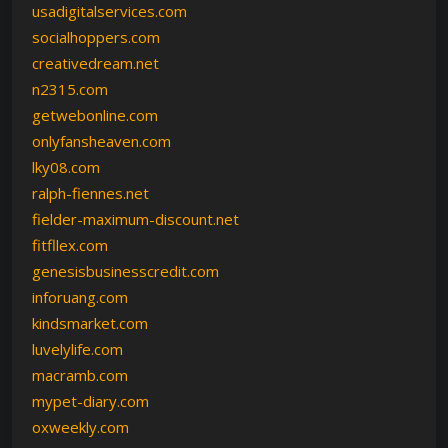
usadigitalservices.com
socialhoppers.com
creativedream.net
n2315.com
getwebonline.com
onlyfansheaven.com
lky08.com
ralph-fiennes.net
fielder-maximum-discount.net
fitfllex.com
genesisbusinesscredit.com
inforuang.com
kindsmarket.com
luvelylife.com
macramb.com
mypet-diary.com
oxweekly.com