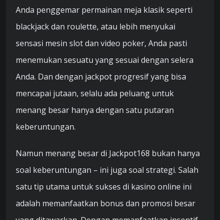
Anda penggemar permainan meja klasik seperti
blackjack dan roulette, atau lebih menyukai
sensasi mesin slot dan video poker, Anda pasti
menemukan sesuatu yang sesuai dengan selera
Anda. Dan dengan jackpot progresif yang bisa
mencapai jutaan, selalu ada peluang untuk
menang besar hanya dengan satu putaran
keberuntungan.
Namun menang besar di Jackpot168 bukan hanya
soal keberuntungan – ini juga soal strategi. Salah
satu tip utama untuk sukses di kasino online ini
adalah memanfaatkan bonus dan promosi besar