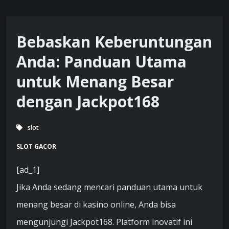
Bebaskan Keberuntungan
Anda: Panduan Utama
untuk Menang Besar
dengan Jackpot168
slot
SLOT GACOR
[ad_1]
Jika Anda sedang mencari panduan utama untuk
menang besar di kasino online, Anda bisa
mengunjungi Jackpot168. Platform inovatif ini