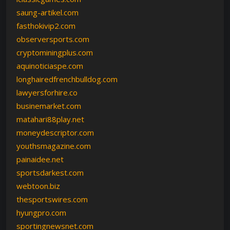
saung-artikel.com
fasthokivip2.com
observersports.com
cryptominingplus.com
aquinoticiaspe.com
longhairedfrenchbulldog.com
lawyersforhire.co
businemarket.com
matahari88play.net
moneydescriptor.com
youthsmagazine.com
painaidee.net
sportsdarkest.com
webtoon.biz
thesportswires.com
hyungpro.com
sportingnewsnet.com