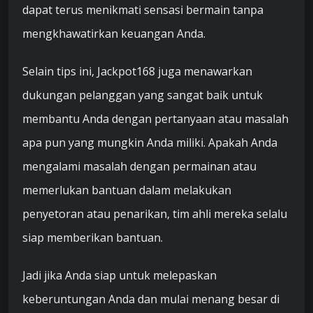
dapat terus menikmati sensasi bermain tanpa
mengkhawatirkan keuangan Anda.
Selain tips ini, Jackpot168 juga menawarkan
dukungan pelanggan yang sangat baik untuk
membantu Anda dengan pertanyaan atau masalah
apa pun yang mungkin Anda miliki. Apakah Anda
mengalami masalah dengan permainan atau
memerlukan bantuan dalam melakukan
penyetoran atau penarikan, tim ahli mereka selalu
siap memberikan bantuan.
Jadi jika Anda siap untuk melepaskan
keberuntungan Anda dan mulai menang besar di