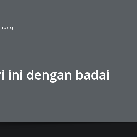
enang
 ini dengan badai