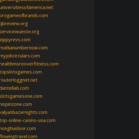
universitiesofamerica.net
progameofbrands.com
qbreview.org
servicewueste.org
zippyrevs.com
matkanumbernow.com
myjobcirculars.com
healthmoreoverfitness.com
topslotxgames.com
routerloggnet.net
dantella6.com
slotsgamesone.com
hispinzone.com
kalyanbazarnights.com
top-online-casino-usa.com
honghuidoor.com
flowingtravel.com