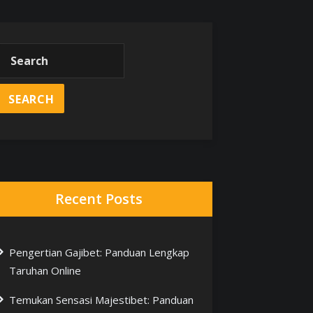
Recent Posts
Pengertian Gajibet: Panduan Lengkap
Taruhan Online
Temukan Sensasi Majestibet: Panduan