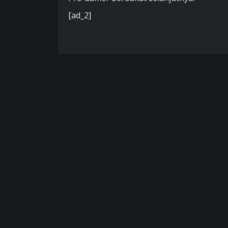
[ad_2]