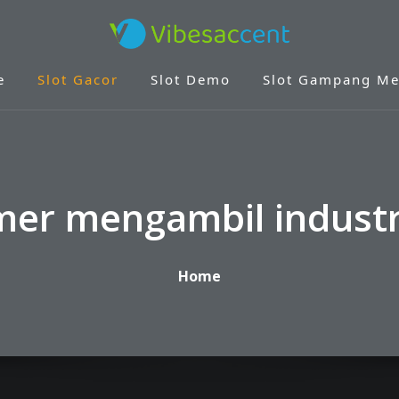
e
Slot Gacor
Slot Demo
Slot Gampang M
mer mengambil industri
Home