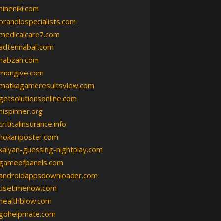
nineniki.com
brandiospecialists.com
medicalcare7.com
adtennaball.com
nabzah.com
mongive.com
matkagameresultsview.com
getsolutionsonline.com
hispinner.org
criticalinsurance.info
nokariposter.com
kalyan-guessing-nightplay.com
gameofpanels.com
androidappsdownloader.com
usetimenow.com
healthblow.com
gohelpmate.com