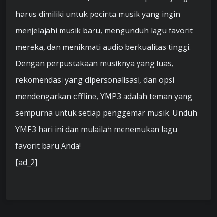
harus dimiliki untuk pecinta musik yang ingin
menjelajahi musik baru, mengunduh lagu favorit
mereka, dan menikmati audio berkualitas tinggi.
Dengan perpustakaan musiknya yang luas,
rekomendasi yang dipersonalisasi, dan opsi
mendengarkan offline, YMP3 adalah teman yang
sempurna untuk setiap penggemar musik. Unduh
YMP3 hari ini dan mulailah menemukan lagu
favorit baru Anda!
[ad_2]