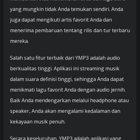
yang mungkin tidak Anda temukan sendiri. Anda
juga dapat mengikuti artis favorit Anda dan
menerima pembaruan tentang rilis dan tur terbaru
mereka.
Salah satu fitur terbaik dari YMP3 adalah audio
berkualitas tinggi. Aplikasi ini streaming musik
dalam suara definisi tinggi, sehingga Anda dapat
menikmati lagu favorit Anda dengan audio jernih.
Baik Anda mendengarkan melalui headphone atau
speaker, Anda akan mengalami kedalaman dan
kekayaan musik penuh.
Secara keseluruhan, YMP3 adalah aplikasi yang