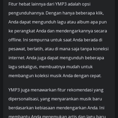
Fitur hebat lainnya dari YMP3 adalah opsi
pengunduhannya. Dengan hanya beberapa klik,
Anda dapat mengunduh lagu atau album apa pun
ke perangkat Anda dan mendengarkannya secara
offline. Ini sempurna untuk saat Anda berada di
pesawat, berlatih, atau di mana saja tanpa koneksi
internet. Anda juga dapat mengunduh beberapa
lagu sekaligus, membuatnya mudah untuk
membangun koleksi musik Anda dengan cepat.
YMP3 juga menawarkan fitur rekomendasi yang
dipersonalisasi, yang menyarankan musik baru
berdasarkan kebiasaan mendengarkan Anda. Ini
membantu Anda menemukan artis dan lagu baru