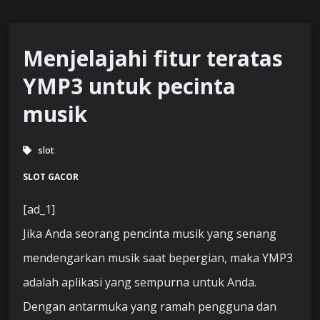
Menjelajahi fitur teratas
YMP3 untuk pecinta
musik
slot
SLOT GACOR
[ad_1]
Jika Anda seorang pencinta musik yang senang
mendengarkan musik saat bepergian, maka YMP3
adalah aplikasi yang sempurna untuk Anda.
Dengan antarmuka yang ramah pengguna dan