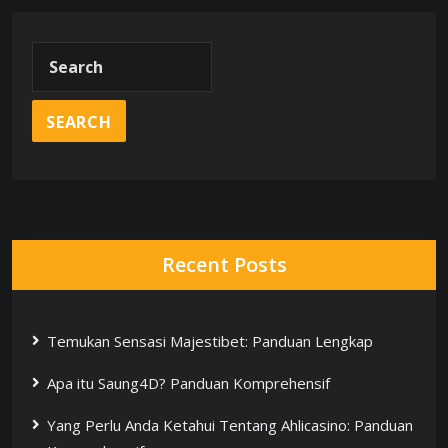
Recent Posts
Temukan Sensasi Majestibet: Panduan Lengkap
Apa itu Saung4D? Panduan Komprehensif
Yang Perlu Anda Ketahui Tentang Ahlicasino: Panduan