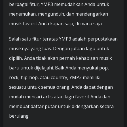
berbagai fitur, YMP3 memudahkan Anda untuk
menemukan, mengunduh, dan mendengarkan
musik favorit Anda kapan saja, di mana saja.
Salah satu fitur teratas YMP3 adalah perpustakaan
musiknya yang luas. Dengan jutaan lagu untuk
dipilih, Anda tidak akan pernah kehabisan musik
baru untuk dijelajahi. Baik Anda menyukai pop,
rock, hip-hop, atau country, YMP3 memiliki
sesuatu untuk semua orang. Anda dapat dengan
mudah mencari artis atau lagu favorit Anda dan
membuat daftar putar untuk didengarkan secara
berulang.