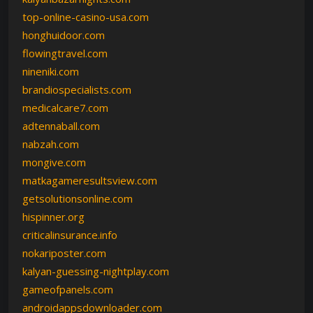
top-online-casino-usa.com
honghuidoor.com
flowingtravel.com
nineniki.com
brandiospecialists.com
medicalcare7.com
adtennaball.com
nabzah.com
mongive.com
matkagameresultsview.com
getsolutionsonline.com
hispinner.org
criticalinsurance.info
nokariposter.com
kalyan-guessing-nightplay.com
gameofpanels.com
androidappsdownloader.com