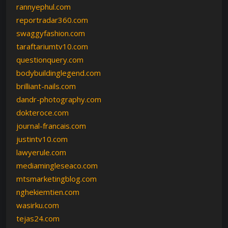
rannyephul.com
reportradar360.com
swaggyfashion.com
taraftariumtv10.com
questionquery.com
bodybuildinglegend.com
brilliant-nails.com
dandr-photography.com
dokteroce.com
journal-francais.com
justintv10.com
lawyerule.com
mediamingleseaco.com
mtsmarketingblog.com
nghekiemtien.com
wasirku.com
tejas24.com