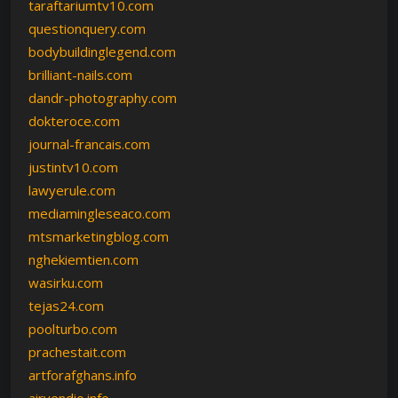
taraftariumtv10.com
questionquery.com
bodybuildinglegend.com
brilliant-nails.com
dandr-photography.com
dokteroce.com
journal-francais.com
justintv10.com
lawyerule.com
mediamingleseaco.com
mtsmarketingblog.com
nghekiemtien.com
wasirku.com
tejas24.com
poolturbo.com
prachestait.com
artforafghans.info