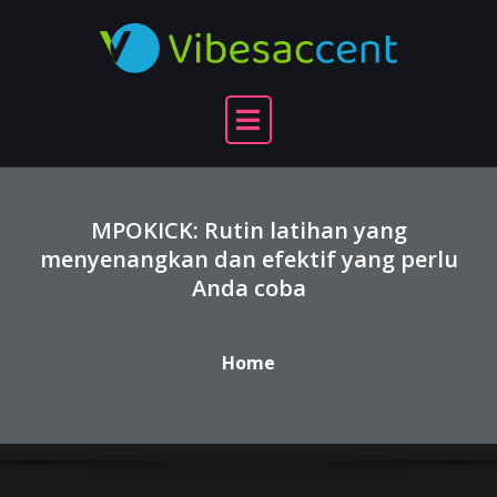
Skip
to
content
MPOKICK: Rutin latihan yang
menyenangkan dan efektif yang perlu
Anda coba
Home