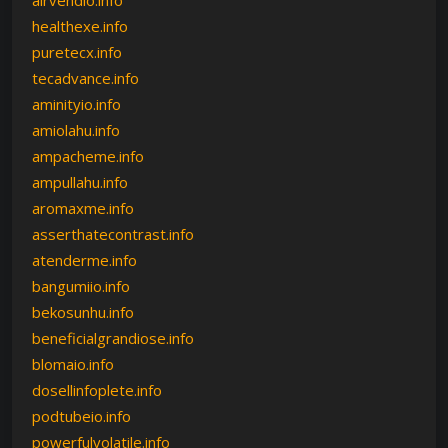
airvendio.info
healthexe.info
puretecx.info
tecadvance.info
aminityio.info
amiolahu.info
ampacheme.info
ampullahu.info
aromaxme.info
asserthatecontrast.info
atenderme.info
bangumiio.info
bekosunhu.info
beneficialgrandiose.info
blomaio.info
dosellinfoplete.info
podtubeio.info
powerfulvolatile.info