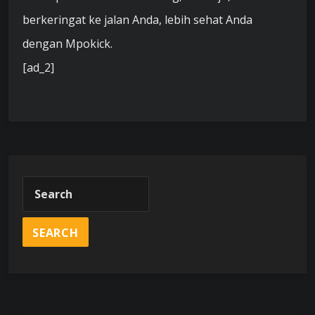
berkeringat ke jalan Anda, lebih sehat Anda
dengan Mpokick.
[ad_2]