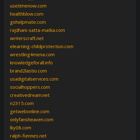
usetimenow.com
healthblow.com
gohelpmate.com
rajdhani-satta-matka.com
writerscraft.net
elearning-childprotection.com
wrestling4mena.com
knowledgeforall.info
brand2lastio.com
usadigitalservices.com
socialhoppers.com
creativedream.net
n2315.com
getwebonline.com
onlyfansheaven.com
lky08.com
ralph-fiennes.net