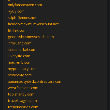
onlyfansheaven.com
lky08.com
ralph-fiennes.net
fielder-maximum-discount.net
fitfllex.com
genesisbusinesscredit.com
inforuang.com
kindsmarket.com
luvelylife.com
macramb.com
mypet-diary.com
oxweekly.com
panamacitydeckcontractors.com
westfashions.com
toolshandy.com
travelstager.com
trendinspires.com