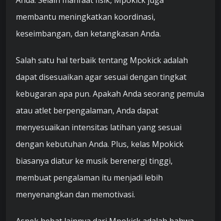
Anda. Selain manfaat fisik, Mpokick juga
membantu meningkatkan koordinasi,
keseimbangan, dan ketangkasan Anda.
Salah satu hal terbaik tentang Mpokick adalah
dapat disesuaikan agar sesuai dengan tingkat
kebugaran apa pun. Apakah Anda seorang pemula
atau atlet berpengalaman, Anda dapat
menyesuaikan intensitas latihan yang sesuai
dengan kebutuhan Anda. Plus, kelas Mpokick
biasanya diatur ke musik berenergi tinggi,
membuat pengalaman itu menjadi lebih
menyenangkan dan memotivasi.