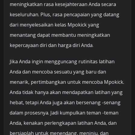
meningkatkan rasa kesejahteraan Anda secara
keseluruhan. Plus, rasa pencapaian yang datang
dari menyelesaikan kelas Mpokick yang
menantang dapat membantu meningkatkan
kepercayaan diri dan harga diri Anda.
Jika Anda ingin mengguncang rutinitas latihan
Anda dan mencoba sesuatu yang baru dan
menarik, pertimbangkan untuk mencoba Mpokick.
Anda tidak hanya akan mendapatkan latihan yang
hebat, tetapi Anda juga akan bersenang -senang
dalam prosesnya. Jadi kumpulkan teman -teman
Anda, kenakan perlengkapan latihan Anda, dan
bersiaplah untuk menendang, meninju, dan