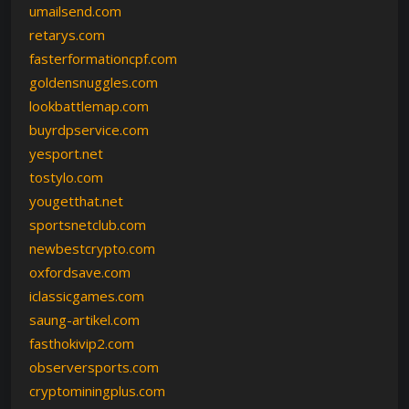
umailsend.com
retarys.com
fasterformationcpf.com
goldensnuggles.com
lookbattlemap.com
buyrdpservice.com
yesport.net
tostylo.com
yougetthat.net
sportsnetclub.com
newbestcrypto.com
oxfordsave.com
iclassicgames.com
saung-artikel.com
fasthokivip2.com
observersports.com
cryptominingplus.com