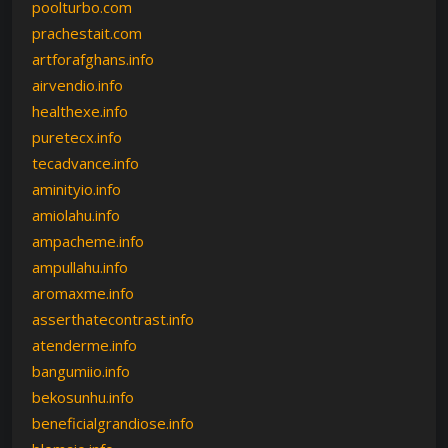
poolturbo.com
prachestait.com
artforafghans.info
airvendio.info
healthexe.info
puretecx.info
tecadvance.info
aminityio.info
amiolahu.info
ampacheme.info
ampullahu.info
aromaxme.info
asserthatecontrast.info
atenderme.info
bangumiio.info
bekosunhu.info
beneficialgrandiose.info