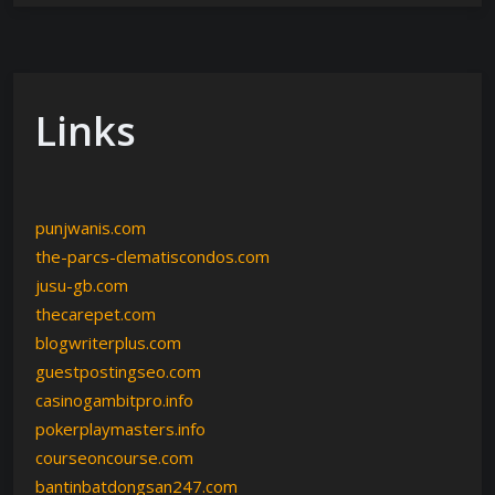
Links
punjwanis.com
the-parcs-clematiscondos.com
jusu-gb.com
thecarepet.com
blogwriterplus.com
guestpostingseo.com
casinogambitpro.info
pokerplaymasters.info
courseoncourse.com
bantinbatdongsan247.com