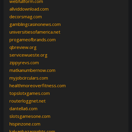
webfullform.com
allviddownload.com
decorsmag.com
gamblingcasinonews.com
universitiesofamerica.net
progameofbrands.com
qbreview.org
servicewueste.org
zippyrevs.com
matkanumbernow.com
myjobcirculars.com
healthmoreoverfitness.com
topslotxgames.com
routerloggnet.net
dantella6.com
slotsgamesone.com
hispinzone.com
kalyanbazarnights.com