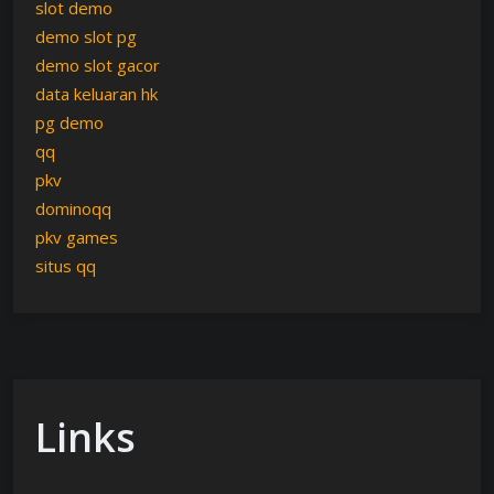
slot demo
demo slot pg
demo slot gacor
data keluaran hk
pg demo
qq
pkv
dominoqq
pkv games
situs qq
Links