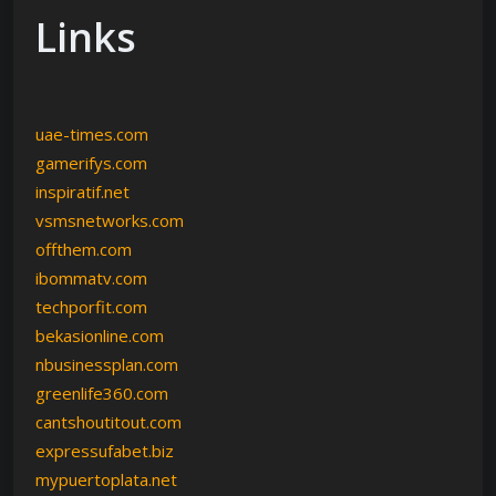
Links
uae-times.com
gamerifys.com
inspiratif.net
vsmsnetworks.com
offthem.com
ibommatv.com
techporfit.com
bekasionline.com
nbusinessplan.com
greenlife360.com
cantshoutitout.com
expressufabet.biz
mypuertoplata.net