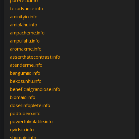
puretecx.info
tecadvance.info
aminityio.info
amiolahu.info
ampacheme.info
ampullahu.info
aromaxme.info
asserthatecontrast.info
atenderme.info
bangumiio.info
bekosunhu.info
beneficialgrandiose.info
blomaio.info
dosellinfoplete.info
podtubeio.info
powerfulvolatile.info
qvidsio.info
shumaio.info