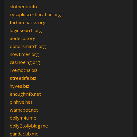
slotherio.info
cysapluscertification.org
fortnitehacks.org
loginsearch.org
aodecor.org
donorsmatch.org
nowtimes.org
casinoeing.org
livemocha.biz
streetlife.biz
hyves.biz
enoughinfo.net
pinhive.net
warnabet.net
bollym4u.me
bolly2tollyblog.me
pandaclub.me