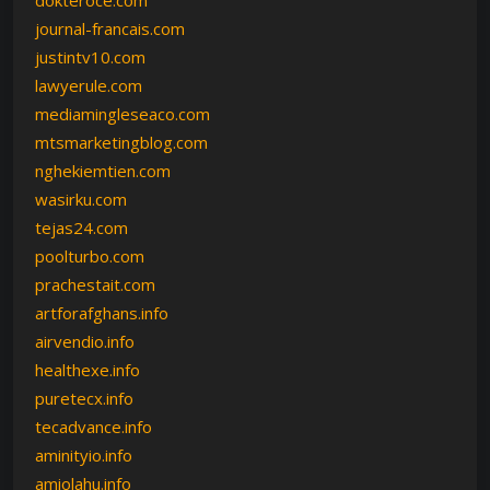
dokteroce.com
journal-francais.com
justintv10.com
lawyerule.com
mediamingleseaco.com
mtsmarketingblog.com
nghekiemtien.com
wasirku.com
tejas24.com
poolturbo.com
prachestait.com
artforafghans.info
airvendio.info
healthexe.info
puretecx.info
tecadvance.info
aminityio.info
amiolahu.info