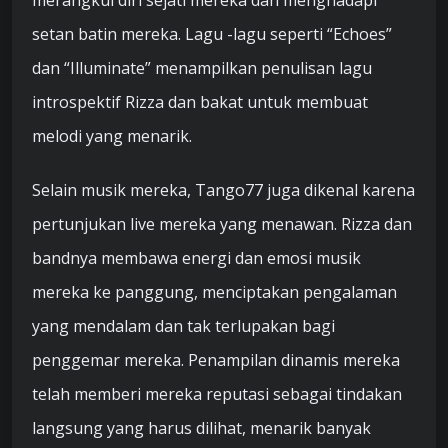
merangkul diri sejati mereka dan menghadapi
setan batin mereka. Lagu -lagu seperti “Echoes”
dan “Illuminate” menampilkan penulisan lagu
introspektif Rizza dan bakat untuk membuat
melodi yang menarik.
Selain musik mereka, Tango77 juga dikenal karena
pertunjukan live mereka yang menawan. Rizza dan
bandnya membawa energi dan emosi musik
mereka ke panggung, menciptakan pengalaman
yang mendalam dan tak terlupakan bagi
penggemar mereka. Penampilan dinamis mereka
telah memberi mereka reputasi sebagai tindakan
langsung yang harus dilihat, menarik banyak