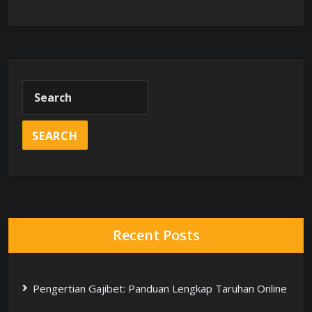
Recent Posts
Pengertian Gajibet: Panduan Lengkap Taruhan Online