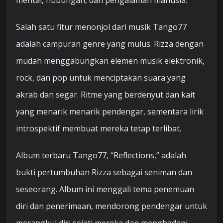
mental, hubungan, dan pengalaman manusia.
Salah satu fitur menonjol dari musik Tango77
adalah campuran genre yang mulus. Rizza dengan
mudah menggabungkan elemen musik elektronik,
rock, dan pop untuk menciptakan suara yang
akrab dan segar. Ritme yang berdenyut dan kait
yang menarik menarik pendengar, sementara lirik
introspektif membuat mereka tetap terlibat.
Album terbaru Tango77, “Reflections,” adalah
bukti pertumbuhan Rizza sebagai seniman dan
seseorang. Album ini menggali tema penemuan
diri dan penerimaan, mendorong pendengar untuk