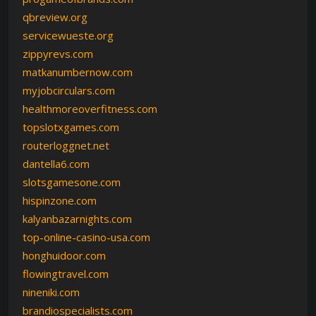
qbreview.org
servicewueste.org
zippyrevs.com
matkanumbernow.com
myjobcirculars.com
healthmoreoverfitness.com
topslotxgames.com
routerloggnet.net
dantella6.com
slotsgamesone.com
hispinzone.com
kalyanbazarnights.com
top-online-casino-usa.com
honghuidoor.com
flowingtravel.com
nineniki.com
brandiospecialists.com