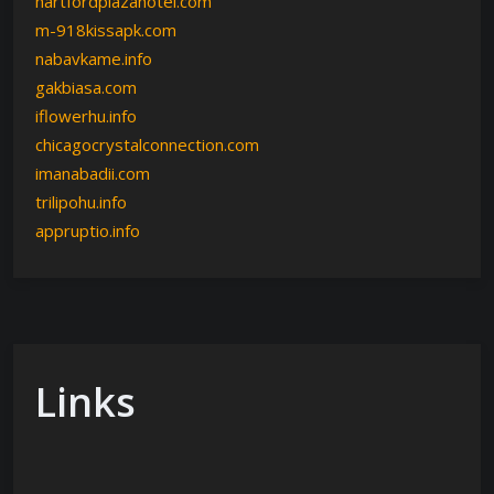
hartfordplazahotel.com
m-918kissapk.com
nabavkame.info
gakbiasa.com
iflowerhu.info
chicagocrystalconnection.com
imanabadii.com
trilipohu.info
appruptio.info
Links