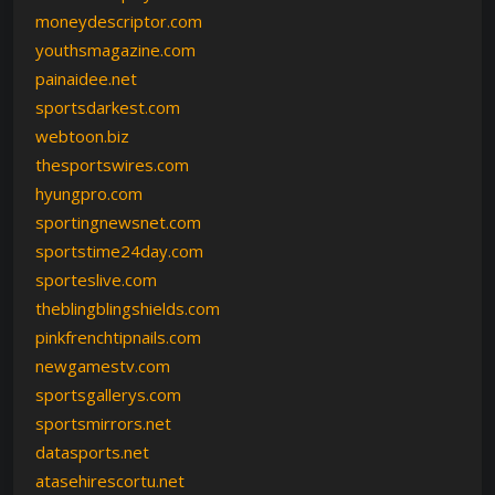
moneydescriptor.com
youthsmagazine.com
painaidee.net
sportsdarkest.com
webtoon.biz
thesportswires.com
hyungpro.com
sportingnewsnet.com
sportstime24day.com
sporteslive.com
theblingblingshields.com
pinkfrenchtipnails.com
newgamestv.com
sportsgallerys.com
sportsmirrors.net
datasports.net
atasehirescortu.net