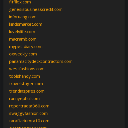
fitfllex.com
genesisbusinesscredit.com
inforuang.com
kindsmarket.com
luvelylife.com
macramb.com
mypet-diary.com
oxweekly.com
panamacitydeckcontractors.com
westfashions.com
toolshandy.com
travelstager.com
trendinspires.com
rannyephul.com
reportradar360.com
swaggyfashion.com
taraftariumtv10.com