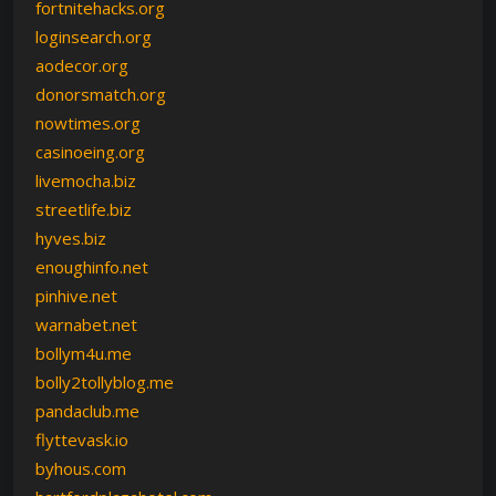
fortnitehacks.org
loginsearch.org
aodecor.org
donorsmatch.org
nowtimes.org
casinoeing.org
livemocha.biz
streetlife.biz
hyves.biz
enoughinfo.net
pinhive.net
warnabet.net
bollym4u.me
bolly2tollyblog.me
pandaclub.me
flyttevask.io
byhous.com