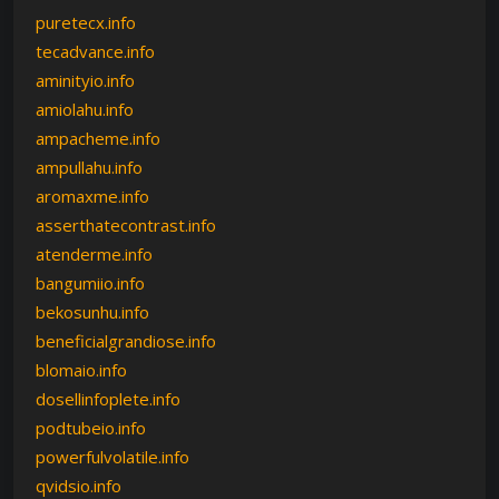
puretecx.info
tecadvance.info
aminityio.info
amiolahu.info
ampacheme.info
ampullahu.info
aromaxme.info
asserthatecontrast.info
atenderme.info
bangumiio.info
bekosunhu.info
beneficialgrandiose.info
blomaio.info
dosellinfoplete.info
podtubeio.info
powerfulvolatile.info
qvidsio.info