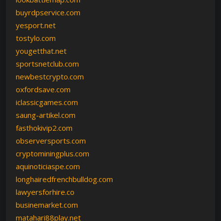
buyrdpservice.com
yesport.net
tostylo.com
yougetthat.net
sportsnetclub.com
newbestcrypto.com
oxfordsave.com
iclassicgames.com
saung-artikel.com
fasthokivip2.com
observersports.com
cryptominingplus.com
aquinoticiaspe.com
longhairedfrenchbulldog.com
lawyersforhire.co
businemarket.com
matahari88play.net