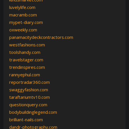
luvelylife.com
macramb.com
mypet-diary.com
oxweekly.com
panamacitydeckcontractors.com
westfashions.com
toolshandy.com
travelstager.com
trendinspires.com
rannyephul.com
reportradar360.com
swaggyfashion.com
taraftariumtv10.com
questionquery.com
bodybuildinglegend.com
brilliant-nails.com
dandr-photography.com