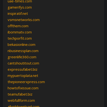
uae-times.com
gamerifys.com
inspiratif.net
vsmsnetworks.com
offthem.com
ibommatv.com
techporfit.com
bekasionline.com
nbusinessplan.com
greenlife360.com
cantshoutitout.com
expressufabet.biz
mypuertoplata.net
thepioneerxpress.com
howtofixissue.com
teamufabet.biz
webfullform.com
allviddownload.com