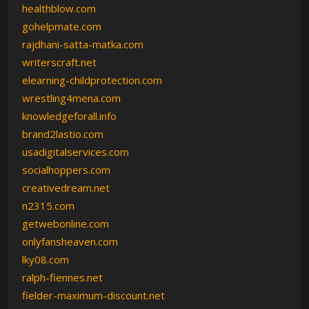
healthblow.com
gohelpmate.com
rajdhani-satta-matka.com
writerscraft.net
elearning-childprotection.com
wrestling4mena.com
knowledgeforall.info
brand2lastio.com
usadigitalservices.com
socialhoppers.com
creativedream.net
n2315.com
getwebonline.com
onlyfansheaven.com
lky08.com
ralph-fiennes.net
fielder-maximum-discount.net