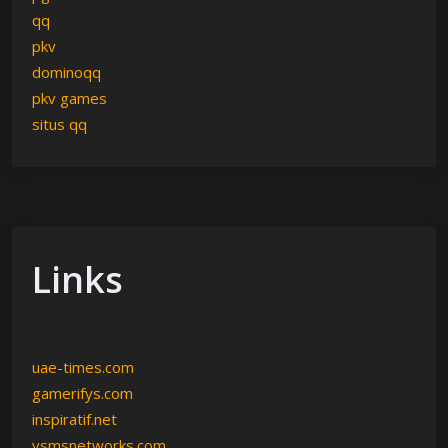
qq
pkv
dominoqq
pkv games
situs qq
Links
uae-times.com
gamerifys.com
inspiratif.net
vsmsnetworks.com