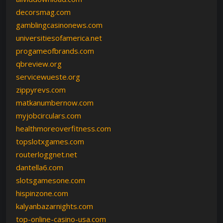
decorsmag.com
gamblingcasinonews.com
universitiesofamerica.net
progameofbrands.com
qbreview.org
servicewueste.org
zippyrevs.com
matkanumbernow.com
myjobcirculars.com
healthmoreoverfitness.com
topslotxgames.com
routerloggnet.net
dantella6.com
slotsgamesone.com
hispinzone.com
kalyanbazarnights.com
top-online-casino-usa.com