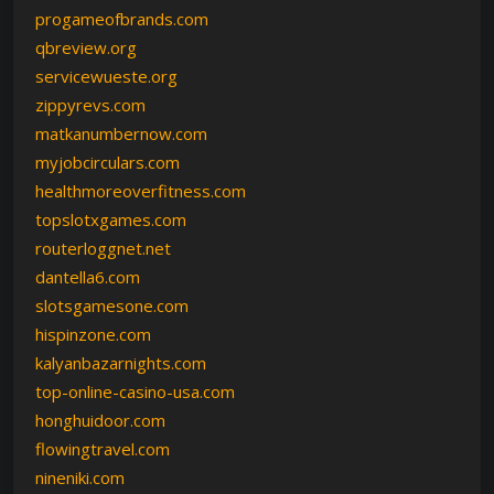
progameofbrands.com
qbreview.org
servicewueste.org
zippyrevs.com
matkanumbernow.com
myjobcirculars.com
healthmoreoverfitness.com
topslotxgames.com
routerloggnet.net
dantella6.com
slotsgamesone.com
hispinzone.com
kalyanbazarnights.com
top-online-casino-usa.com
honghuidoor.com
flowingtravel.com
nineniki.com