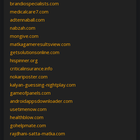
brandiospecialists.com
medicalcare7.com
adtennaball.com
nabzah.com
mongive.com
matkagameresultsview.com
getsolutionsonline.com
hispinner.org
criticalinsurance.info
nokariposter.com
kalyan-guessing-nightplay.com
gameofpanels.com
androidappsdownloader.com
usetimenow.com
healthblow.com
gohelpmate.com
rajdhani-satta-matka.com