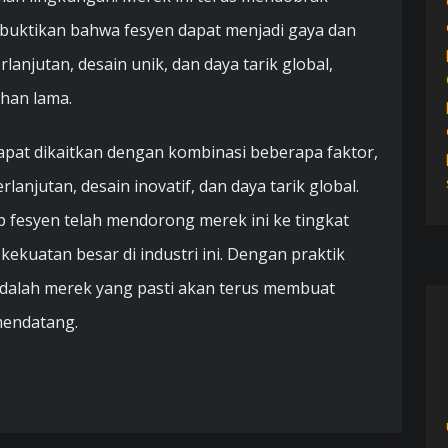
buktikan bahwa fesyen dapat menjadi gaya dan
anjutan, desain unik, dan daya tarik global,
han lama.
pat dikaitkan dengan kombinasi beberapa faktor,
njutan, desain inovatif, dan daya tarik global.
p fesyen telah mendorong merek ini ke tingkat
kekuatan besar di industri ini. Dengan praktik
 adalah merek yang pasti akan terus membuat
mendatang.