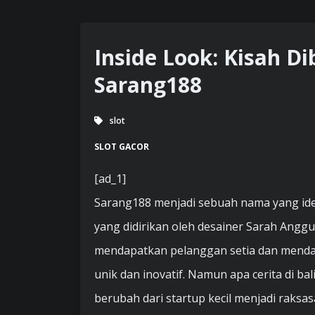
Inside Look: Kisah D
Sarang188
slot
SLOT GACOR
[ad_1]
Sarang188 menjadi sebuah nama yang ide
yang didirikan oleh desainer Sarah Anggun 
mendapatkan pelanggan setia dan menda
unik dan inovatif. Namun apa cerita di b
berubah dari startup kecil menjadi raksas