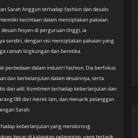
taan Sarah Anggun terhadap fashion dan desain.
 memiliki kecintaan dalam menciptakan pakaian
 desain fesyen di perguruan tinggi, ia
sendiri, dengan visi menciptakan pakaian yang
uga ramah lingkungan dan beretika.
t perbedaan dalam industri fashion. Dia berfokus
 dan berkelanjutan dalam desainnya, serta
s dan adil. Komitmen terhadap keberlanjutan dan
arang188 dari merek lain, dan menarik pelanggan
 dengan Sarah.
hadap keberlanjutan yang mendorong
kses besar di kalangan pelanggan, yang tertarik