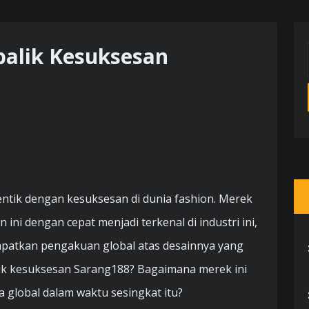
ibalik Kesuksesan
ntik dengan kesuksesan di dunia fashion. Merek
ini dengan cepat menjadi terkenal di industri ini,
patkan pengakuan global atas desainnya yang
alik kesuksesan Sarang188? Bagaimana merek ini
a global dalam waktu sesingkat itu?