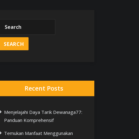
Recent Posts
Menjelajahi Daya Tarik Dewanaga77:
Panduan Komprehensif
Temukan Manfaat Menggunakan