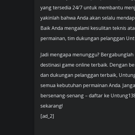
yang tersedia 24/7 untuk membantu men
yakinlah bahwa Anda akan selalu menda
Baik Anda mengalami kesulitan teknis at
permainan, tim dukungan pelanggan Unt
Jadi mengapa menunggu? Bergabunglah de
destinasi game online terbaik. Dengan b
dan dukungan pelanggan terbaik, Untun
semua kebutuhan permainan Anda. Jang
bersenang-senang – daftar ke Untung138 
sekarang!
[ad_2]