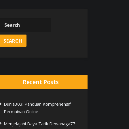
Recent Posts
Dunia303: Panduan Komprehensif
Permainan Online
Menjelajahi Daya Tarik Dewanaga77: