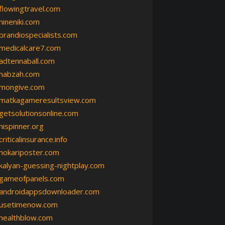
flowingtravel.com
nineniki.com
brandiospecialists.com
medicalcare7.com
adtennaball.com
nabzah.com
mongive.com
matkagameresultsview.com
getsolutionsonline.com
hispinner.org
criticalinsurance.info
nokariposter.com
kalyan-guessing-nightplay.com
gameofpanels.com
androidappsdownloader.com
usetimenow.com
healthblow.com