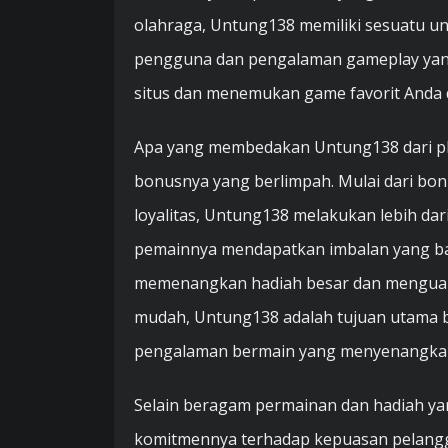
olahraga, Untung138 memiliki sesuatu 
pengguna dan pengalaman gameplay yan
situs dan menemukan game favorit Anda 
Apa yang membedakan Untung138 dari pla
bonusnya yang berlimpah. Mulai dari bo
loyalitas, Untung138 melakukan lebih d
pemainnya mendapatkan imbalan yang ba
memenangkan hadiah besar dan mengua
mudah, Untung138 adalah tujuan utama b
pengalaman bermain yang menyenangkan
Selain beragam permainan dan hadiah ya
komitmennya terhadap kepuasan pelangg