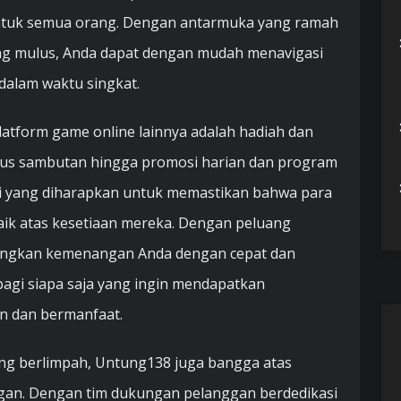
untuk semua orang. Dengan antarmuka yang ramah
g mulus, Anda dapat dengan mudah menavigasi
dalam waktu singkat.
tform game online lainnya adalah hadiah dan
nus sambutan hingga promosi harian dan program
ari yang diharapkan untuk memastikan bahwa para
ik atas kesetiaan mereka. Dengan peluang
ngkan kemenangan Anda dengan cepat dan
agi siapa saja yang ingin mendapatkan
 dan bermanfaat.
ng berlimpah, Untung138 juga bangga atas
an. Dengan tim dukungan pelanggan berdedikasi