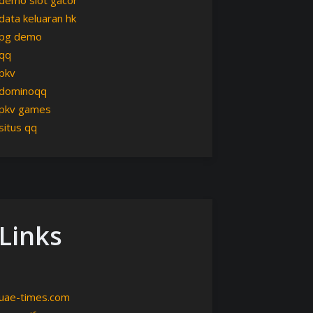
demo slot gacor
data keluaran hk
pg demo
qq
pkv
dominoqq
pkv games
situs qq
Links
uae-times.com