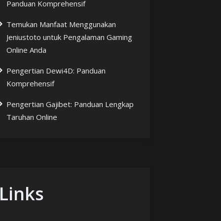
Panduan Komprehensif
Temukan Manfaat Menggunakan
Jeniustoto untuk Pengalaman Gaming
Online Anda
Pengertian Dewi4D: Panduan
Komprehensif
Pengertian Gajibet: Panduan Lengkap
Taruhan Online
Links