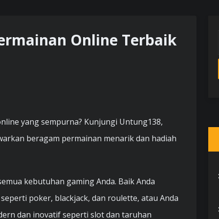
ermainan Online Terbaik
online yang sempurna? Kunjungi Untung138,
awarkan beragam permainan menarik dan hadiah
 semua kebutuhan gaming Anda. Baik Anda
eperti poker, blackjack, dan roulette, atau Anda
rn dan inovatif seperti slot dan taruhan