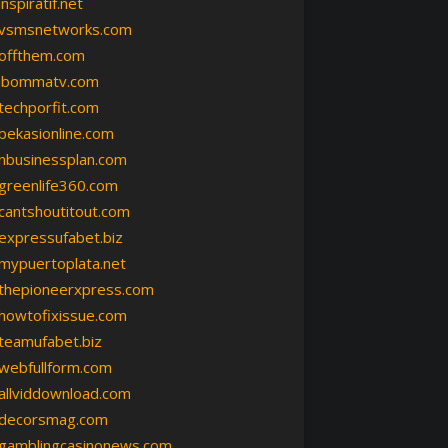
inspiratif.net
vsmsnetworks.com
offthem.com
ibommatv.com
techporfit.com
bekasionline.com
nbusinessplan.com
greenlife360.com
cantshoutitout.com
expressufabet.biz
mypuertoplata.net
thepioneerxpress.com
howtofixissue.com
teamufabet.biz
webfullform.com
allviddownload.com
decorsmag.com
gamblingcasinonews.com