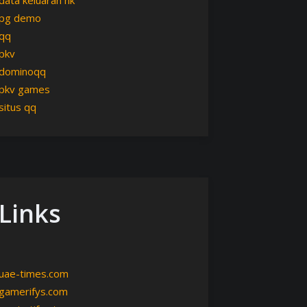
data keluaran hk
pg demo
qq
pkv
dominoqq
pkv games
situs qq
Links
uae-times.com
gamerifys.com