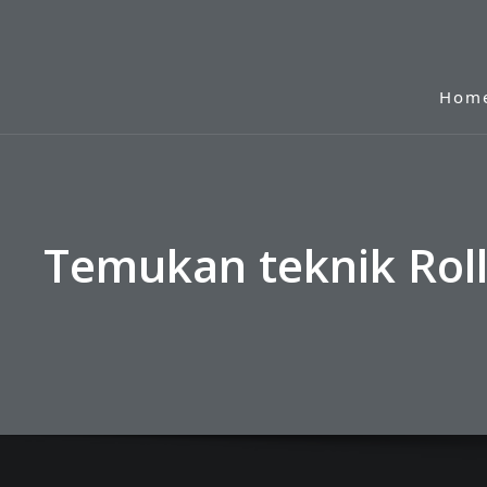
Skip
to
content
Hom
P
r
i
m
a
Temukan teknik Roll
r
y
M
e
n
u