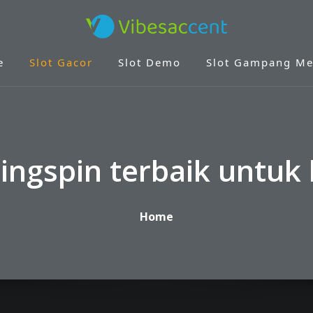
e
Slot Gacor
Slot Demo
Slot Gampang M
ingspin terbaik untuk
Home