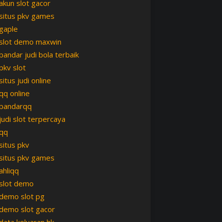
akun slot gacor
situs pkv games
gaple
slot demo maxwin
bandar judi bola terbaik
pkv slot
situs judi online
qq online
bandarqq
judi slot terpercaya
qq
situs pkv
situs pkv games
ahliqq
slot demo
demo slot pg
demo slot gacor