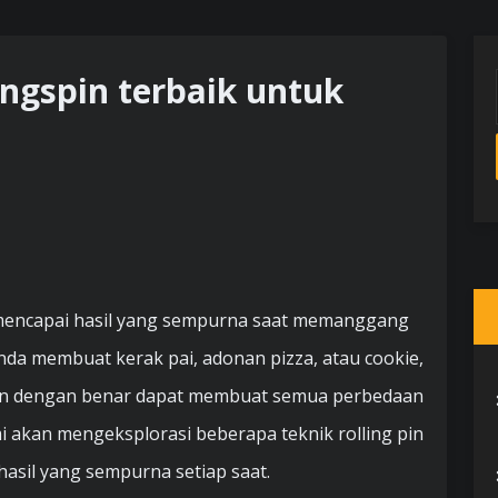
ngspin terbaik untuk
 mencapai hasil yang sempurna saat memanggang
a membuat kerak pai, adonan pizza, atau cookie,
in dengan benar dapat membuat semua perbedaan
mi akan mengeksplorasi beberapa teknik rolling pin
asil yang sempurna setiap saat.