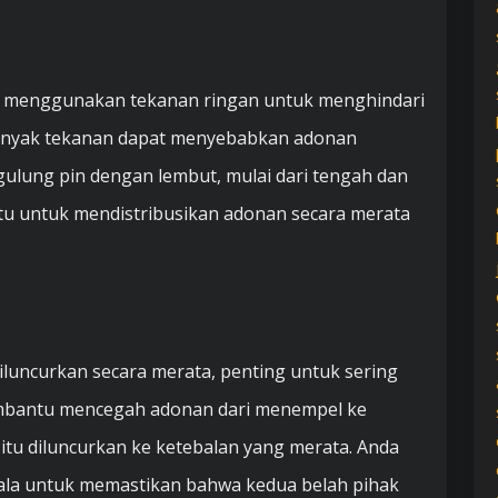
k menggunakan tekanan ringan untuk menghindari
 banyak tekanan dapat menyebabkan adonan
gulung pin dengan lembut, mulai dari tengah dan
tu untuk mendistribusikan adonan secara merata
uncurkan secara merata, penting untuk sering
embantu mencegah adonan dari menempel ke
tu diluncurkan ke ketebalan yang merata. Anda
ala untuk memastikan bahwa kedua belah pihak