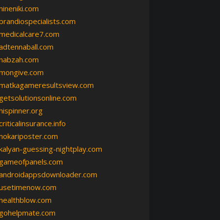
nineniki.com
brandiospecialists.com
medicalcare7.com
adtennaball.com
nabzah.com
mongive.com
matkagameresultsview.com
getsolutionsonline.com
hispinner.org
criticalinsurance.info
nokariposter.com
kalyan-guessing-nightplay.com
gameofpanels.com
androidappsdownloader.com
usetimenow.com
healthblow.com
gohelpmate.com