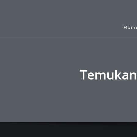
Skip
to
content
Hom
P
r
i
m
a
Temukan 
r
y
M
e
n
u