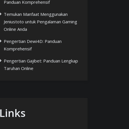
Panduan Komprehensif
Temukan Manfaat Menggunakan
Jeniustoto untuk Pengalaman Gaming
Online Anda
Pengertian Dewi4D: Panduan
Komprehensif
Pengertian Gajibet: Panduan Lengkap
Taruhan Online
Links