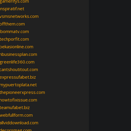
gamerifys.com
inspiratif.net
vsmsnetworks.com
offthem.com
ibommatv.com
techporfit.com
bekasionline.com
nbusinessplan.com
greenlife360.com
cantshoutitout.com
expressufabet.biz
mypuertoplata.net
thepioneerxpress.com
howtofixissue.com
teamufabet.biz
webfullform.com
allviddownload.com
decorsmag.com