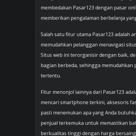
membedakan Pasar123 dengan pasar onli
memberikan pengalaman berbelanja yang
Salah satu fitur utama Pasar123 adalah
memudahkan pelanggan menavigasi situs
Situs web ini terorganisir dengan baik, 
bagian berbeda, sehingga memudahkan p
tertentu.
Fitur menonjol lainnya dari Pasar123 ada
mencari smartphone terkini, aksesoris f
pasti menemukan apa yang Anda butuhkan
penjual terkemuka untuk memastikan ba
berkualitas tinggi dengan harga bersaing