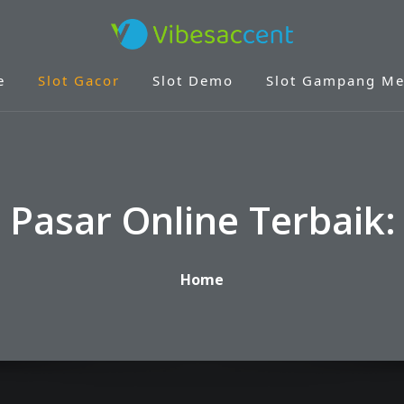
e
Slot Gacor
Slot Demo
Slot Gampang M
Pasar Online Terbaik:
Home