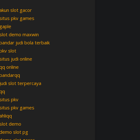
akun slot gacor
situs pkv games
gaple
slot demo maxwin
bandar judi bola terbaik
pkv slot
situs judi online
qq online
bandarqq
judi slot terpercaya
qq
situs pkv
situs pkv games
ahliqq
slot demo
demo slot pg