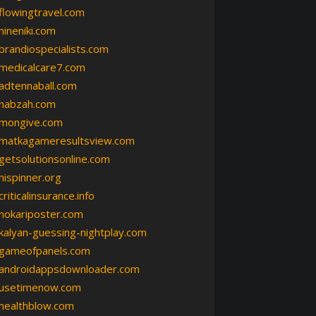
flowingtravel.com
nineniki.com
brandiospecialists.com
medicalcare7.com
adtennaball.com
nabzah.com
mongive.com
matkagameresultsview.com
getsolutionsonline.com
hispinner.org
criticalinsurance.info
nokariposter.com
kalyan-guessing-nightplay.com
gameofpanels.com
androidappsdownloader.com
usetimenow.com
healthblow.com