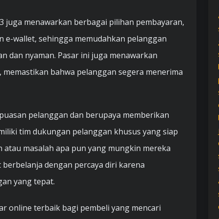
3 juga menawarkan berbagai pilihan pembayaran,
 dan e-wallet, sehingga memudahkan pelanggan
n dan nyaman. Pasar ini juga menawarkan
al, memastikan bahwa pelanggan segera menerima
epuasan pelanggan dan berupaya memberikan
miliki tim dukungan pelanggan khusus yang siap
 atau masalah apa pun yang mungkin mereka
 berbelanja dengan percaya diri karena
an yang tepat.
r online terbaik bagi pembeli yang mencari