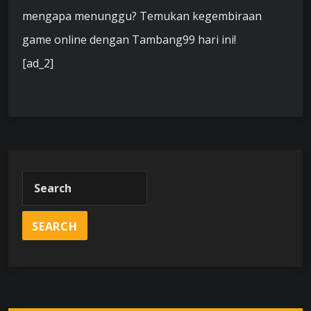
mengapa menunggu? Temukan kegembiraan
game online dengan Tambang99 hari ini!
[ad_2]