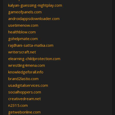
kalyan-guessing-nightplay.com
gameofpanels.com
androidappsdownloader.com
usetimenow.com
healthblow.com
gohelpmate.com
rajdhani-satta-matka.com
writerscraft.net
elearning-childprotection.com
wrestling4mena.com
knowledgeforall.info
brand2lastio.com
usadigitalservices.com
socialhoppers.com
creativedream.net
n2315.com
getwebonline.com