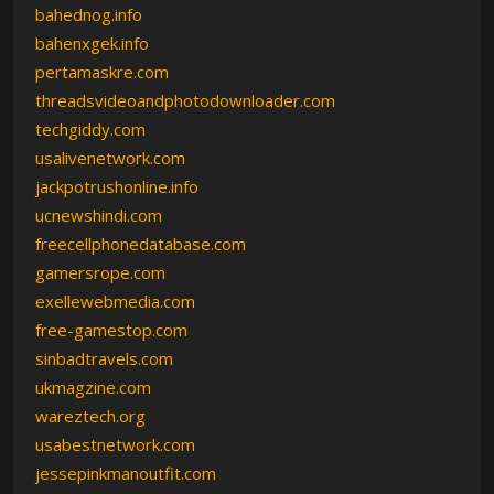
bahednog.info
bahenxgek.info
pertamaskre.com
threadsvideoandphotodownloader.com
techgiddy.com
usalivenetwork.com
jackpotrushonline.info
ucnewshindi.com
freecellphonedatabase.com
gamersrope.com
exellewebmedia.com
free-gamestop.com
sinbadtravels.com
ukmagzine.com
wareztech.org
usabestnetwork.com
jessepinkmanoutfit.com