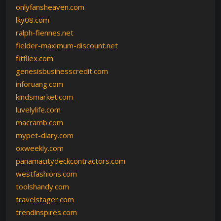
onlyfansheaven.com
lky08.com
ralph-fiennes.net
fielder-maximum-discount.net
fitfllex.com
genesisbusinesscredit.com
inforuang.com
kindsmarket.com
luvelylife.com
macramb.com
mypet-diary.com
oxweekly.com
panamacitydeckcontractors.com
westfashions.com
toolshandy.com
travelstager.com
trendinspires.com