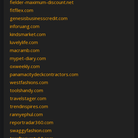
fielder-maximum-discount.net
fitfllex.com
genesisbusinesscredit.com
inforuang.com
kindsmarket.com
luvelylife.com
macramb.com
mypet-diary.com
oxweekly.com
panamacitydeckcontractors.com
westfashions.com
toolshandy.com
travelstager.com
trendinspires.com
rannyephul.com
reportradar360.com
swaggyfashion.com