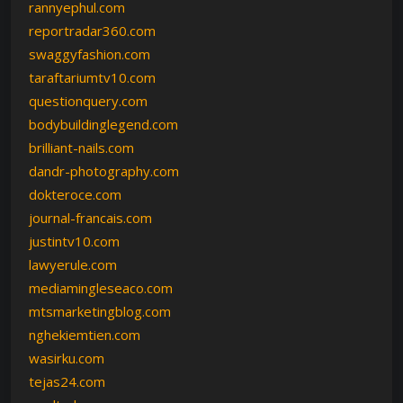
rannyephul.com
reportradar360.com
swaggyfashion.com
taraftariumtv10.com
questionquery.com
bodybuildinglegend.com
brilliant-nails.com
dandr-photography.com
dokteroce.com
journal-francais.com
justintv10.com
lawyerule.com
mediamingleseaco.com
mtsmarketingblog.com
nghekiemtien.com
wasirku.com
tejas24.com