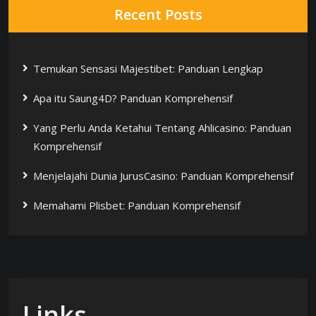
Recent Posts
Temukan Sensasi Majestibet: Panduan Lengkap
Apa itu Saung4D? Panduan Komprehensif
Yang Perlu Anda Ketahui Tentang Ahlicasino: Panduan
Komprehensif
Menjelajahi Dunia JurusCasino: Panduan Komprehensif
Memahami Plisbet: Panduan Komprehensif
Links