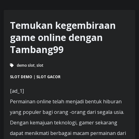
Temukan kegembiraan
game online dengan
Tambang99
demo slot
,
slot
SLOT DEMO
|
SLOT GACOR
[ad_1]
Permainan online telah menjadi bentuk hiburan
yang populer bagi orang -orang dari segala usia.
Dengan kemajuan teknologi, gamer sekarang
dapat menikmati berbagai macam permainan dari