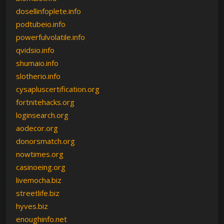
dosellinfoplete.info
podtubeio.info
powerfulvolatile.info
qvidsio.info
shumaio.info
slotherio.info
cysapluscertification.org
fortnitehacks.org
loginsearch.org
aodecor.org
donorsmatch.org
nowtimes.org
casinoeing.org
livemocha.biz
streetlife.biz
hyves.biz
enoughinfo.net