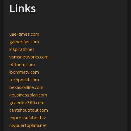
Links
uae-times.com
gamerifys.com
inspiratif.net
vsmsnetworks.com
offthem.com
ibommatv.com
techporfit.com
bekasionline.com
nbusinessplan.com
greenlife360.com
cantshoutitout.com
expressufabet.biz
mypuertoplata.net