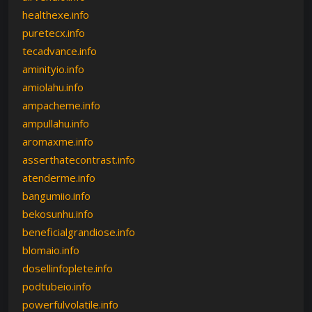
healthexe.info
puretecx.info
tecadvance.info
aminityio.info
amiolahu.info
ampacheme.info
ampullahu.info
aromaxme.info
asserthatecontrast.info
atenderme.info
bangumiio.info
bekosunhu.info
beneficialgrandiose.info
blomaio.info
dosellinfoplete.info
podtubeio.info
powerfulvolatile.info