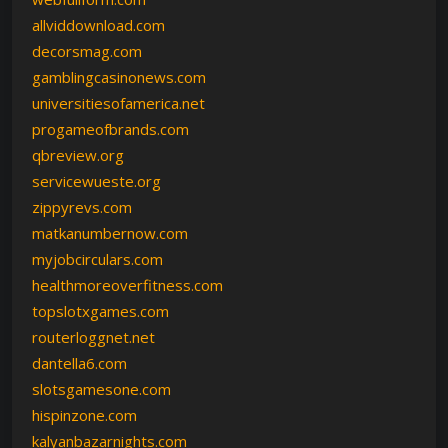
allviddownload.com
decorsmag.com
gamblingcasinonews.com
universitiesofamerica.net
progameofbrands.com
qbreview.org
servicewueste.org
zippyrevs.com
matkanumbernow.com
myjobcirculars.com
healthmoreoverfitness.com
topslotxgames.com
routerloggnet.net
dantella6.com
slotsgamesone.com
hispinzone.com
kalyanbazarnights.com