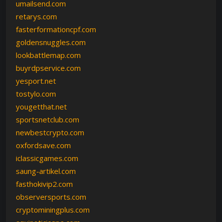
umailsend.com
retarys.com
fasterformationcpf.com
goldensnuggles.com
lookbattlemap.com
buyrdpservice.com
yesport.net
tostylo.com
yougetthat.net
sportsnetclub.com
newbestcrypto.com
oxfordsave.com
iclassicgames.com
saung-artikel.com
fasthokivip2.com
observersports.com
cryptominingplus.com