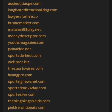
aquinoticiaspe.com
longhairedfrenchbulldog.com
lawyersforhire.co
businemarket.com
matahari88play.net
moneydescriptor.com
youthsmagazine.com
painaidee.net
sportsdarkest.com
webtoon.biz
thesportswires.com
hyungpro.com
sportingnewsnet.com
sportstime24day.com
sporteslive.com
theblingblingshields.com
pinkfrenchtipnails.com