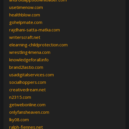
usetimenow.com
healthblow.com
gohelpmate.com
rajdhani-satta-matka.com
writerscraft.net
elearning-childprotection.com
wrestling4mena.com
knowledgeforall.info
brand2lastio.com
usadigitalservices.com
socialhoppers.com
creativedream.net
n2315.com
getwebonline.com
onlyfansheaven.com
lky08.com
ralph-fiennes.net