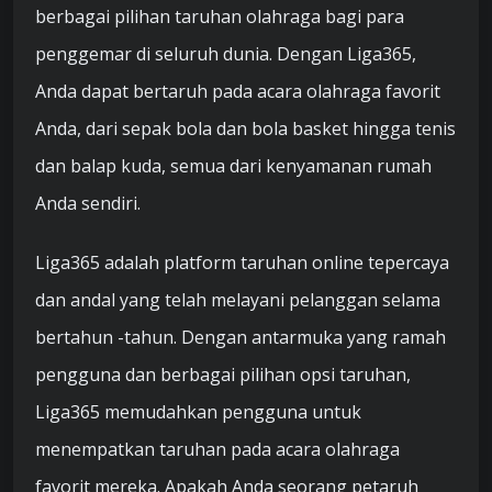
berbagai pilihan taruhan olahraga bagi para
penggemar di seluruh dunia. Dengan Liga365,
Anda dapat bertaruh pada acara olahraga favorit
Anda, dari sepak bola dan bola basket hingga tenis
dan balap kuda, semua dari kenyamanan rumah
Anda sendiri.
Liga365 adalah platform taruhan online tepercaya
dan andal yang telah melayani pelanggan selama
bertahun -tahun. Dengan antarmuka yang ramah
pengguna dan berbagai pilihan opsi taruhan,
Liga365 memudahkan pengguna untuk
menempatkan taruhan pada acara olahraga
favorit mereka. Apakah Anda seorang petaruh