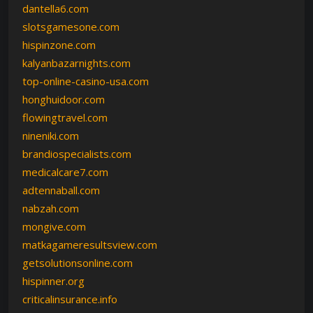
dantella6.com
slotsgamesone.com
hispinzone.com
kalyanbazarnights.com
top-online-casino-usa.com
honghuidoor.com
flowingtravel.com
nineniki.com
brandiospecialists.com
medicalcare7.com
adtennaball.com
nabzah.com
mongive.com
matkagameresultsview.com
getsolutionsonline.com
hispinner.org
criticalinsurance.info