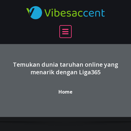
Skip
to
content
Temukan dunia taruhan online yang
menarik dengan Liga365
Home