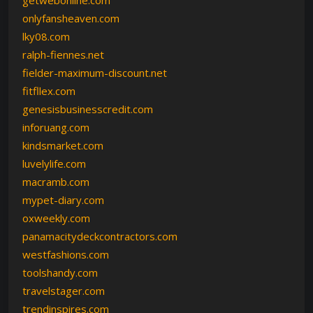
getwebonline.com
onlyfansheaven.com
lky08.com
ralph-fiennes.net
fielder-maximum-discount.net
fitfllex.com
genesisbusinesscredit.com
inforuang.com
kindsmarket.com
luvelylife.com
macramb.com
mypet-diary.com
oxweekly.com
panamacitydeckcontractors.com
westfashions.com
toolshandy.com
travelstager.com
trendinspires.com