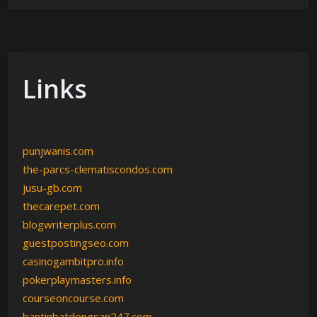
Links
punjwanis.com
the-parcs-clematiscondos.com
jusu-gb.com
thecarepet.com
blogwriterplus.com
guestpostingseo.com
casinogambitpro.info
pokerplaymasters.info
courseoncourse.com
bantinbatdongsan247.com