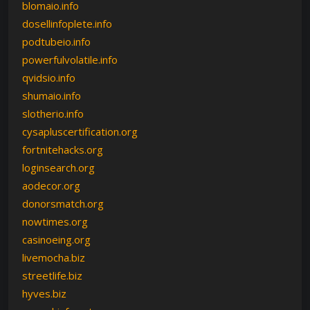
blomaio.info
dosellinfoplete.info
podtubeio.info
powerfulvolatile.info
qvidsio.info
shumaio.info
slotherio.info
cysapluscertification.org
fortnitehacks.org
loginsearch.org
aodecor.org
donorsmatch.org
nowtimes.org
casinoeing.org
livemocha.biz
streetlife.biz
hyves.biz