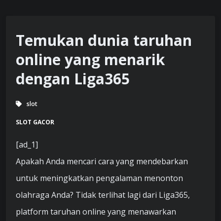
Temukan dunia taruhan
online yang menarik
dengan Liga365
slot
SLOT GACOR
[ad_1]
Apakah Anda mencari cara yang mendebarkan
untuk meningkatkan pengalaman menonton
olahraga Anda? Tidak terlihat lagi dari Liga365,
platform taruhan online yang menawarkan