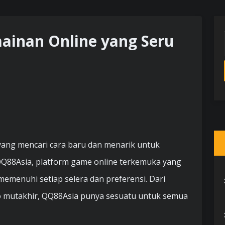
inan Online yang Seru
ng mencari cara baru dan menarik untuk
QQ88Asia, platform game online terkemuka yang
enuhi setiap selera dan preferensi. Dari
eo mutakhir, QQ88Asia punya sesuatu untuk semua