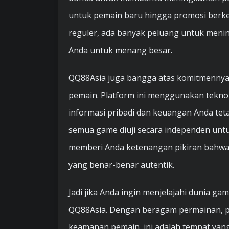
untuk pemain baru hingga promosi berkel
reguler, ada banyak peluang untuk men
Anda untuk menang besar.
QQ88Asia juga bangga atas komitmennya
pemain. Platform ini menggunakan tekno
informasi pribadi dan keuangan Anda tetap
semua game diuji secara independen untu
memberi Anda ketenangan pikiran bahw
yang benar-benar autentik.
Jadi jika Anda ingin menjelajahi dunia g
QQ88Asia. Dengan beragam permainan, p
keamanan pemain, ini adalah tempat yan