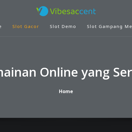
e
Slot Gacor
Slot Demo
Slot Gampang M
ainan Online yang Se
Home