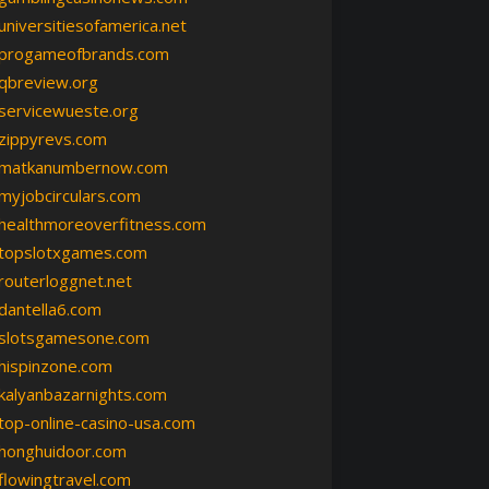
universitiesofamerica.net
progameofbrands.com
qbreview.org
servicewueste.org
zippyrevs.com
matkanumbernow.com
myjobcirculars.com
healthmoreoverfitness.com
topslotxgames.com
routerloggnet.net
dantella6.com
slotsgamesone.com
hispinzone.com
kalyanbazarnights.com
top-online-casino-usa.com
honghuidoor.com
flowingtravel.com