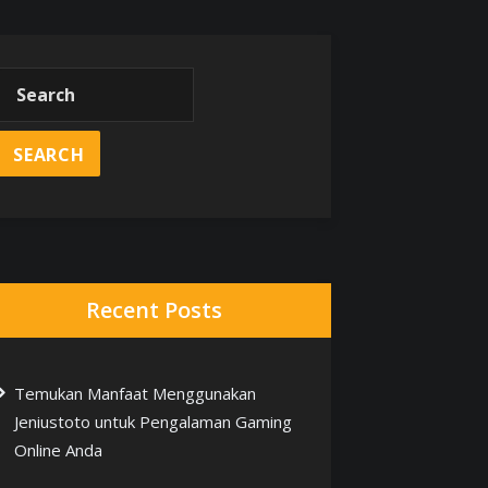
Recent Posts
Temukan Manfaat Menggunakan
Jeniustoto untuk Pengalaman Gaming
Online Anda