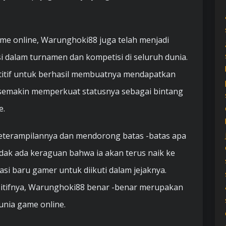
me online, Warunghoki88 juga telah menjadi
si dalam turnamen dan kompetisi di seluruh dunia.
itif untuk berhasil membuatnya mendapatkan
emakin memperkuat statusnya sebagai bintang
e.
eterampilannya dan mendorong batas -batas apa
dak ada keraguan bahwa ia akan terus naik ke
si baru gamer untuk diikuti dalam jejaknya.
ositifnya, Warunghoki88 benar -benar merupakan
unia game online.