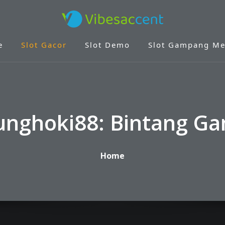
e
Slot Gacor
Slot Demo
Slot Gampang M
nghoki88: Bintang Ga
Home