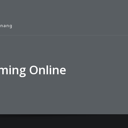
enang
ming Online