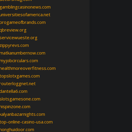
gamblingcasinonews.com
universitiesofamerica.net
progameofbrands.com
qbreview.org
servicewueste.org
zippyrevs.com
matkanumbernow.com
myjobcirculars.com
healthmoreoverfitness.com
topslotxgames.com
routerloggnet.net
dantella6.com
slotsgamesone.com
hispinzone.com
kalyanbazarnights.com
top-online-casino-usa.com
honghuidoor.com