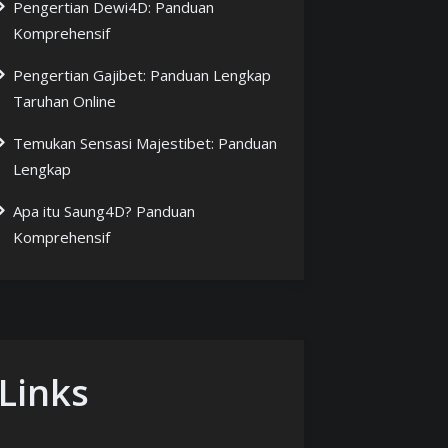
Pengertian Dewi4D: Panduan
Komprehensif
Pengertian Gajibet: Panduan Lengkap
Taruhan Online
Temukan Sensasi Majestibet: Panduan
Lengkap
Apa itu Saung4D? Panduan
Komprehensif
Links