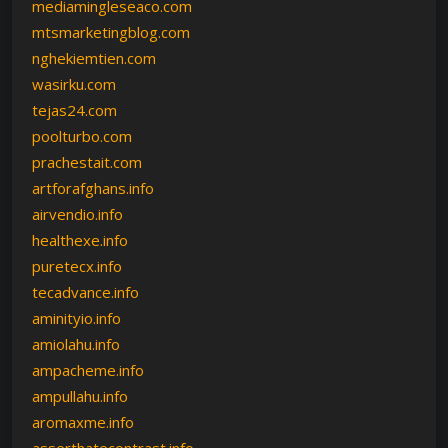
mediamingleseaco.com
mtsmarketingblog.com
nghekiemtien.com
wasirku.com
tejas24.com
poolturbo.com
prachestait.com
artforafghans.info
airvendio.info
healthexe.info
puretecx.info
tecadvance.info
aminityio.info
amiolahu.info
ampacheme.info
ampullahu.info
aromaxme.info