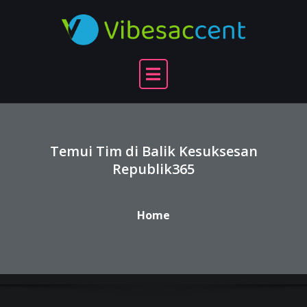
Skip
to
content
Temui Tim di Balik Kesuksesan
Republik365
Home