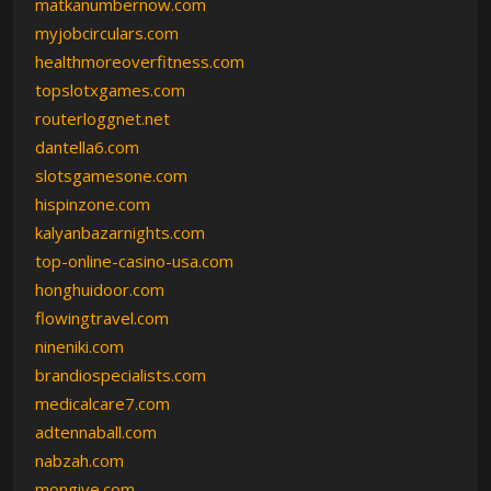
matkanumbernow.com
myjobcirculars.com
healthmoreoverfitness.com
topslotxgames.com
routerloggnet.net
dantella6.com
slotsgamesone.com
hispinzone.com
kalyanbazarnights.com
top-online-casino-usa.com
honghuidoor.com
flowingtravel.com
nineniki.com
brandiospecialists.com
medicalcare7.com
adtennaball.com
nabzah.com
mongive.com