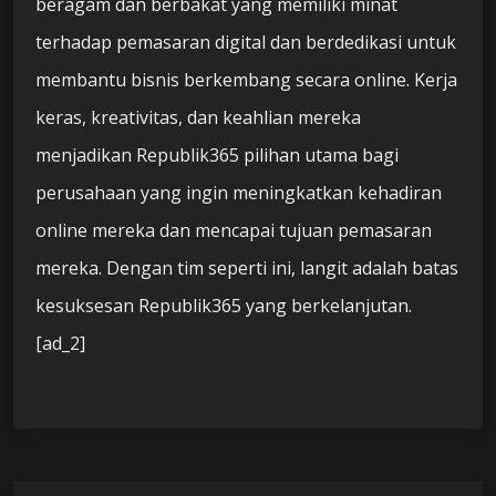
beragam dan berbakat yang memiliki minat
terhadap pemasaran digital dan berdedikasi untuk
membantu bisnis berkembang secara online. Kerja
keras, kreativitas, dan keahlian mereka
menjadikan Republik365 pilihan utama bagi
perusahaan yang ingin meningkatkan kehadiran
online mereka dan mencapai tujuan pemasaran
mereka. Dengan tim seperti ini, langit adalah batas
kesuksesan Republik365 yang berkelanjutan.
[ad_2]