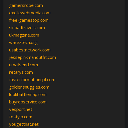
gamersrope.com
exellewebmedia.com
free-gamestop.com
sinbadtravels.com
ukmagzine.com
wareztech.org
usabestnetwork.com
jessepinkmanoutfit.com
umailsend.com
retarys.com
fasterformationcpf.com
goldensnuggles.com
lookbattlemap.com
buyrdpservice.com
yesport.net
tostylo.com
yougetthat.net