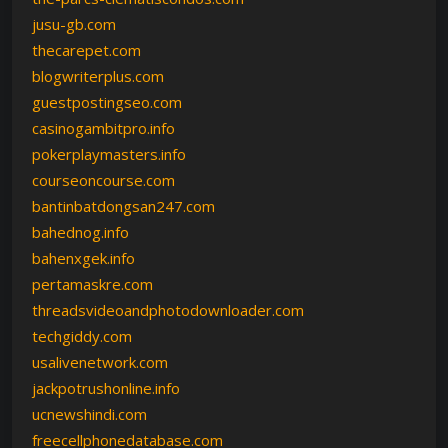
jusu-gb.com
thecarepet.com
blogwriterplus.com
guestpostingseo.com
casinogambitpro.info
pokerplaymasters.info
courseoncourse.com
bantinbatdongsan247.com
bahednog.info
bahenxgek.info
pertamaskre.com
threadsvideoandphotodownloader.com
techgiddy.com
usalivenetwork.com
jackpotrushonline.info
ucnewshindi.com
freecellphonedatabase.com