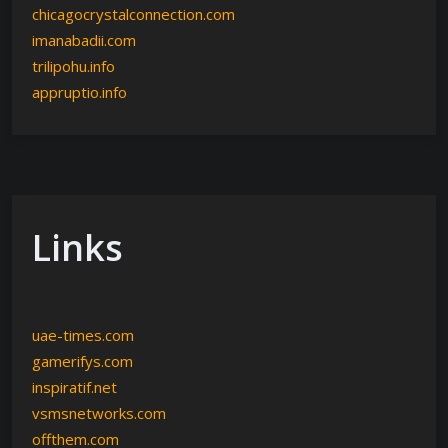
chicagocrystalconnection.com
imanabadii.com
trilipohu.info
appruptio.info
Links
uae-times.com
gamerifys.com
inspiratif.net
vsmsnetworks.com
offthem.com