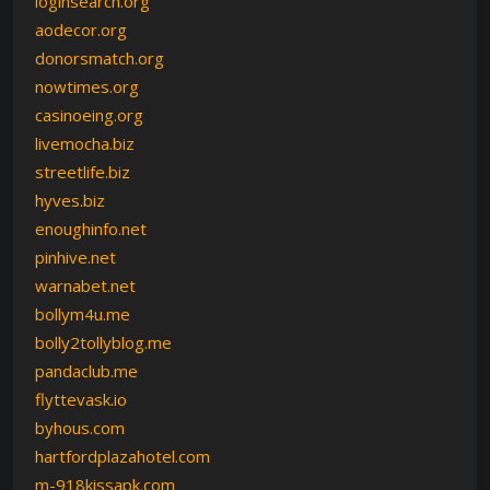
loginsearch.org
aodecor.org
donorsmatch.org
nowtimes.org
casinoeing.org
livemocha.biz
streetlife.biz
hyves.biz
enoughinfo.net
pinhive.net
warnabet.net
bollym4u.me
bolly2tollyblog.me
pandaclub.me
flyttevask.io
byhous.com
hartfordplazahotel.com
m-918kissapk.com