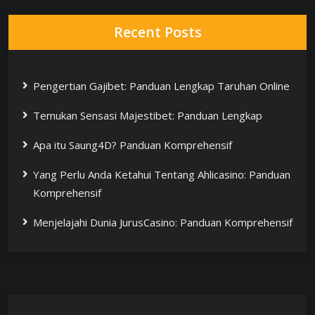
Recent Posts
Pengertian Gajibet: Panduan Lengkap Taruhan Online
Temukan Sensasi Majestibet: Panduan Lengkap
Apa itu Saung4D? Panduan Komprehensif
Yang Perlu Anda Ketahui Tentang Ahlicasino: Panduan
Komprehensif
Menjelajahi Dunia JurusCasino: Panduan Komprehensif