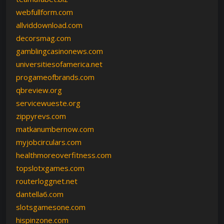
webfullform.com
allviddownload.com
decorsmag.com
gamblingcasinonews.com
universitiesofamerica.net
progameofbrands.com
qbreview.org
servicewueste.org
zippyrevs.com
matkanumbernow.com
myjobcirculars.com
healthmoreoverfitness.com
topslotxgames.com
routerloggnet.net
dantella6.com
slotsgamesone.com
hispinzone.com