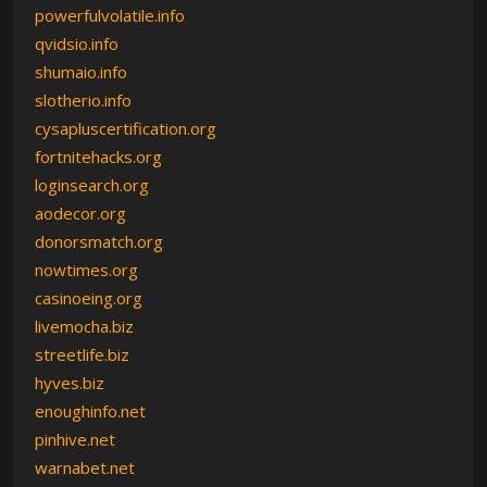
powerfulvolatile.info
qvidsio.info
shumaio.info
slotherio.info
cysapluscertification.org
fortnitehacks.org
loginsearch.org
aodecor.org
donorsmatch.org
nowtimes.org
casinoeing.org
livemocha.biz
streetlife.biz
hyves.biz
enoughinfo.net
pinhive.net
warnabet.net