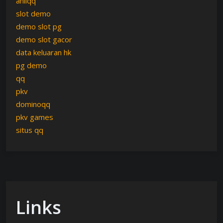
ahliqq
slot demo
demo slot pg
demo slot gacor
data keluaran hk
pg demo
qq
pkv
dominoqq
pkv games
situs qq
Links