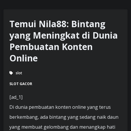
Temui Nila88: Bintang
yang Meningkat di Dunia
Pembuatan Konten
Online
slot
SLOT GACOR
[ad_1]
Di dunia pembuatan konten online yang terus
berkembang, ada bintang yang sedang naik daun
yang membuat gelombang dan menangkap hati