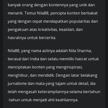
banyak orang dengan kontennya yang unik dan
menarik. Temui Nila88, pencipta konten berbakat
yang dengan cepat mendapatkan popularitas dan
pengakuan atas kreativitas, keaslian, dan
hasratnya untuk bercerita.
Nila88, yang nama aslinya adalah Nila Sharma,
berasal dari India dan selalu memiliki hasrat untuk
menciptakan konten yang menginspirasi,
menghibur, dan mendidik. Dengan latar belakang
jurnalisme dan mata yang tajam untuk detail, dia
telah mengasah keterampilannya selama bertahun
-tahun untuk menjadi ahli keahliannya.