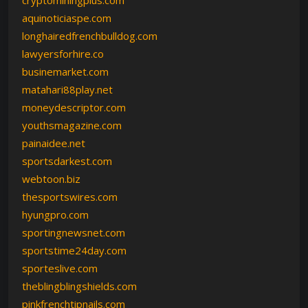
cryptominingplus.com
aquinoticiaspe.com
longhairedfrenchbulldog.com
lawyersforhire.co
businemarket.com
matahari88play.net
moneydescriptor.com
youthsmagazine.com
painaidee.net
sportsdarkest.com
webtoon.biz
thesportswires.com
hyungpro.com
sportingnewsnet.com
sportstime24day.com
sporteslive.com
theblingblingshields.com
pinkfrenchtipnails.com