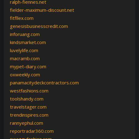
ralph-fiennes.net
fielder-maximum-discount.net
fitfllex.com
genesisbusinesscredit.com
inforuang.com
kindsmarket.com
luvelylife.com
macramb.com
mypet-diary.com
oxweekly.com
panamacitydeckcontractors.com
westfashions.com
toolshandy.com
travelstager.com
trendinspires.com
rannyephul.com
reportradar360.com