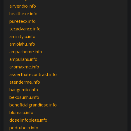
airvendio.info
healthexe.info
puretecx.info
tecadvance.info
aminityio.info
amiolahu.info
ampacheme.info
ampullahu.info
aromaxme.info
asserthatecontrast.info
atenderme.info
bangumiio.info
bekosunhu.info
beneficialgrandiose.info
blomaio.info
dosellinfoplete.info
podtubeio.info