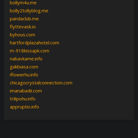
bollym4u.me
bolly2tollyblog.me
pandaclub.me
flyttevask.io
byhous.com
hartfordplazahotel.com
m-918kissapk.com
nabavkame.info
gakbiasa.com
iflowerhu.info
chicagocrystalconnection.com
imanabadii.com
trilipohu.info
appruptio.info