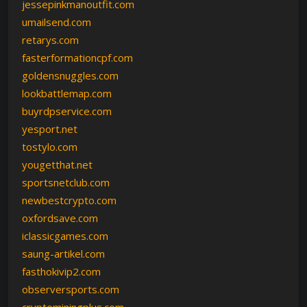
jessepinkmanoutfit.com
umailsend.com
retarys.com
fasterformationcpf.com
goldensnuggles.com
lookbattlemap.com
buyrdpservice.com
yesport.net
tostylo.com
yougetthat.net
sportsnetclub.com
newbestcrypto.com
oxfordsave.com
iclassicgames.com
saung-artikel.com
fasthokivip2.com
observersports.com