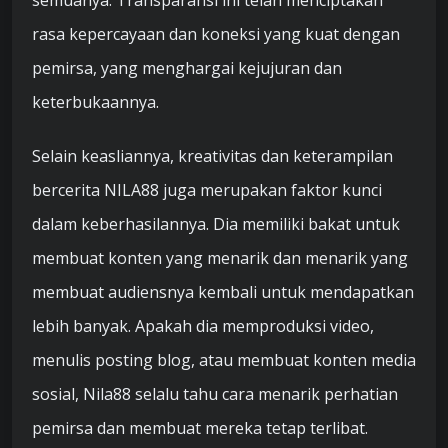
semuanya. Transparansi ini telah menciptakan
rasa kepercayaan dan koneksi yang kuat dengan
pemirsa, yang menghargai kejujuran dan
keterbukaannya.
Selain keasliannya, kreativitas dan keterampilan
bercerita NILA88 juga merupakan faktor kunci
dalam keberhasilannya. Dia memiliki bakat untuk
membuat konten yang menarik dan menarik yang
membuat audiensnya kembali untuk mendapatkan
lebih banyak. Apakah dia memproduksi video,
menulis posting blog, atau membuat konten media
sosial, Nila88 selalu tahu cara menarik perhatian
pemirsa dan membuat mereka tetap terlibat.