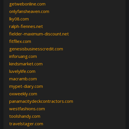
getwebonline.com
onlyfansheaven.com
lky08.com
ralph-fiennes.net
fielder-maximum-discount.net
fitfllex.com
genesisbusinesscredit.com
inforuang.com
kindsmarket.com
luvelylife.com
macramb.com
mypet-diary.com
oxweekly.com
panamacitydeckcontractors.com
westfashions.com
toolshandy.com
travelstager.com