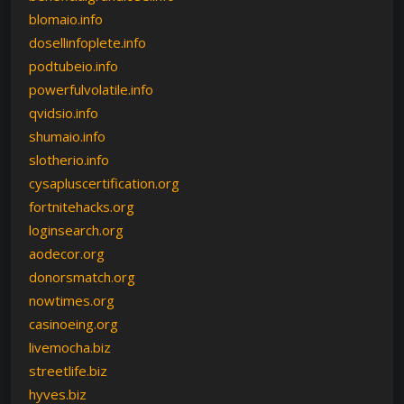
blomaio.info
dosellinfoplete.info
podtubeio.info
powerfulvolatile.info
qvidsio.info
shumaio.info
slotherio.info
cysapluscertification.org
fortnitehacks.org
loginsearch.org
aodecor.org
donorsmatch.org
nowtimes.org
casinoeing.org
livemocha.biz
streetlife.biz
hyves.biz