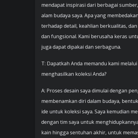
mendapat inspirasi dari berbagai sumber,
alam budaya saya. Apa yang membedakan S
terhadap detail, keahlian berkualitas, 
dan fungsional. Kami berusaha keras unt
juga dapat dipakai dan serbaguna.
T: Dapatkah Anda memandu kami melalui
menghasilkan koleksi Anda?
A: Proses desain saya dimulai dengan pen
membenamkan diri dalam budaya, bentuk 
ide untuk koleksi saya. Saya kemudian m
dengan tim saya untuk menghidupkannya. 
kain hingga sentuhan akhir, untuk mema