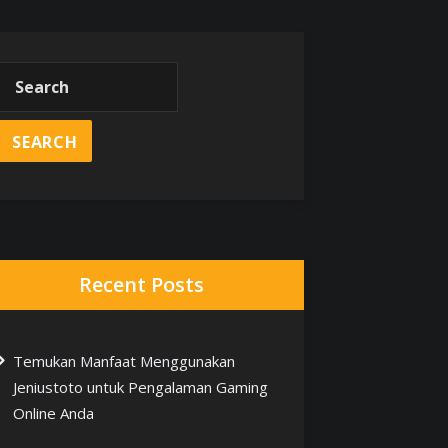
Recent Posts
Temukan Manfaat Menggunakan
Jeniustoto untuk Pengalaman Gaming
Online Anda