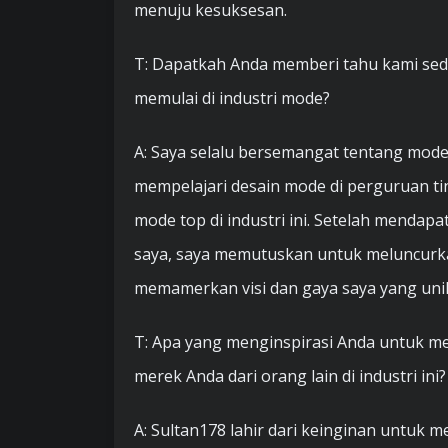
menuju kesuksesan.
T: Dapatkah Anda memberi tahu kami sedi
memulai di industri mode?
A: Saya selalu bersemangat tentang mode
mempelajari desain mode di perguruan t
mode top di industri ini. Setelah mend
saya, saya memutuskan untuk meluncurka
memamerkan visi dan gaya saya yang uni
T: Apa yang menginspirasi Anda untuk 
merek Anda dari orang lain di industri ini?
A: Sultan178 lahir dari keinginan untuk