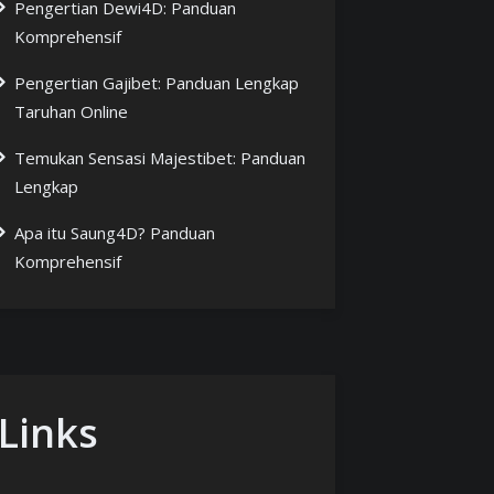
Pengertian Dewi4D: Panduan
Komprehensif
Pengertian Gajibet: Panduan Lengkap
Taruhan Online
Temukan Sensasi Majestibet: Panduan
Lengkap
Apa itu Saung4D? Panduan
Komprehensif
Links