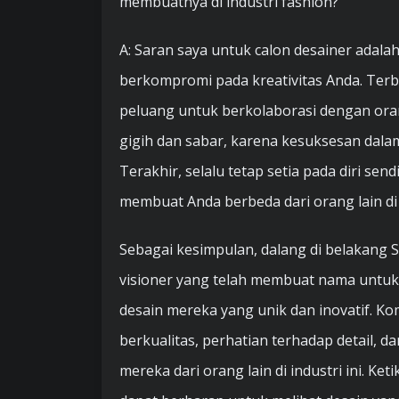
membuatnya di industri fashion?
A: Saran saya untuk calon desainer adalah
berkompromi pada kreativitas Anda. Ter
peluang untuk berkolaborasi dengan orang 
gigih dan sabar, karena kesuksesan dalam
Terakhir, selalu tetap setia pada diri sen
membuat Anda berbeda dari orang lain di i
Sebagai kesimpulan, dalang di belakang 
visioner yang telah membuat nama untuk d
desain mereka yang unik dan inovatif. K
berkualitas, perhatian terhadap detail, 
mereka dari orang lain di industri ini. K