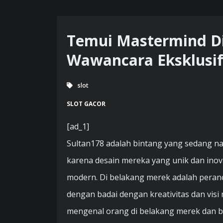
Temui Mastermind Di 
Wawancara Eksklusi
slot
SLOT GACOR
[ad_1]
Sultan178 adalah bintang yang sedang nai
karena desain mereka yang unik dan inov
modern. Di belakang merek adalah peran
dengan badai dengan kreativitas dan visi 
mengenal orang di belakang merek dan be