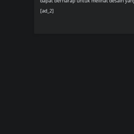
dapat berharap untuk melihat desain yang
[ad_2]