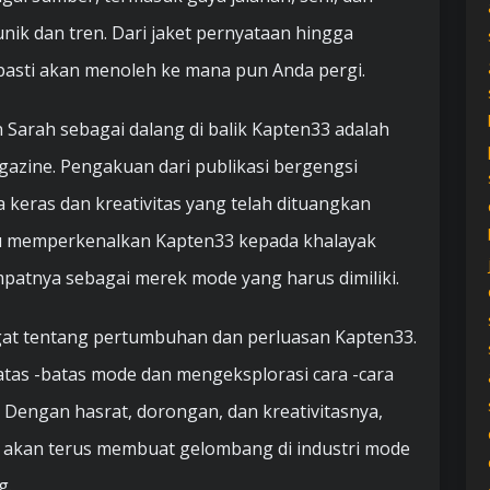
nik dan tren. Dari jaket pernyataan hingga
pasti akan menoleh ke mana pun Anda pergi.
arah sebagai dalang di balik Kapten33 adalah
gazine. Pengakuan dari publikasi bergengsi
ja keras dan kreativitas yang telah dituangkan
tu memperkenalkan Kapten33 kepada khalayak
patnya sebagai merek mode yang harus dimiliki.
gat tentang pertumbuhan dan perluasan Kapten33.
tas -batas mode dan mengeksplorasi cara -cara
 Dengan hasrat, dorongan, dan kreativitasnya,
s akan terus membuat gelombang di industri mode
g.