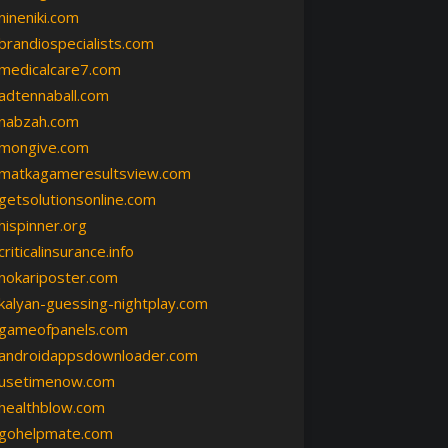
nineniki.com
brandiospecialists.com
medicalcare7.com
adtennaball.com
nabzah.com
mongive.com
matkagameresultsview.com
getsolutionsonline.com
hispinner.org
criticalinsurance.info
nokariposter.com
kalyan-guessing-nightplay.com
gameofpanels.com
androidappsdownloader.com
usetimenow.com
healthblow.com
gohelpmate.com