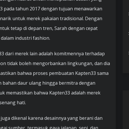
en33 pada tahun 2017 dengan tujuan menawarkan
narik untuk merek pakaian tradisional. Dengan
ntuk tetap di depan tren, Sarah dengan cepat
alam industri fashion.
3 dari merek lain adalah komitmennya terhadap
ion tidak boleh mengorbankan lingkungan, dan dia
emastikan bahwa proses pembuatan Kapten33 sama
 bahan daur ulang hingga bermitra dengan
untuk memastikan bahwa Kapten33 adalah merek
senang hati.
 juga dikenal karena desainnya yang berani dan
agai sumber, termasuk gaya jalanan, seni, dan