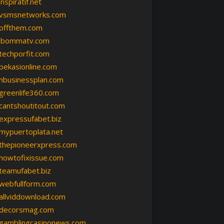
inspiratif.net
vsmsnetworks.com
offthem.com
ibommatv.com
techporfit.com
bekasionline.com
nbusinessplan.com
greenlife360.com
cantshoutitout.com
expressufabet.biz
mypuertoplata.net
thepioneerxpress.com
howtofixissue.com
teamufabet.biz
webfullform.com
allviddownload.com
decorsmag.com
gamblingcasinonews.com