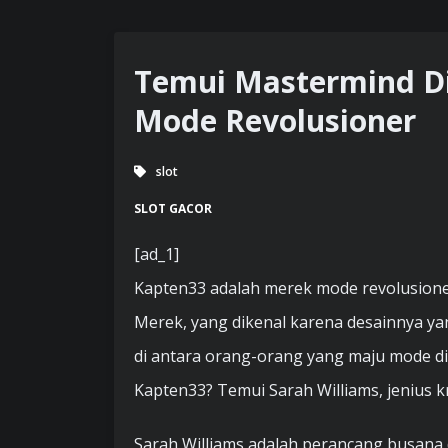
Temui Mastermind Di
Mode Revolusioner
slot
SLOT GACOR
[ad_1]
Kapten33 adalah merek mode revolusioner
Merek, yang dikenal karena desainnya ya
di antara orang-orang yang maju mode di s
Kapten33? Temui Sarah Williams, jenius k
Sarah Williams adalah perancang busana