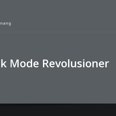
enang
ek Mode Revolusioner