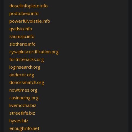
dosellinfoplete.info
podtubeio.info
powerfulvolatile.info
qvidsio.info
shumaio.info
slotherio.info
cysapluscertification.org
fortnitehacks.org
loginsearch.org
aodecor.org
donorsmatch.org
nowtimes.org
casinoeing.org
livemocha.biz
streetlife.biz
hyves.biz
enoughinfo.net