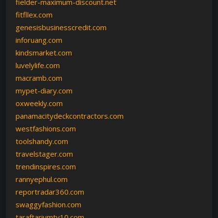
fielder-maximum-discount.net
fitfllex.com
genesisbusinesscredit.com
inforuang.com
kindsmarket.com
luvelylife.com
macramb.com
mypet-diary.com
oxweekly.com
panamacitydeckcontractors.com
westfashions.com
toolshandy.com
travelstager.com
trendinspires.com
rannyephul.com
reportradar360.com
swaggyfashion.com
taraftariumtv10.com