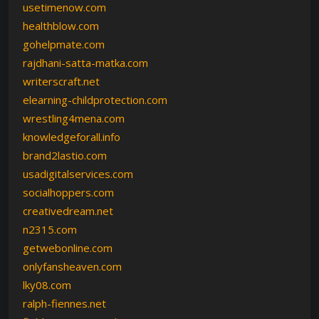
usetimenow.com
healthblow.com
gohelpmate.com
rajdhani-satta-matka.com
writerscraft.net
elearning-childprotection.com
wrestling4mena.com
knowledgeforall.info
brand2lastio.com
usadigitalservices.com
socialhoppers.com
creativedream.net
n2315.com
getwebonline.com
onlyfansheaven.com
lky08.com
ralph-fiennes.net