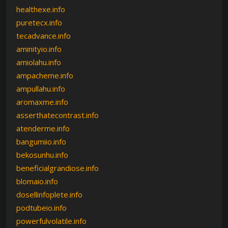
healthexe.info
puretecx.info
tecadvance.info
aminityio.info
amiolahu.info
ampacheme.info
ampullahu.info
aromaxme.info
asserthatecontrast.info
atenderme.info
bangumiio.info
bekosunhu.info
beneficialgrandiose.info
blomaio.info
dosellinfoplete.info
podtubeio.info
powerfulvolatile.info