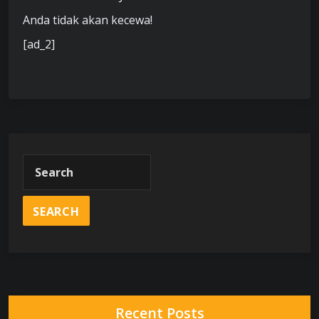
Anda tidak akan kecewa!
[ad_2]
Recent Posts