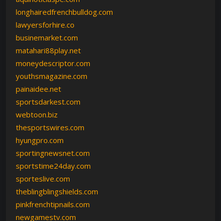
longhairedfrenchbulldog.com
lawyersforhire.co
businemarket.com
matahari88play.net
moneydescriptor.com
youthsmagazine.com
painaidee.net
sportsdarkest.com
webtoon.biz
thesportswires.com
hyungpro.com
sportingnewsnet.com
sportstime24day.com
sporteslive.com
theblingblingshields.com
pinkfrenchtipnails.com
newgamestv.com