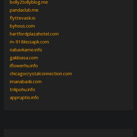
bolly2tollyblog.me
pandaclub.me
flyttevask.io
byhous.com
hartfordplazahotel.com
m-918kissapk.com
nabavkame.info
gakbiasa.com
iflowerhu.info
chicagocrystalconnection.com
imanabadii.com
trilipohu.info
appruptio.info