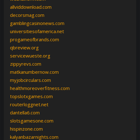
allviddownload.com
decorsmag.com
gamblingcasinonews.com
universitiesofamerica.net
progameofbrands.com
qbreview.org
servicewueste.org
zippyrevs.com
matkanumbernow.com
myjobcirculars.com
healthmoreoverfitness.com
topslotxgames.com
routerloggnet.net
dantella6.com
slotsgamesone.com
hispinzone.com
kalyanbazarnights.com