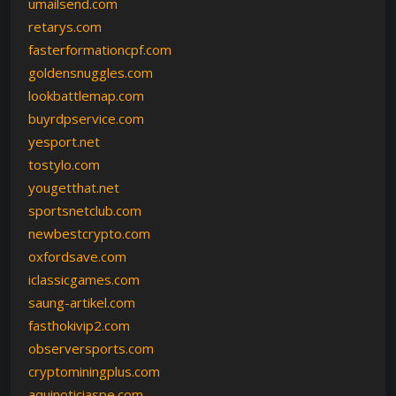
umailsend.com
retarys.com
fasterformationcpf.com
goldensnuggles.com
lookbattlemap.com
buyrdpservice.com
yesport.net
tostylo.com
yougetthat.net
sportsnetclub.com
newbestcrypto.com
oxfordsave.com
iclassicgames.com
saung-artikel.com
fasthokivip2.com
observersports.com
cryptominingplus.com
aquinoticiaspe.com