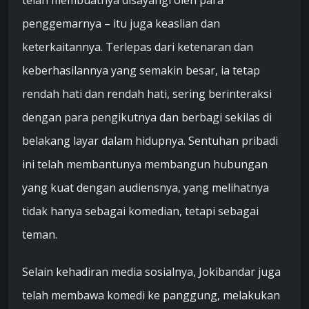
telah membuatnya disayangi oleh para
penggemarnya – itu juga keaslian dan
keterkaitannya. Terlepas dari ketenaran dan
keberhasilannya yang semakin besar, ia tetap
rendah hati dan rendah hati, sering berinteraksi
dengan para pengikutnya dan berbagi sekilas di
belakang layar dalam hidupnya. Sentuhan pribadi
ini telah membantunya membangun hubungan
yang kuat dengan audiensnya, yang melihatnya
tidak hanya sebagai komedian, tetapi sebagai
teman.
Selain kehadiran media sosialnya, Jokibandar juga
telah membawa komedi ke panggung, melakukan