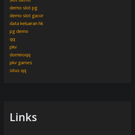
demo slot pg
demo slot gacor
data keluaran hk
pg demo
qq
pkv
dominoqq
pkv games
situs qq
Links