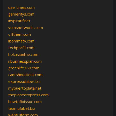
uae-times.com
gamerifys.com
inspiratif.net
vsmsnetworks.com
offthem.com
ibommatv.com
techporfit.com
bekasionline.com
nbusinessplan.com
greenlife360.com
cantshoutitout.com
expressufabet.biz
mypuertoplata.net
thepioneerxpress.com
howtofixissue.com
teamufabet.biz
webfullform.com