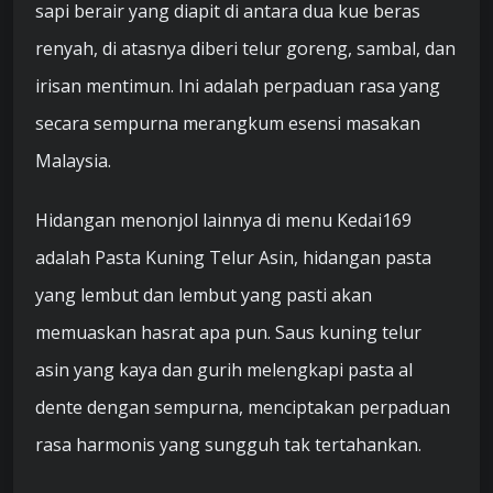
sapi berair yang diapit di antara dua kue beras
renyah, di atasnya diberi telur goreng, sambal, dan
irisan mentimun. Ini adalah perpaduan rasa yang
secara sempurna merangkum esensi masakan
Malaysia.
Hidangan menonjol lainnya di menu Kedai169
adalah Pasta Kuning Telur Asin, hidangan pasta
yang lembut dan lembut yang pasti akan
memuaskan hasrat apa pun. Saus kuning telur
asin yang kaya dan gurih melengkapi pasta al
dente dengan sempurna, menciptakan perpaduan
rasa harmonis yang sungguh tak tertahankan.