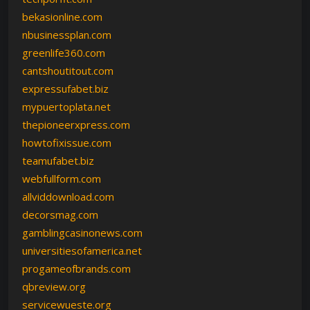
bekasionline.com
nbusinessplan.com
greenlife360.com
cantshoutitout.com
expressufabet.biz
mypuertoplata.net
thepioneerxpress.com
howtofixissue.com
teamufabet.biz
webfullform.com
allviddownload.com
decorsmag.com
gamblingcasinonews.com
universitiesofamerica.net
progameofbrands.com
qbreview.org
servicewueste.org