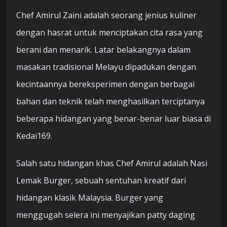
Chef Amirul Zaini adalah seorang jenius kuliner
dengan hasrat untuk menciptakan cita rasa yang
berani dan menarik. Latar belakangnya dalam
masakan tradisional Melayu dipadukan dengan
kecintaannya bereksperimen dengan berbagai
bahan dan teknik telah menghasilkan terciptanya
beberapa hidangan yang benar-benar luar biasa di
Kedai169.
Salah satu hidangan khas Chef Amirul adalah Nasi
Lemak Burger, sebuah sentuhan kreatif dari
hidangan klasik Malaysia. Burger yang
menggugah selera ini menyajikan patty daging