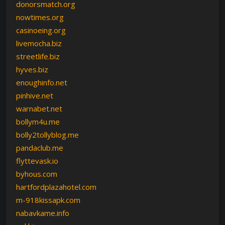
donorsmatch.org
nowtimes.org
casinoeing.org
livemocha.biz
streetlife.biz
hyves.biz
enoughinfo.net
pinhive.net
warnabet.net
bollym4u.me
bolly2tollyblog.me
pandaclub.me
flyttevask.io
byhous.com
hartfordplazahotel.com
m-918kissapk.com
nabavkame.info