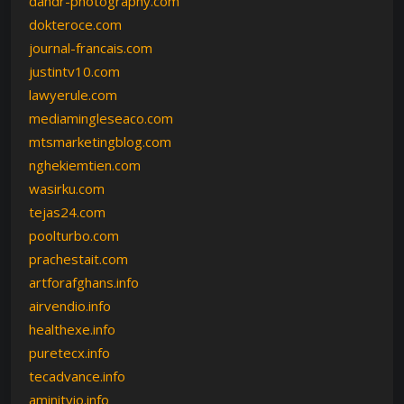
dandr-photography.com
dokteroce.com
journal-francais.com
justintv10.com
lawyerule.com
mediamingleseaco.com
mtsmarketingblog.com
nghekiemtien.com
wasirku.com
tejas24.com
poolturbo.com
prachestait.com
artforafghans.info
airvendio.info
healthexe.info
puretecx.info
tecadvance.info
aminityio.info