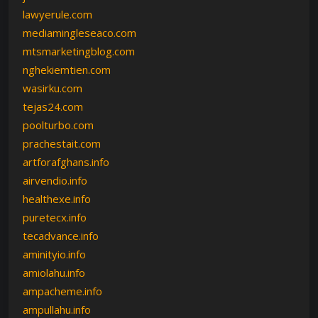
lawyerule.com
mediamingleseaco.com
mtsmarketingblog.com
nghekiemtien.com
wasirku.com
tejas24.com
poolturbo.com
prachestait.com
artforafghans.info
airvendio.info
healthexe.info
puretecx.info
tecadvance.info
aminityio.info
amiolahu.info
ampacheme.info
ampullahu.info