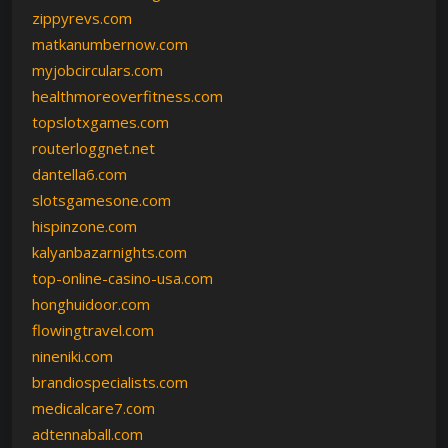
zippyrevs.com
matkanumbernow.com
myjobcirculars.com
healthmoreoverfitness.com
topslotxgames.com
routerloggnet.net
dantella6.com
slotsgamesone.com
hispinzone.com
kalyanbazarnights.com
top-online-casino-usa.com
honghuidoor.com
flowingtravel.com
nineniki.com
brandiospecialists.com
medicalcare7.com
adtennaball.com