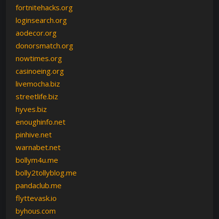
fortnitehacks.org
loginsearch.org
aodecor.org
donorsmatch.org
nowtimes.org
casinoeing.org
livemocha.biz
streetlife.biz
hyves.biz
enoughinfo.net
pinhive.net
warnabet.net
bollym4u.me
bolly2tollyblog.me
pandaclub.me
flyttevask.io
byhous.com