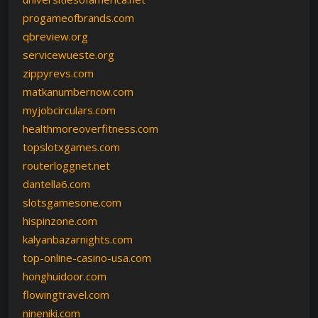
progameofbrands.com
qbreview.org
servicewueste.org
zippyrevs.com
matkanumbernow.com
myjobcirculars.com
healthmoreoverfitness.com
topslotxgames.com
routerloggnet.net
dantella6.com
slotsgamesone.com
hispinzone.com
kalyanbazarnights.com
top-online-casino-usa.com
honghuidoor.com
flowingtravel.com
nineniki.com