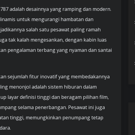
aya787 adalah desainnya yang ramping dan modern.
odinamis untuk mengurangi hambatan dan
jadikannya salah satu pesawat paling ramah
 juga tak kalah mengesankan, dengan kabin luas
an pengalaman terbang yang nyaman dan santai
kan sejumlah fitur inovatif yang membedakannya
paling menonjol adalah sistem hiburan dalam
layar definisi tinggi dan beragam pilihan film,
numpang selama penerbangan. Pesawat ini juga
patan tinggi, memungkinkan penumpang tetap
dara.