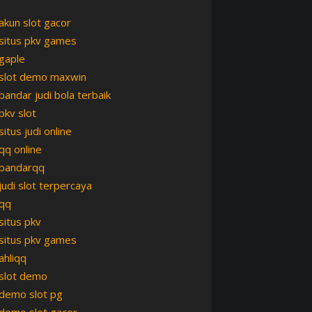
akun slot gacor
situs pkv games
gaple
slot demo maxwin
bandar judi bola terbaik
pkv slot
situs judi online
qq online
bandarqq
judi slot terpercaya
qq
situs pkv
situs pkv games
ahliqq
slot demo
demo slot pg