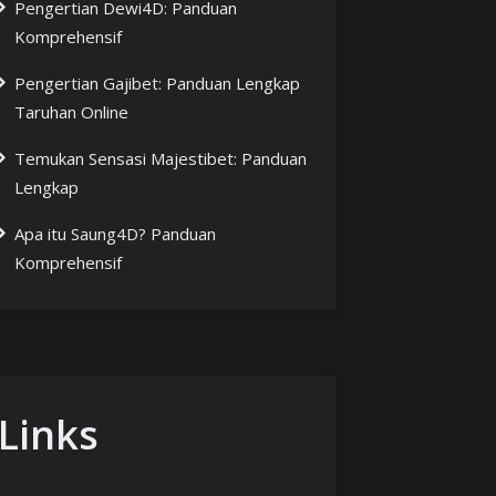
Pengertian Dewi4D: Panduan
Komprehensif
Pengertian Gajibet: Panduan Lengkap
Taruhan Online
Temukan Sensasi Majestibet: Panduan
Lengkap
Apa itu Saung4D? Panduan
Komprehensif
Links