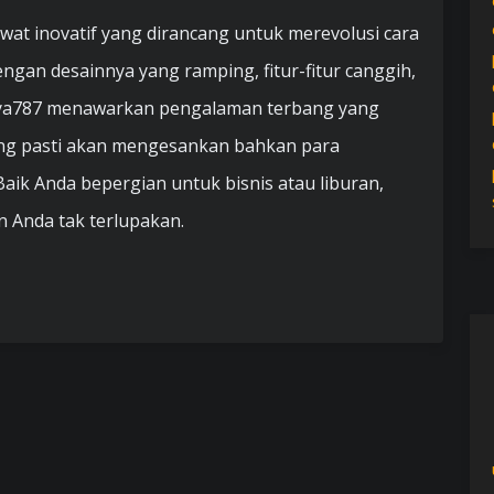
wat inovatif yang dirancang untuk merevolusi cara
engan desainnya yang ramping, fitur-fitur canggih,
aya787 menawarkan pengalaman terbang yang
ng pasti akan mengesankan bahkan para
Baik Anda bepergian untuk bisnis atau liburan,
n Anda tak terlupakan.