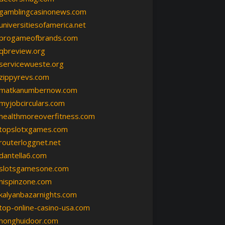
gamblingcasinonews.com
universitiesofamerica.net
progameofbrands.com
qbreview.org
servicewueste.org
zippyrevs.com
matkanumbernow.com
myjobcirculars.com
healthmoreoverfitness.com
topslotxgames.com
routerloggnet.net
dantella6.com
slotsgamesone.com
hispinzone.com
kalyanbazarnights.com
top-online-casino-usa.com
honghuidoor.com