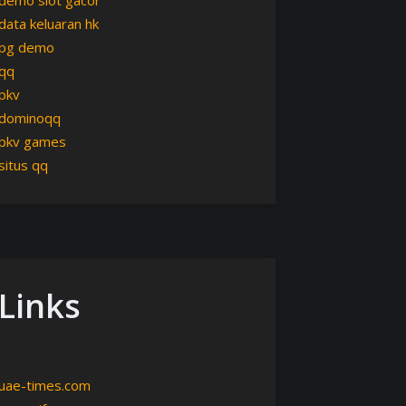
demo slot gacor
data keluaran hk
pg demo
qq
pkv
dominoqq
pkv games
situs qq
Links
uae-times.com