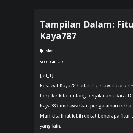
Tampilan Dalam: Fitu
Kaya787
slot
SLOT GACOR
[ad_1]
Pesawat Kaya787 adalah pesawat baru re
berpikir kita tentang perjalanan udara. De
Kaya787 menawarkan pengalaman terban
Mari kita lihat lebih dekat beberapa fit
yang lain.