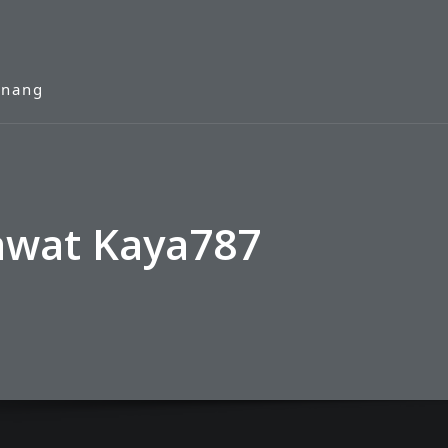
enang
sawat Kaya787