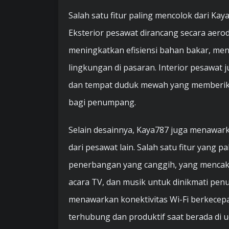
Salah satu fitur paling mencolok dari K
Eksterior pesawat dirancang secara aer
meningkatkan efisiensi bahan bakar, men
lingkungan di pasaran. Interior pesawat
dan tempat duduk mewah yang memberik
bagi penumpang.
Selain desainnya, Kaya787 juga menawar
dari pesawat lain. Salah satu fitur yang 
penerbangan yang canggih, yang mencakup 
acara TV, dan musik untuk dinikmati pe
menawarkan konektivitas Wi-Fi berkece
terhubung dan produktif saat berada di u