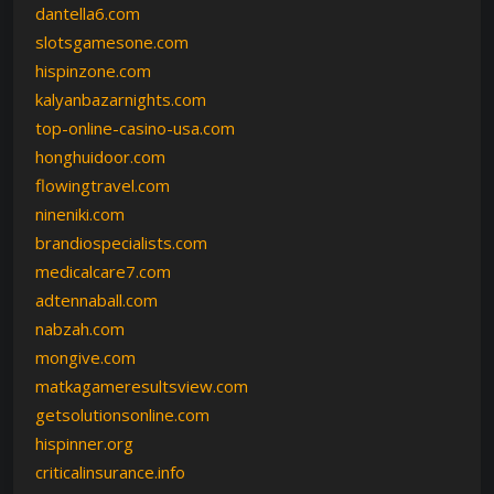
dantella6.com
slotsgamesone.com
hispinzone.com
kalyanbazarnights.com
top-online-casino-usa.com
honghuidoor.com
flowingtravel.com
nineniki.com
brandiospecialists.com
medicalcare7.com
adtennaball.com
nabzah.com
mongive.com
matkagameresultsview.com
getsolutionsonline.com
hispinner.org
criticalinsurance.info