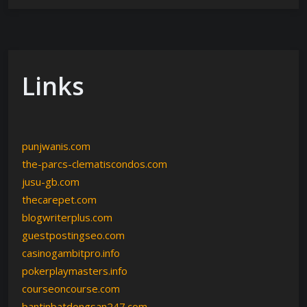
Links
punjwanis.com
the-parcs-clematiscondos.com
jusu-gb.com
thecarepet.com
blogwriterplus.com
guestpostingseo.com
casinogambitpro.info
pokerplaymasters.info
courseoncourse.com
bantinbatdongsan247.com