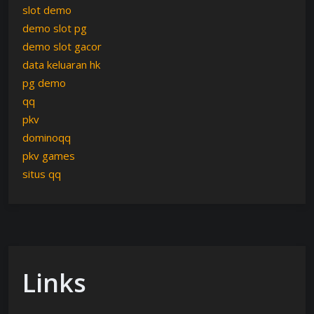
slot demo
demo slot pg
demo slot gacor
data keluaran hk
pg demo
qq
pkv
dominoqq
pkv games
situs qq
Links