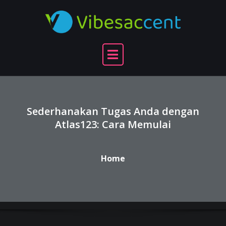
Skip
to
content
Sederhanakan Tugas Anda dengan
Atlas123: Cara Memulai
Home