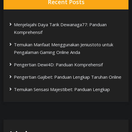
Recent Posts
Menjelajahi Daya Tarik Dewanaga77: Panduan
Komprehensif
Temukan Manfaat Menggunakan Jeniustoto untuk
Pengalaman Gaming Online Anda
Pengertian Dewi4D: Panduan Komprehensif
Pengertian Gajibet: Panduan Lengkap Taruhan Online
Temukan Sensasi Majestibet: Panduan Lengkap