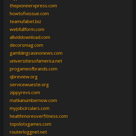
thepioneerxpress.com
howtofixissue.com
teamufabet.biz
webfullform.com
allviddownload.com
decorsmag.com
gamblingcasinonews.com
universitiesofamerica.net
progameofbrands.com
qbreview.org
servicewueste.org
zippyrevs.com
matkanumbernow.com
myjobcirculars.com
healthmoreoverfitness.com
topslotxgames.com
routerloggnet.net