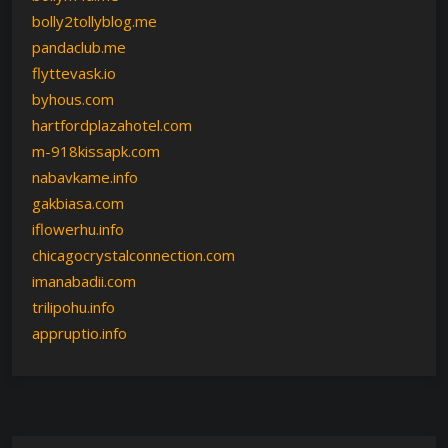
bolly2tollyblog.me
pandaclub.me
flyttevask.io
byhous.com
hartfordplazahotel.com
m-918kissapk.com
nabavkame.info
gakbiasa.com
iflowerhu.info
chicagocrystalconnection.com
imanabadii.com
trilipohu.info
appruptio.info