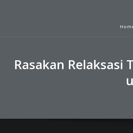
Skip
to
content
Hom
P
r
i
m
Rasakan Relaksasi T
a
r
u
y
M
e
n
u