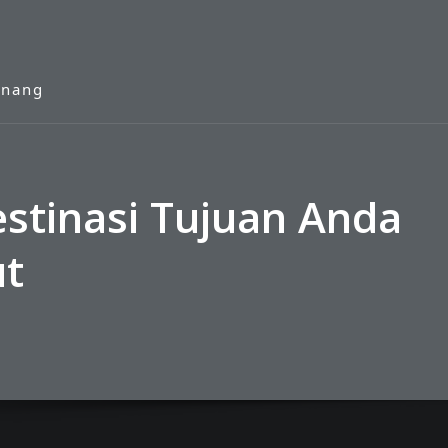
enang
estinasi Tujuan Anda
ut