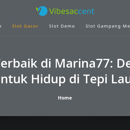
e
Slot Gacor
Slot Demo
Slot Gampang M
erbaik di Marina77: D
ntuk Hidup di Tepi La
Home