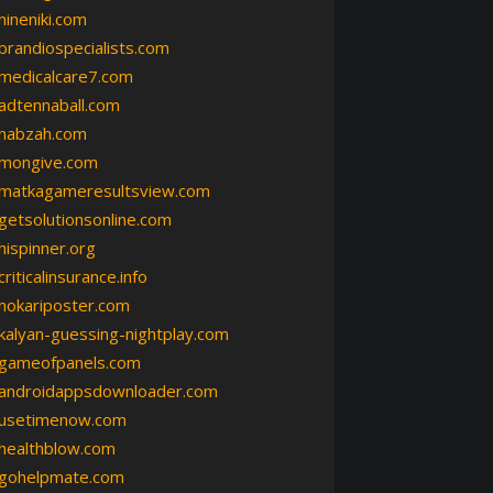
nineniki.com
brandiospecialists.com
medicalcare7.com
adtennaball.com
nabzah.com
mongive.com
matkagameresultsview.com
getsolutionsonline.com
hispinner.org
criticalinsurance.info
nokariposter.com
kalyan-guessing-nightplay.com
gameofpanels.com
androidappsdownloader.com
usetimenow.com
healthblow.com
gohelpmate.com