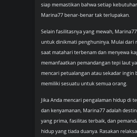
siap memastikan bahwa setiap kebutuhan
Marina77 benar-benar tak terlupakan.
Selain fasilitasnya yang mewah, Marina77
untuk dinikmati penghuninya. Mulai dari 
saat matahari terbenam dan menyewa kap
memanfaatkan pemandangan tepi laut yan
mencari petualangan atau sekadar ingin
memiliki sesuatu untuk semua orang.
Jika Anda mencari pengalaman hidup di t
dan kenyamanan, Marina77 adalah destin
yang prima, fasilitas terbaik, dan pem
hidup yang tiada duanya. Rasakan relaksa