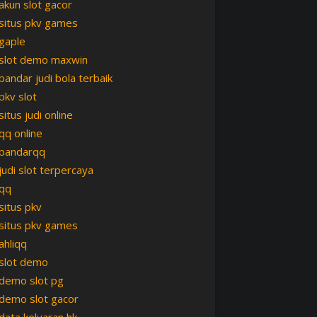
akun slot gacor
situs pkv games
gaple
slot demo maxwin
bandar judi bola terbaik
pkv slot
situs judi online
qq online
bandarqq
judi slot terpercaya
qq
situs pkv
situs pkv games
ahliqq
slot demo
demo slot pg
demo slot gacor