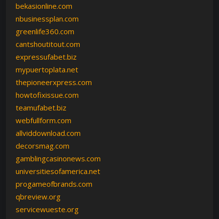
bekasionline.com
nbusinessplan.com
greenlife360.com
cantshoutitout.com
expressufabet.biz
mypuertoplata.net
thepioneerxpress.com
howtofixissue.com
teamufabet.biz
webfullform.com
allviddownload.com
decorsmag.com
gamblingcasinonews.com
universitiesofamerica.net
progameofbrands.com
qbreview.org
servicewueste.org