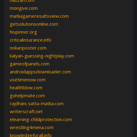
nabzah.com
mongive.com
matkagameresultsview.com
getsolutionsonline.com
hispinner.org
criticalinsurance.info
nokariposter.com
kalyan-guessing-nightplay.com
gameofpanels.com
androidappsdownloader.com
usetimenow.com
healthblow.com
gohelpmate.com
rajdhani-satta-matka.com
writerscraft.net
elearning-childprotection.com
wrestling4mena.com
knowledgeforall.info