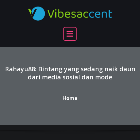
Skip
to
content
Rahayu88: Bintang yang sedang naik daun
dari media sosial dan mode
Home