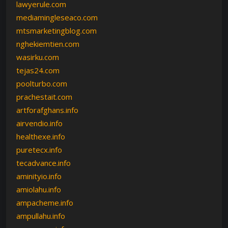
lawyerule.com
mediamingleseaco.com
mtsmarketingblog.com
nghekiemtien.com
wasirku.com
tejas24.com
poolturbo.com
prachestait.com
artforafghans.info
airvendio.info
healthexe.info
puretecx.info
tecadvance.info
aminityio.info
amiolahu.info
ampacheme.info
ampullahu.info