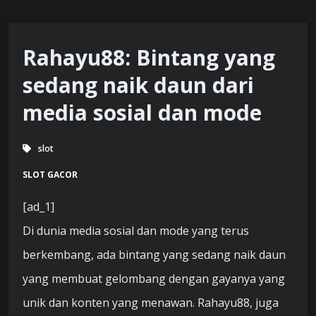
Rahayu88: Bintang yang
sedang naik daun dari
media sosial dan mode
slot
SLOT GACOR
[ad_1]
Di dunia media sosial dan mode yang terus
berkembang, ada bintang yang sedang naik daun
yang membuat gelombang dengan gayanya yang
unik dan konten yang menawan. Rahayu88, juga