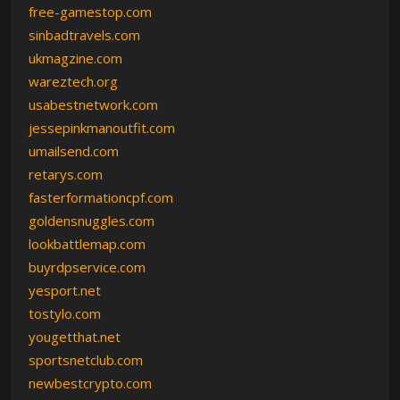
free-gamestop.com
sinbadtravels.com
ukmagzine.com
wareztech.org
usabestnetwork.com
jessepinkmanoutfit.com
umailsend.com
retarys.com
fasterformationcpf.com
goldensnuggles.com
lookbattlemap.com
buyrdpservice.com
yesport.net
tostylo.com
yougetthat.net
sportsnetclub.com
newbestcrypto.com