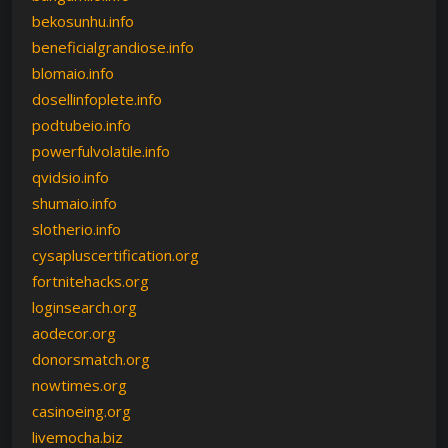
bekosunhu.info
beneficialgrandiose.info
blomaio.info
dosellinfoplete.info
podtubeio.info
powerfulvolatile.info
qvidsio.info
shumaio.info
slotherio.info
cysapluscertification.org
fortnitehacks.org
loginsearch.org
aodecor.org
donorsmatch.org
nowtimes.org
casinoeing.org
livemocha.biz