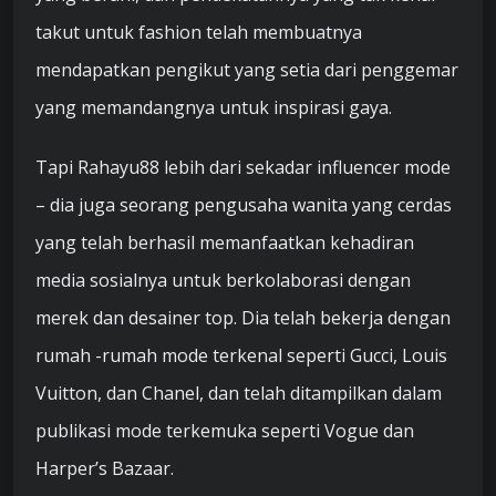
takut untuk fashion telah membuatnya
mendapatkan pengikut yang setia dari penggemar
yang memandangnya untuk inspirasi gaya.
Tapi Rahayu88 lebih dari sekadar influencer mode
– dia juga seorang pengusaha wanita yang cerdas
yang telah berhasil memanfaatkan kehadiran
media sosialnya untuk berkolaborasi dengan
merek dan desainer top. Dia telah bekerja dengan
rumah -rumah mode terkenal seperti Gucci, Louis
Vuitton, dan Chanel, dan telah ditampilkan dalam
publikasi mode terkemuka seperti Vogue dan
Harper’s Bazaar.