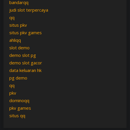
bandarqq
judi slot terpercaya
qq
situs pkv
situs pkv games
ahliqq
slot demo
demo slot pg
demo slot gacor
data keluaran hk
pg demo
qq
pkv
dominoqq
pkv games
situs qq