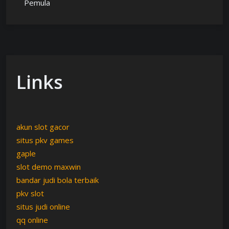
Pemula
Links
akun slot gacor
situs pkv games
gaple
slot demo maxwin
bandar judi bola terbaik
pkv slot
situs judi online
qq online