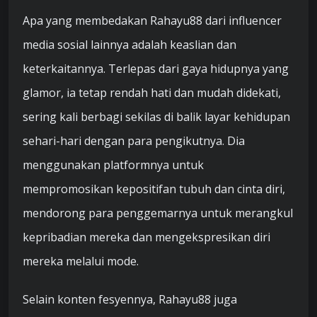
Apa yang membedakan Rahayu88 dari influencer
media sosial lainnya adalah keaslian dan
keterkaitannya. Terlepas dari gaya hidupnya yang
glamor, ia tetap rendah hati dan mudah didekati,
sering kali berbagi sekilas di balik layar kehidupan
sehari-hari dengan para pengikutnya. Dia
menggunakan platformnya untuk
mempromosikan kepositifan tubuh dan cinta diri,
mendorong para penggemarnya untuk merangkul
kepribadian mereka dan mengekspresikan diri
mereka melalui mode.
Selain konten fesyennya, Rahayu88 juga