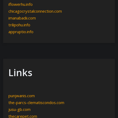
iflowerhu.info
chicagocrystalconnection.com
imanabadii.com
trilipohu.info
appruptio.info
Links
punjwanis.com
the-parcs-clematiscondos.com
jusu-gb.com
thecarepet.com