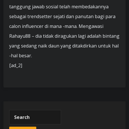
tanggung jawab sosial telah membedakannya
sebagai trendsetter sejati dan panutan bagi para
calon influencer di mana -mana. Mengawasi
Rahayu88 – dia tidak diragukan lagi adalah bintang
yang sedang naik daun yang ditakdirkan untuk hal
-hal besar.
[ad_2]