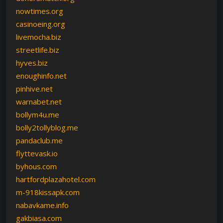
nowtimes.org
casinoeing.org
livemocha.biz
streetlife.biz
hyves.biz
enoughinfo.net
pinhive.net
warnabet.net
bollym4u.me
bolly2tollyblog.me
pandaclub.me
flyttevask.io
byhous.com
hartfordplazahotel.com
m-918kissapk.com
nabavkame.info
gakbiasa.com