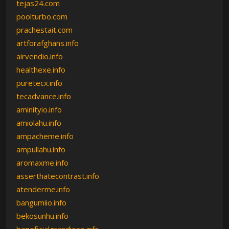
tejas24.com
poolturbo.com
prachestait.com
artforafghans.info
airvendio.info
healthexe.info
puretecx.info
tecadvance.info
aminityio.info
amiolahu.info
ampacheme.info
ampullahu.info
aromaxme.info
asserthatecontrast.info
atenderme.info
bangumiio.info
bekosunhu.info