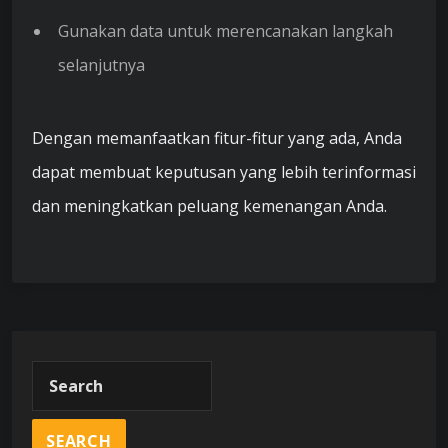
Gunakan data untuk merencanakan langkah
selanjutnya
Dengan memanfaatkan fitur-fitur yang ada, Anda
dapat membuat keputusan yang lebih terinformasi
dan meningkatkan peluang kemenangan Anda.