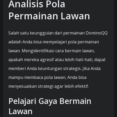
Analisis Pola
Permainan Lawan
Salah satu keunggulan dari permainan DominoQQ
adalah Anda bisa mempelajari pola permainan
lawan. Mengidentifikasi cara bermain lawan,
apakah mereka agresif atau lebih hati-hati, dapat
memberi Anda keuntungan strategis. Jika Anda
mampu membaca pola lawan, Anda bisa
menyesuaikan strategi agar lebih efektif.
Pelajari Gaya Bermain
Lawan