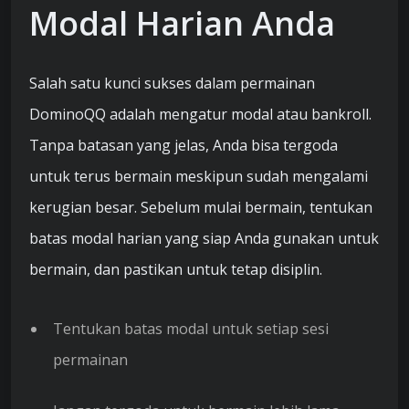
Modal Harian Anda
Salah satu kunci sukses dalam permainan
DominoQQ adalah mengatur modal atau bankroll.
Tanpa batasan yang jelas, Anda bisa tergoda
untuk terus bermain meskipun sudah mengalami
kerugian besar. Sebelum mulai bermain, tentukan
batas modal harian yang siap Anda gunakan untuk
bermain, dan pastikan untuk tetap disiplin.
Tentukan batas modal untuk setiap sesi
permainan