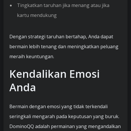
Tingkatkan taruhan jika menang atau jika
kartu mendukung
Dengan strategi taruhan bertahap, Anda dapat
bermain lebih tenang dan meningkatkan peluang
meraih keuntungan.
Kendalikan Emosi
Anda
Bermain dengan emosi yang tidak terkendali
seringkali mengarah pada keputusan yang buruk.
DominoQQ adalah permainan yang mengandalkan