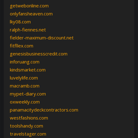
getwebonline.com
onlyfansheaven.com
lky08.com
ralph-fiennes.net
fielder-maximum-discount.net
fitfllex.com
genesisbusinesscredit.com
inforuang.com
kindsmarket.com
luvelylife.com
macramb.com
mypet-diary.com
oxweekly.com
panamacitydeckcontractors.com
westfashions.com
toolshandy.com
travelstager.com