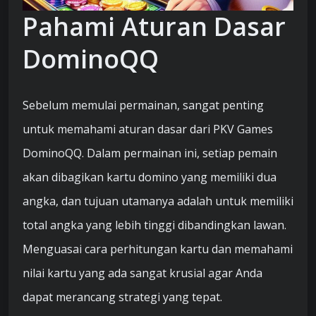
Pahami Aturan Dasar
DominoQQ
Sebelum memulai permainan, sangat penting
untuk memahami aturan dasar dari PKV Games
DominoQQ. Dalam permainan ini, setiap pemain
akan dibagikan kartu domino yang memiliki dua
angka, dan tujuan utamanya adalah untuk memiliki
total angka yang lebih tinggi dibandingkan lawan.
Menguasai cara perhitungan kartu dan memahami
nilai kartu yang ada sangat krusial agar Anda
dapat merancang strategi yang tepat.