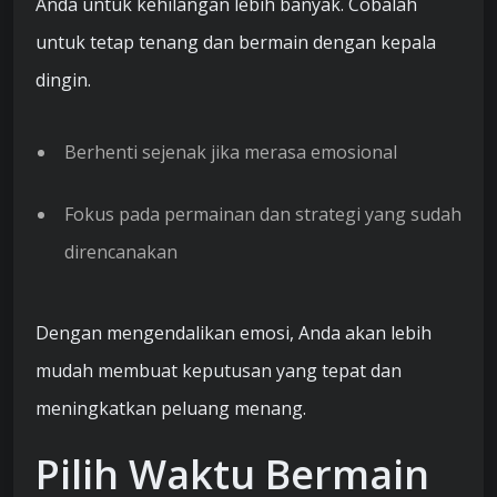
Anda untuk kehilangan lebih banyak. Cobalah
untuk tetap tenang dan bermain dengan kepala
dingin.
Berhenti sejenak jika merasa emosional
Fokus pada permainan dan strategi yang sudah
direncanakan
Dengan mengendalikan emosi, Anda akan lebih
mudah membuat keputusan yang tepat dan
meningkatkan peluang menang.
Pilih Waktu Bermain