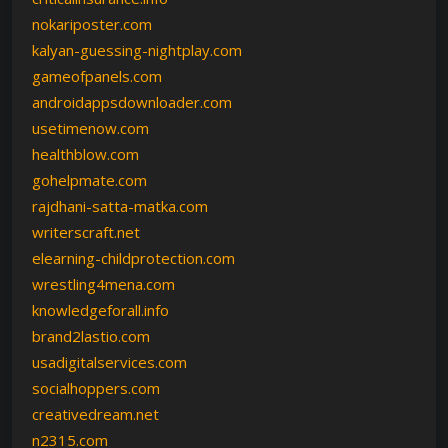
nokariposter.com
kalyan-guessing-nightplay.com
gameofpanels.com
androidappsdownloader.com
usetimenow.com
healthblow.com
gohelpmate.com
rajdhani-satta-matka.com
writerscraft.net
elearning-childprotection.com
wrestling4mena.com
knowledgeforall.info
brand2lastio.com
usadigitalservices.com
socialhoppers.com
creativedream.net
n2315.com