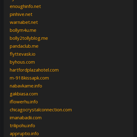
enoughinfo.net
pinhive.net
warnabet.net
bollym4u.me
bolly2tollyblog.me
pandaclub.me
flyttevask.io
byhous.com
hartfordplazahotel.com
m-918kissapk.com
nabavkame.info
gakbiasa.com
iflowerhu.info
chicagocrystalconnection.com
imanabadii.com
trilipohu.info
appruptio.info