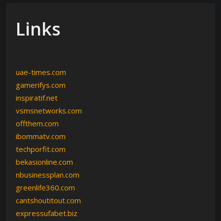
Links
uae-times.com
gamerifys.com
inspiratif.net
vsmsnetworks.com
offthem.com
ibommatv.com
techporfit.com
bekasionline.com
nbusinessplan.com
greenlife360.com
cantshoutitout.com
expressufabet.biz