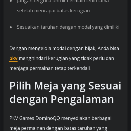
Jangan tergoda untuk bermain lebih lama
setelah mencapai batas kerugian
Sesuaikan taruhan dengan modal yang dimiliki
Dengan mengelola modal dengan bijak, Anda bisa
pkv
menghindari kerugian yang tidak perlu dan
menjaga permainan tetap terkendali.
Pilih Meja yang Sesuai
dengan Pengalaman
PKV Games DominoQQ menyediakan berbagai
meja permainan dengan batas taruhan yang