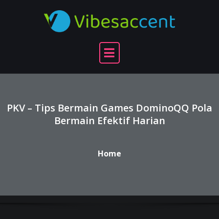
Skip
to
content
PKV – Tips Bermain Games DominoQQ Pola
Bermain Efektif Harian
Home