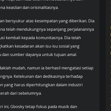
a keaslian dan orisinalitasnya.
dan bersyukur atas kesempatan yang diberikan. Dia
na telah mendukungnya sepanjang perjalanannya
usi kembali kepada komunitasnya. Dia telah
tkan kesadaran akan isu-isu sosial yang
 dan sumber dayanya untuk tujuan amal.
aklah mudah, namun ia berhasil mengatasi setiap
ngnya. Ketekunan dan dedikasinya terhadap
n yang harus diperhitungkan dalam industri
erah dari sebelumnya.
ri ini, Gbosky tetap fokus pada musik dan