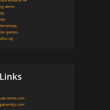
data keluaran hk
pg demo
qq
pkv
dominoqq
pkv games
situs qq
Links
uae-times.com
gamerifys.com