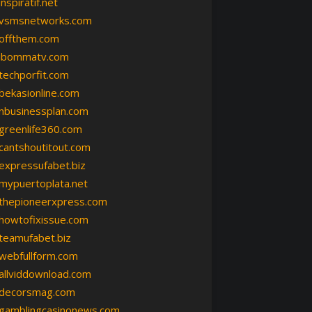
inspiratif.net
vsmsnetworks.com
offthem.com
ibommatv.com
techporfit.com
bekasionline.com
nbusinessplan.com
greenlife360.com
cantshoutitout.com
expressufabet.biz
mypuertoplata.net
thepioneerxpress.com
howtofixissue.com
teamufabet.biz
webfullform.com
allviddownload.com
decorsmag.com
gamblingcasinonews.com