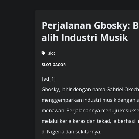
Perjalanan Gbosky: 
alih Industri Musik
slot
SLOT GACOR
[ad_1]
Gbosky, lahir dengan nama Gabriel Okech
menggemparkan industri musik dengan s
menawan. Perjalanannya menuju kesukse
melalui kerja keras dan tekad, ia berhasi
di Nigeria dan sekitarnya.