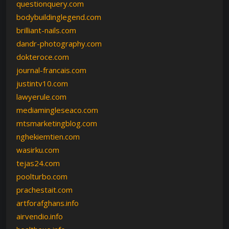
questionquery.com
bodybuildinglegend.com
brilliant-nails.com
dandr-photography.com
dokteroce.com
journal-francais.com
justintv10.com
lawyerule.com
mediamingleseaco.com
mtsmarketingblog.com
nghekiemtien.com
wasirku.com
tejas24.com
poolturbo.com
prachestait.com
artforafghans.info
airvendio.info