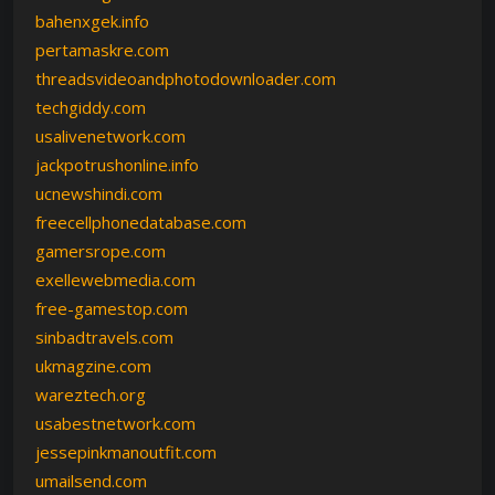
bahenxgek.info
pertamaskre.com
threadsvideoandphotodownloader.com
techgiddy.com
usalivenetwork.com
jackpotrushonline.info
ucnewshindi.com
freecellphonedatabase.com
gamersrope.com
exellewebmedia.com
free-gamestop.com
sinbadtravels.com
ukmagzine.com
wareztech.org
usabestnetwork.com
jessepinkmanoutfit.com
umailsend.com