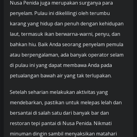
Nusa Penida juga merupakan surganya para
penyelam. Pulau ini dikelilingi oleh terumbu
karang yang hidup dan penuh dengan kehidupan
laut, termasuk ikan berwarna-warni, penyu, dan
bahkan hiu. Baik Anda seorang penyelam pemula
atau berpengalaman, ada banyak operator selam
di pulau ini yang dapat membawa Anda pada
petualangan bawah air yang tak terlupakan.
Setelah seharian melakukan aktivitas yang
mendebarkan, pastikan untuk melepas lelah dan
bersantai di salah satu dari banyak bar dan
restoran tepi pantai di Nusa Penida. Nikmati
minuman dingin sambil menyaksikan matahari