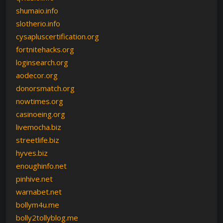
shumaio.info
slotherio.info
cysapluscertification.org
fortnitehacks.org
loginsearch.org
aodecor.org
donorsmatch.org
nowtimes.org
casinoeing.org
livemocha.biz
streetlife.biz
hyves.biz
enoughinfo.net
pinhive.net
warnabet.net
bollym4u.me
bolly2tollyblog.me