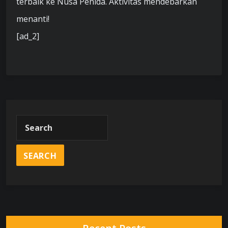
terbaik ke Nusa Penida. Aktivitas mendebarkan
menanti!
[ad_2]