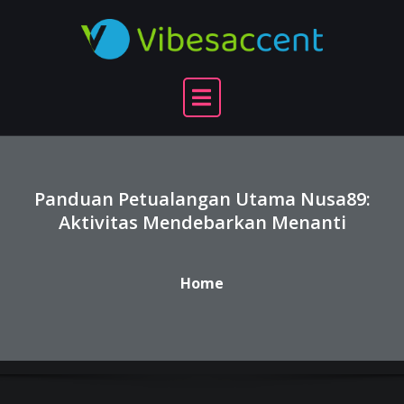
Skip
to
content
Panduan Petualangan Utama Nusa89:
Aktivitas Mendebarkan Menanti
Home