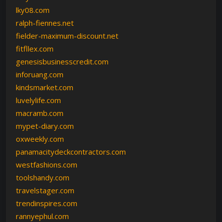
lky08.com
ralph-fiennes.net
fielder-maximum-discount.net
fitfllex.com
genesisbusinesscredit.com
inforuang.com
kindsmarket.com
luvelylife.com
macramb.com
mypet-diary.com
oxweekly.com
panamacitydeckcontractors.com
westfashions.com
toolshandy.com
travelstager.com
trendinspires.com
rannyephul.com