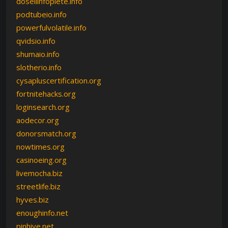
dosellinfoplete.info
podtubeio.info
powerfulvolatile.info
qvidsio.info
shumaio.info
slotherio.info
cysapluscertification.org
fortnitehacks.org
loginsearch.org
aodecor.org
donorsmatch.org
nowtimes.org
casinoeing.org
livemocha.biz
streetlife.biz
hyves.biz
enoughinfo.net
pinhive.net