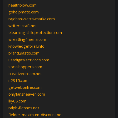
healthblow.com
gohelpmate.com
rajdhani-satta-matka.com
writerscraft.net
elearning-childprotection.com
wrestling4mena.com
knowledgeforall.info
brand2lastio.com
usadigitalservices.com
socialhoppers.com
creativedream.net
n2315.com
getwebonline.com
onlyfansheaven.com
lky08.com
ralph-fiennes.net
fielder-maximum-discount.net