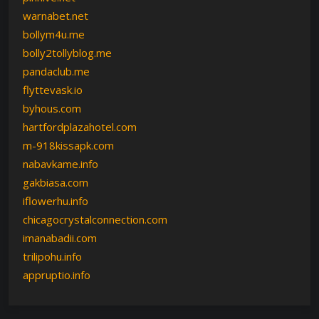
warnabet.net
bollym4u.me
bolly2tollyblog.me
pandaclub.me
flyttevask.io
byhous.com
hartfordplazahotel.com
m-918kissapk.com
nabavkame.info
gakbiasa.com
iflowerhu.info
chicagocrystalconnection.com
imanabadii.com
trilipohu.info
appruptio.info