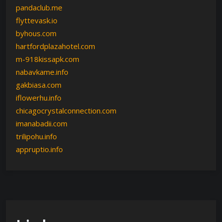
pandaclub.me
flyttevask.io
byhous.com
hartfordplazahotel.com
m-918kissapk.com
nabavkame.info
gakbiasa.com
iflowerhu.info
chicagocrystalconnection.com
imanabadii.com
trilipohu.info
appruptio.info