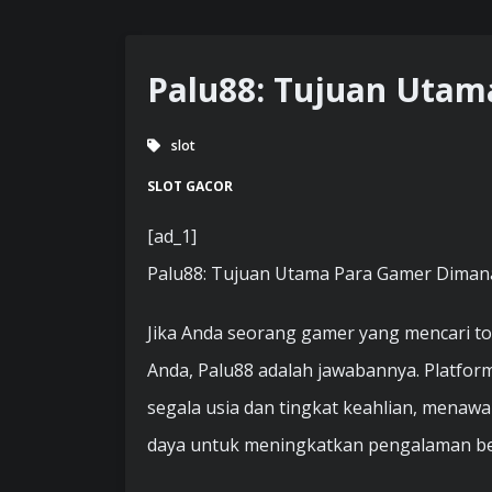
Palu88: Tujuan Uta
slot
SLOT GACOR
[ad_1]
Palu88: Tujuan Utama Para Gamer Dima
Jika Anda seorang gamer yang mencari 
Anda, Palu88 adalah jawabannya. Platform
segala usia dan tingkat keahlian, menaw
daya untuk meningkatkan pengalaman b