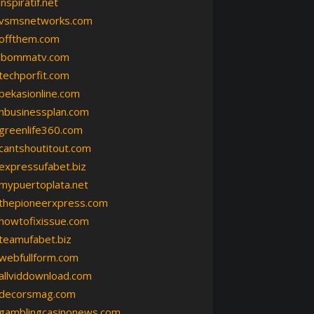
inspiratif.net
vsmsnetworks.com
offthem.com
ibommatv.com
techporfit.com
bekasionline.com
nbusinessplan.com
greenlife360.com
cantshoutitout.com
expressufabet.biz
mypuertoplata.net
thepioneerxpress.com
howtofixissue.com
teamufabet.biz
webfullform.com
allviddownload.com
decorsmag.com
gamblingcasinonews.com