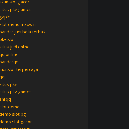
akun slot gacor
situs pkv games
gaple
slot demo maxwin
bandar judi bola terbaik
pkv slot
situs judi online
qq online
bandarqq
judi slot terpercaya
qq
situs pkv
situs pkv games
ahliqq
slot demo
demo slot pg
demo slot gacor