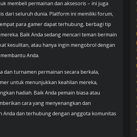
tuk membeli permainan dan aksesoris – ini juga
dari seluruh dunia. Platform ini memiliki forum,
 tempat para gamer dapat terhubung, berbagi tip
t mereka. Baik Anda sedang mencari teman bermain
at kesulitan, atau hanya ingin mengobrol dengan
p membantu Anda.
ra dan turnamen permainan secara berkala,
mer untuk menunjukkan keahlian mereka,
ngkan hadiah. Baik Anda pemain biasa atau
emberikan cara yang menyenangkan dan
 Anda dan terhubung dengan anggota komunitas