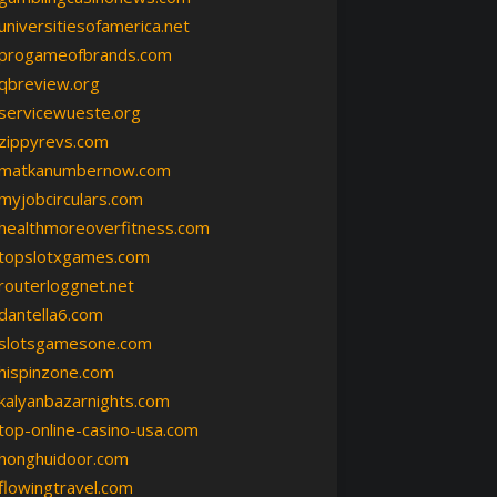
universitiesofamerica.net
progameofbrands.com
qbreview.org
servicewueste.org
zippyrevs.com
matkanumbernow.com
myjobcirculars.com
healthmoreoverfitness.com
topslotxgames.com
routerloggnet.net
dantella6.com
slotsgamesone.com
hispinzone.com
kalyanbazarnights.com
top-online-casino-usa.com
honghuidoor.com
flowingtravel.com