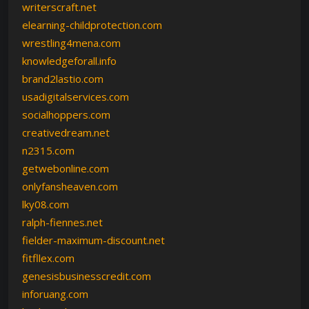
writerscraft.net
elearning-childprotection.com
wrestling4mena.com
knowledgeforall.info
brand2lastio.com
usadigitalservices.com
socialhoppers.com
creativedream.net
n2315.com
getwebonline.com
onlyfansheaven.com
lky08.com
ralph-fiennes.net
fielder-maximum-discount.net
fitfllex.com
genesisbusinesscredit.com
inforuang.com