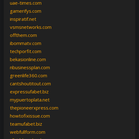
uae-times.com
gamerifys.com
inspiratif.net
vsmsnetworks.com
offthem.com
ibommatv.com
techporfit.com
bekasionline.com
nbusinessplan.com
greenlife360.com
cantshoutitout.com
expressufabet.biz
mypuertoplata.net
thepioneerxpress.com
howtofixissue.com
teamufabet.biz
webfullform.com