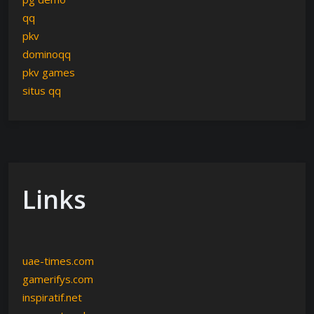
qq
pkv
dominoqq
pkv games
situs qq
Links
uae-times.com
gamerifys.com
inspiratif.net