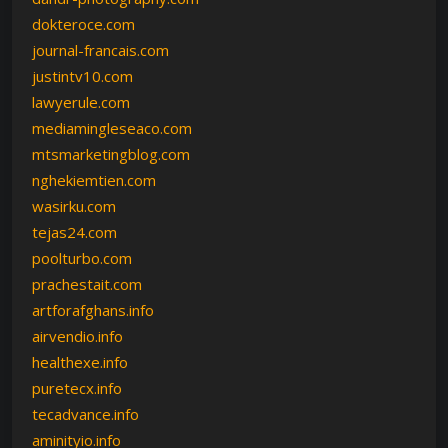
dokteroce.com
journal-francais.com
justintv10.com
lawyerule.com
mediamingleseaco.com
mtsmarketingblog.com
nghekiemtien.com
wasirku.com
tejas24.com
poolturbo.com
prachestait.com
artforafghans.info
airvendio.info
healthexe.info
puretecx.info
tecadvance.info
aminityio.info