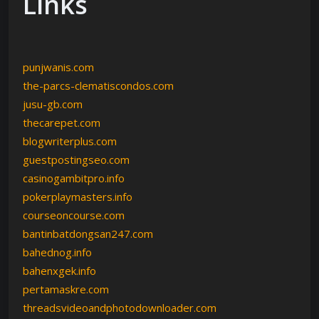
Links
punjwanis.com
the-parcs-clematiscondos.com
jusu-gb.com
thecarepet.com
blogwriterplus.com
guestpostingseo.com
casinogambitpro.info
pokerplaymasters.info
courseoncourse.com
bantinbatdongsan247.com
bahednog.info
bahenxgek.info
pertamaskre.com
threadsvideoandphotodownloader.com