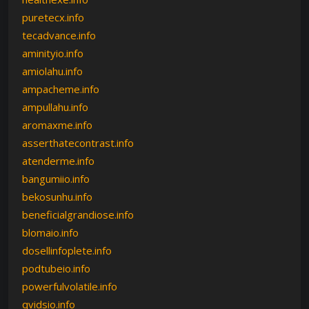
puretecx.info
tecadvance.info
aminityio.info
amiolahu.info
ampacheme.info
ampullahu.info
aromaxme.info
asserthatecontrast.info
atenderme.info
bangumiio.info
bekosunhu.info
beneficialgrandiose.info
blomaio.info
dosellinfoplete.info
podtubeio.info
powerfulvolatile.info
qvidsio.info