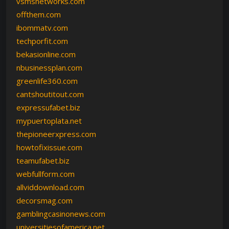
vsmsnetworks.com
offthem.com
ibommatv.com
techporfit.com
bekasionline.com
nbusinessplan.com
greenlife360.com
cantshoutitout.com
expressufabet.biz
mypuertoplata.net
thepioneerxpress.com
howtofixissue.com
teamufabet.biz
webfullform.com
allviddownload.com
decorsmag.com
gamblingcasinonews.com
universitiesofamerica.net