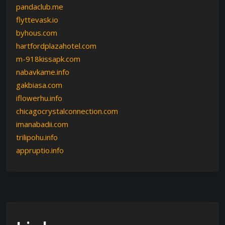
pandaclub.me
flyttevask.io
byhous.com
hartfordplazahotel.com
m-918kissapk.com
nabavkame.info
gakbiasa.com
iflowerhu.info
chicagocrystalconnection.com
imanabadii.com
trilipohu.info
appruptio.info