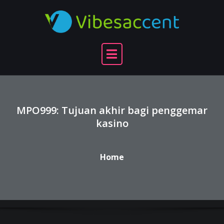
Skip
to
content
MPO999: Tujuan akhir bagi penggemar
kasino
Home