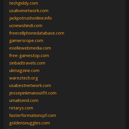
techgiddy.com
usalivenetwork.com
jackpotrushonline.info
ucnewshindi.com
freecellphonedatabase.com
gamersrope.com
exellewebmedia.com
free-gamestop.com
sinbadtravels.com
ukmagzine.com
wareztech.org
usabestnetwork.com
jessepinkmanoutfit.com
umailsend.com
retarys.com
fasterformationcpf.com
goldensnuggles.com