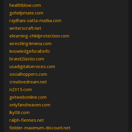
healthblow.com
gohelpmate.com
rajdhani-satta-matka.com
writerscraft.net
elearning-childprotection.com
wrestling4mena.com
knowledgeforall.info
brand2lastio.com
usadigitalservices.com
socialhoppers.com
creativedream.net
n2315.com
getwebonline.com
onlyfansheaven.com
lky08.com
ralph-fiennes.net
fielder-maximum-discount.net