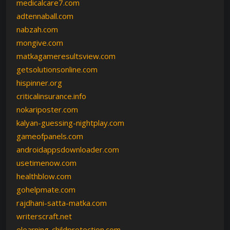
medicalcare7.com
adtennaball.com
nabzah.com
mongive.com
matkagameresultsview.com
getsolutionsonline.com
hispinner.org
criticalinsurance.info
nokariposter.com
kalyan-guessing-nightplay.com
gameofpanels.com
androidappsdownloader.com
usetimenow.com
healthblow.com
gohelpmate.com
rajdhani-satta-matka.com
writerscraft.net
elearning-childprotection.com