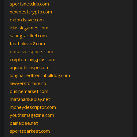
sportsnetclub.com
newbestcrypto.com
oxfordsave.com
iclassicgames.com
saung-artikel.com
fasthokivip2.com
observersports.com
cryptominingplus.com
aquinoticiaspe.com
longhairedfrenchbulldog.com
lawyersforhire.co
businemarket.com
matahari88play.net
moneydescriptor.com
youthsmagazine.com
painaidee.net
sportsdarkest.com