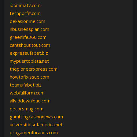
ibommatv.com
techporfit.com
bekasionline.com
nbusinessplan.com
greenlife360.com
cantshoutitout.com
expressufabet.biz
mypuertoplata.net
thepioneerxpress.com
howtofixissue.com
teamufabet.biz
webfullform.com
allviddownload.com
decorsmag.com
gamblingcasinonews.com
universitiesofamerica.net
progameofbrands.com