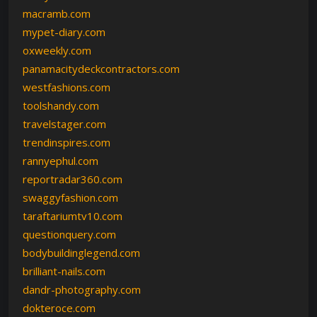
macramb.com
mypet-diary.com
oxweekly.com
panamacitydeckcontractors.com
westfashions.com
toolshandy.com
travelstager.com
trendinspires.com
rannyephul.com
reportradar360.com
swaggyfashion.com
taraftariumtv10.com
questionquery.com
bodybuildinglegend.com
brilliant-nails.com
dandr-photography.com
dokteroce.com