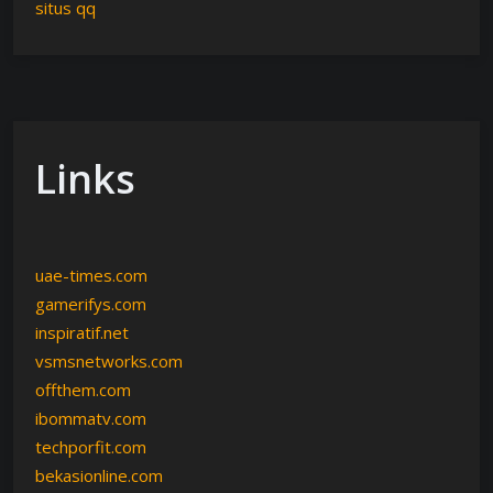
situs qq
Links
uae-times.com
gamerifys.com
inspiratif.net
vsmsnetworks.com
offthem.com
ibommatv.com
techporfit.com
bekasionline.com