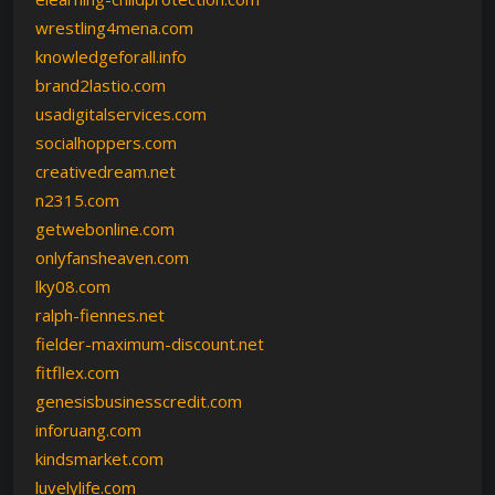
wrestling4mena.com
knowledgeforall.info
brand2lastio.com
usadigitalservices.com
socialhoppers.com
creativedream.net
n2315.com
getwebonline.com
onlyfansheaven.com
lky08.com
ralph-fiennes.net
fielder-maximum-discount.net
fitfllex.com
genesisbusinesscredit.com
inforuang.com
kindsmarket.com
luvelylife.com