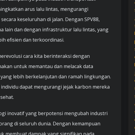
ingkatkan arus lalu lintas, mengurangi
ecara keseluruhan di jalan. Dengan SPV88,
lain dan dengan infrastruktur lalu lintas, yang
h efisien dan terkoordinasi.
merevolusi cara kita berinteraksi dengan
gunakan untuk memantau dan melacak data
yang lebih berkelanjutan dan ramah lingkungan.
individu dapat mengurangi jejak karbon mereka
 sehat.
ogi inovatif yang berpotensi mengubah industri
-orang di seluruh dunia. Dengan kemampuan
ntuk membuat dampak yang signifikan pada