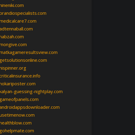
nineniki.com
brandiospecialists.com
medicalcare7.com
adtennaball.com
nabzah.com
mongive.com
matkagameresultsview.com
getsolutionsonline.com
hispinner.org
criticalinsurance.info
nokariposter.com
kalyan-guessing-nightplay.com
gameofpanels.com
androidappsdownloader.com
usetimenow.com
healthblow.com
gohelpmate.com