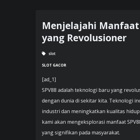
Menjelajahi Manfaat
yang Revolusioner
slot
SLOT GACOR
[ad_1]
SPV88 adalah teknologi baru yang revolu
dengan dunia di sekitar kita. Teknologi i
industri dan meningkatkan kualitas hidup 
kami akan mengeksplorasi manfaat SPV
yang signifikan pada masyarakat.