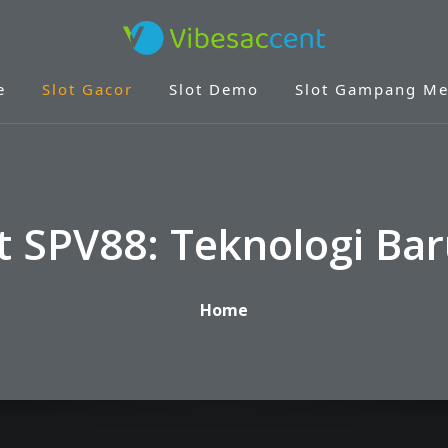
e
Slot Gacor
Slot Demo
Slot Gampang M
t SPV88: Teknologi Bar
Home