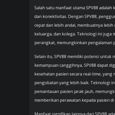
Salah satu manfaat utama SPV88 adala
dan konektivitas. Dengan SPV88, penggun
cepat dan lebih andal, membuatnya lebi
keluarga, dan kolega. Teknologi ini jug
perangkat, memungkinkan pengalaman pe
Selain itu, SPV88 memiliki potensi untuk
kemampuan canggihnya, SPV88 dapat di
kesehatan pasien secara real-time, yang 
pengobatan yang lebih baik. Teknologi i
pemantauan pasien jarak jauh, memungki
memberikan perawatan kepada pasien di d
Manfaat signifikan lainnya dari SPV88 ad