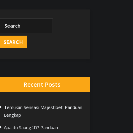
Recent Posts
Temukan Sensasi Majestibet: Panduan
Lengkap
Apa itu Saung4D? Panduan