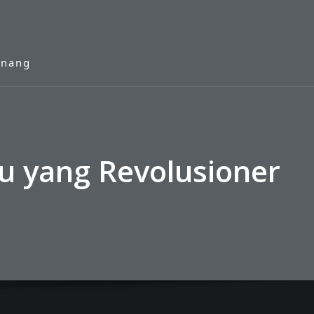
enang
u yang Revolusioner