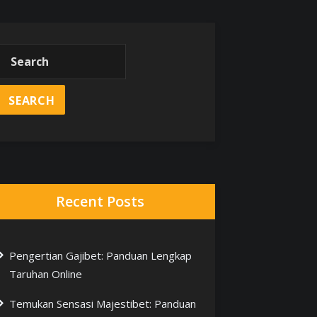
Recent Posts
Pengertian Gajibet: Panduan Lengkap
Taruhan Online
Temukan Sensasi Majestibet: Panduan