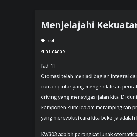
Menjelajahi Kekuat
slot
SLOT GACOR
[ad_1]
Otomasi telah menjadi bagian integral dar
rumah pintar yang mengendalikan pencah
driving yang menavigasi jalan kita. Di du
komponen kunci dalam merampingkan pros
yang merevolusi cara kita bekerja adalah
KW303 adalah perangkat lunak otomatisa