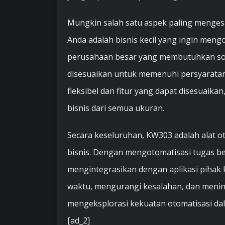
Mungkin salah satu aspek paling mengesa
Anda adalah bisnis kecil yang ingin men
perusahaan besar yang membutuhkan sol
disesuaikan untuk memenuhi persyaratan
fleksibel dan fitur yang dapat disesuaik
bisnis dari semua ukuran.
Secara keseluruhan, KW303 adalah alat ot
bisnis. Dengan mengotomatisasi tugas be
mengintegrasikan dengan aplikasi piha
waktu, mengurangi kesalahan, dan mening
mengeksplorasi kekuatan otomatisasi dalam
[ad_2]