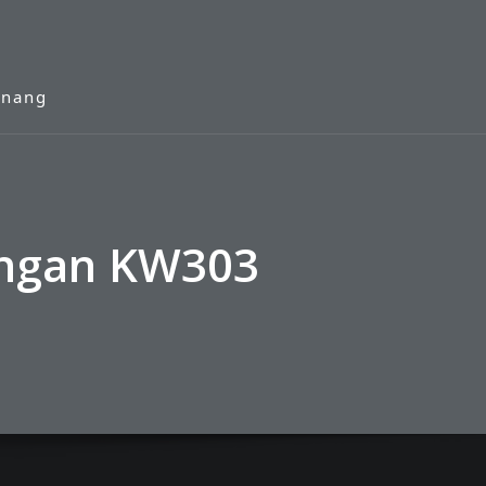
enang
engan KW303