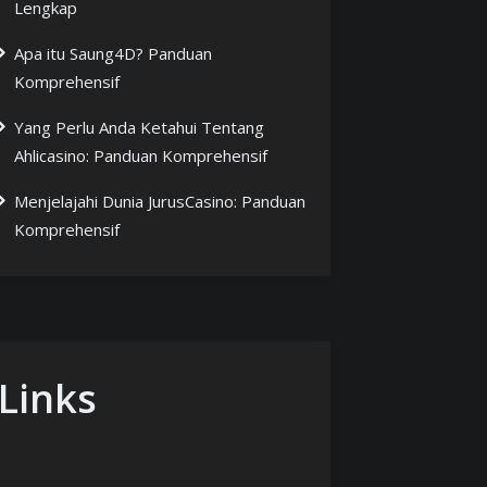
Lengkap
Apa itu Saung4D? Panduan
Komprehensif
Yang Perlu Anda Ketahui Tentang
Ahlicasino: Panduan Komprehensif
Menjelajahi Dunia JurusCasino: Panduan
Komprehensif
Links