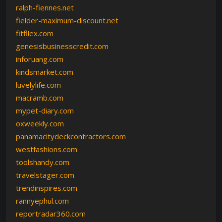
ralph-fiennes.net
fielder-maximum-discount.net
fitfllex.com
genesisbusinesscredit.com
inforuang.com
kindsmarket.com
luvelylife.com
macramb.com
mypet-diary.com
oxweekly.com
panamacitydeckcontractors.com
westfashions.com
toolshandy.com
travelstager.com
trendinspires.com
rannyephul.com
reportradar360.com