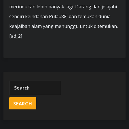
merindukan lebih banyak lagi. Datang dan jelajahi
sendiri keindahan Pulau88, dan temukan dunia
keajaiban alam yang menunggu untuk ditemukan.
[ad_2]