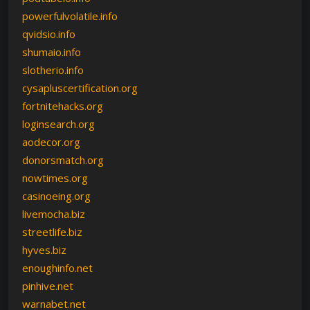
powerfulvolatile.info
qvidsio.info
shumaio.info
slotherio.info
cysapluscertification.org
fortnitehacks.org
loginsearch.org
aodecor.org
donorsmatch.org
nowtimes.org
casinoeing.org
livemocha.biz
streetlife.biz
hyves.biz
enoughinfo.net
pinhive.net
warnabet.net