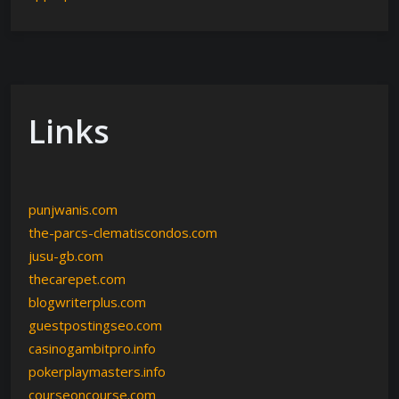
Links
punjwanis.com
the-parcs-clematiscondos.com
jusu-gb.com
thecarepet.com
blogwriterplus.com
guestpostingseo.com
casinogambitpro.info
pokerplaymasters.info
courseoncourse.com