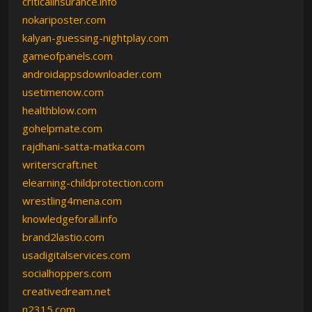
criticalinsurance.info
nokariposter.com
kalyan-guessing-nightplay.com
gameofpanels.com
androidappsdownloader.com
usetimenow.com
healthblow.com
gohelpmate.com
rajdhani-satta-matka.com
writerscraft.net
elearning-childprotection.com
wrestling4mena.com
knowledgeforall.info
brand2lastio.com
usadigitalservices.com
socialhoppers.com
creativedream.net
n2315.com