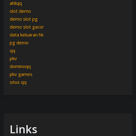
ahliqq
slot demo
demo slot pg
demo slot gacor
data keluaran hk
pg demo
qq
pkv
dominoqq
pkv games
situs qq
Links