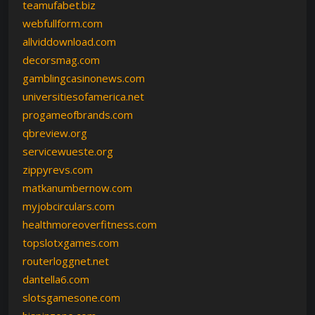
teamufabet.biz
webfullform.com
allviddownload.com
decorsmag.com
gamblingcasinonews.com
universitiesofamerica.net
progameofbrands.com
qbreview.org
servicewueste.org
zippyrevs.com
matkanumbernow.com
myjobcirculars.com
healthmoreoverfitness.com
topslotxgames.com
routerloggnet.net
dantella6.com
slotsgamesone.com