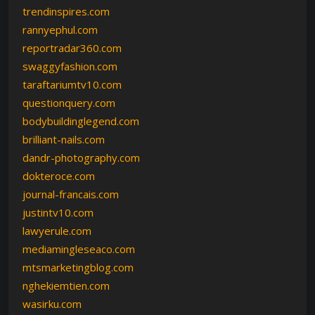
trendinspires.com
rannyephul.com
reportradar360.com
swaggyfashion.com
taraftariumtv10.com
questionquery.com
bodybuildinglegend.com
brilliant-nails.com
dandr-photography.com
dokteroce.com
journal-francais.com
justintv10.com
lawyerule.com
mediamingleseaco.com
mtsmarketingblog.com
nghekiemtien.com
wasirku.com