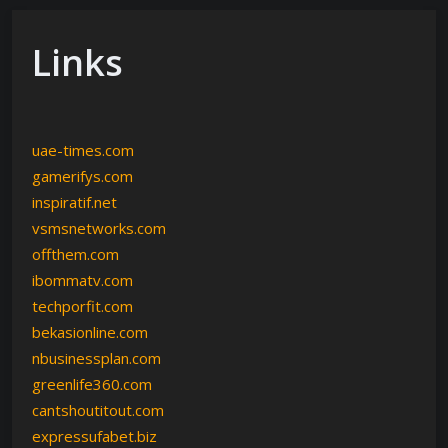
Links
uae-times.com
gamerifys.com
inspiratif.net
vsmsnetworks.com
offthem.com
ibommatv.com
techporfit.com
bekasionline.com
nbusinessplan.com
greenlife360.com
cantshoutitout.com
expressufabet.biz