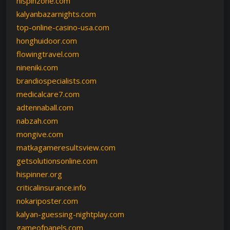
hispinzone.com
kalyanbazarnights.com
top-online-casino-usa.com
honghuidoor.com
flowingtravel.com
nineniki.com
brandiospecialists.com
medicalcare7.com
adtennaball.com
nabzah.com
mongive.com
matkagameresultsview.com
getsolutionsonline.com
hispinner.org
criticalinsurance.info
nokariposter.com
kalyan-guessing-nightplay.com
gameofpanels.com