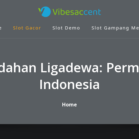
e
Slot Gacor
Slot Demo
Slot Gampang M
ndahan Ligadewa: Per
Indonesia
Home