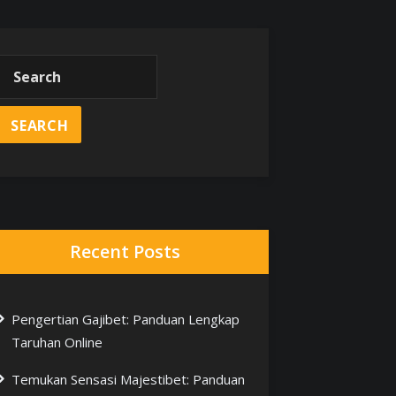
Recent Posts
Pengertian Gajibet: Panduan Lengkap
Taruhan Online
Temukan Sensasi Majestibet: Panduan