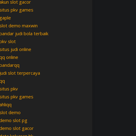
akun slot gacor
situs pkv games
gaple
slot demo maxwin
bandar judi bola terbaik
pkv slot
situs judi online
qq online
bandarqq
judi slot terpercaya
qq
situs pkv
situs pkv games
ahliqq
slot demo
demo slot pg
demo slot gacor