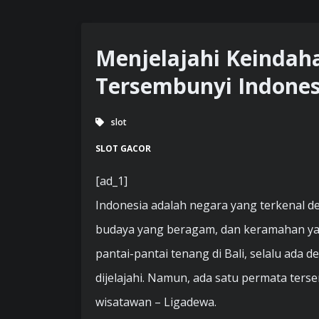
Menjelajahi Keindah
Tersembunyi Indones
slot
SLOT GACOR
[ad_1]
Indonesia adalah negara yang terkenal 
budaya yang beragam, dan keramahan yan
pantai-pantai tenang di Bali, selalu ad
dijelajahi. Namun, ada satu permata ters
wisatawan – Ligadewa.