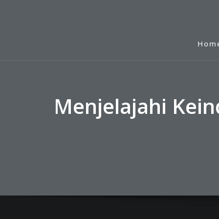
Skip
to
content
Hom
P
r
i
m
Menjelajahi Kei
a
r
y
M
e
n
u