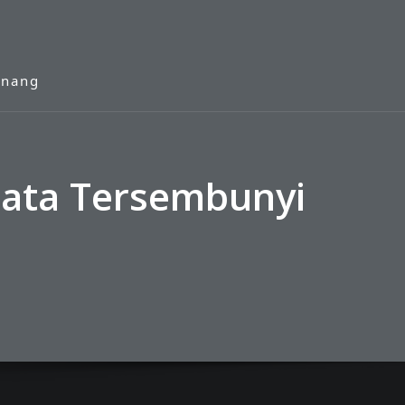
enang
mata Tersembunyi