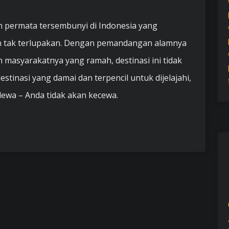
 permata tersembunyi di Indonesia yang
n tak terlupakan. Dengan pemandangan alamnya
masyarakatnya yang ramah, destinasi ini tidak
destinasi yang damai dan terpencil untuk dijelajahi,
wa – Anda tidak akan kecewa.