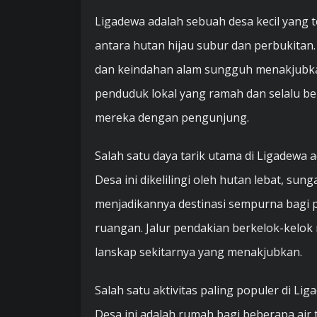
Ligadewa adalah sebuah desa kecil yang te
antara hutan hijau subur dan perbukitan.
dan keindahan alam sungguh menakjubkan
penduduk lokal yang ramah dan selalu be
mereka dengan pengunjung.
Salah satu daya tarik utama di Ligadew
Desa ini dikelilingi oleh hutan lebat, su
menjadikannya destinasi sempurna bagi p
ruangan. Jalur pendakian berkelok-kel
lanskap sekitarnya yang menakjubkan.
Salah satu aktivitas paling populer di Li
Desa ini adalah rumah bagi beberapa air t