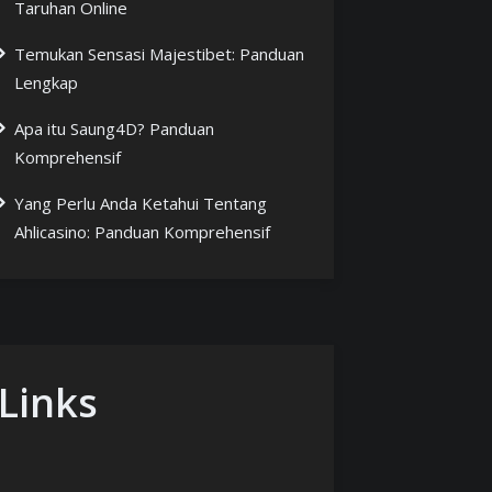
Taruhan Online
Temukan Sensasi Majestibet: Panduan
Lengkap
Apa itu Saung4D? Panduan
Komprehensif
Yang Perlu Anda Ketahui Tentang
Ahlicasino: Panduan Komprehensif
Links