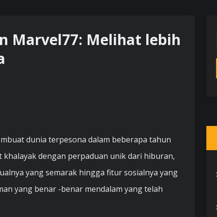
n Marvel77: Melihat lebih
a
embuat dunia terpesona dalam beberapa tahun
kat khalayak dengan perpaduan unik dari hiburan,
rtualnya yang semarak hingga fitur sosialnya yang
an yang benar -benar mendalam yang telah