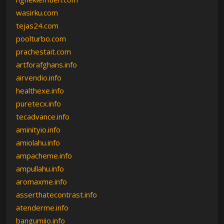
wasirku.com
tejas24.com
poolturbo.com
prachestait.com
artforafghans.info
airvendio.info
healthexe.info
puretecx.info
tecadvance.info
aminityio.info
amiolahu.info
ampacheme.info
ampullahu.info
aromaxme.info
asserthatecontrast.info
atenderme.info
bangumiio.info