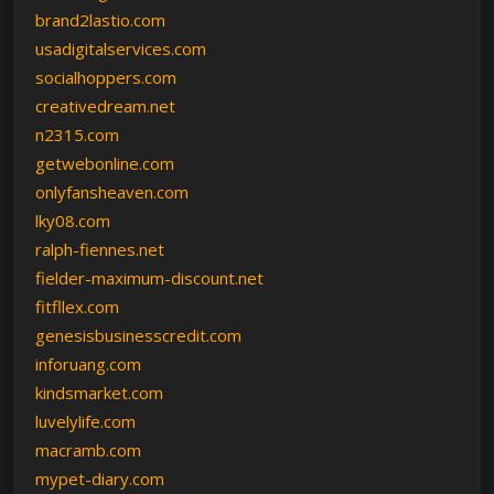
brand2lastio.com
usadigitalservices.com
socialhoppers.com
creativedream.net
n2315.com
getwebonline.com
onlyfansheaven.com
lky08.com
ralph-fiennes.net
fielder-maximum-discount.net
fitfllex.com
genesisbusinesscredit.com
inforuang.com
kindsmarket.com
luvelylife.com
macramb.com
mypet-diary.com