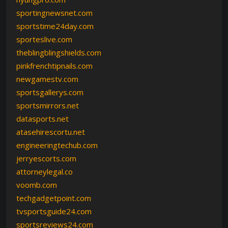
sportingnewsnet.com
sportstime24day.com
sporteslive.com
theblingblingshields.com
pinkfrenchtipnails.com
newgamestv.com
sportsgallerys.com
sportsmirrors.net
datasports.net
atasehirescortu.net
engineeringtechub.com
jerryescorts.com
attorneylegal.co
voomb.com
techgadgetpoint.com
tvsportsguide24.com
sportsreviews24.com