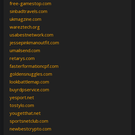
free-gamestop.com
sinbadtravels.com
ukmagzine.com
wareztech.org
usabestnetwork.com
jessepinkmanoutfit.com
umailsend.com
retarys.com
fasterformationcpf.com
goldensnuggles.com
lookbattlemap.com
buyrdpservice.com
yesport.net
tostylo.com
yougetthat.net
sportsnetclub.com
newbestcrypto.com