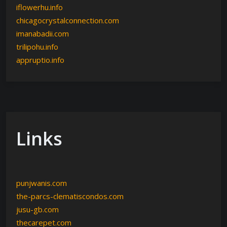
iflowerhu.info
chicagocrystalconnection.com
imanabadii.com
trilipohu.info
appruptio.info
Links
punjwanis.com
the-parcs-clematiscondos.com
jusu-gb.com
thecarepet.com