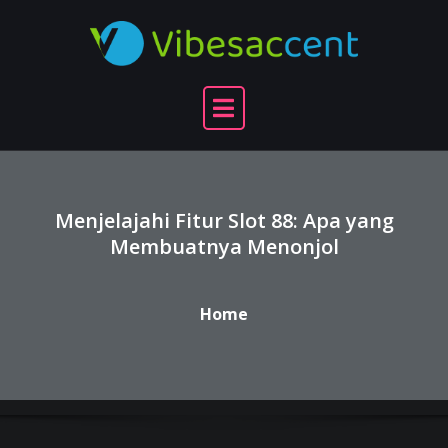
Skip
to
content
Menjelajahi Fitur Slot 88: Apa yang
Membuatnya Menonjol
Home