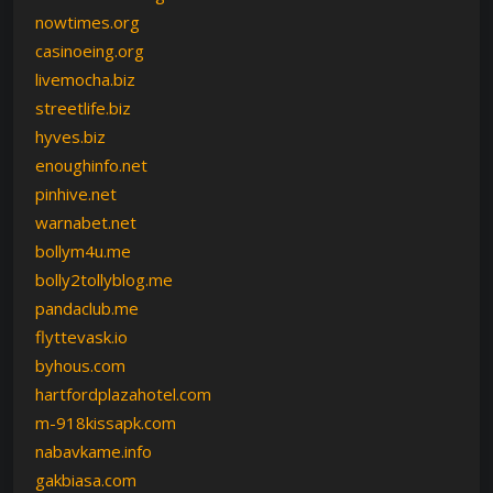
nowtimes.org
casinoeing.org
livemocha.biz
streetlife.biz
hyves.biz
enoughinfo.net
pinhive.net
warnabet.net
bollym4u.me
bolly2tollyblog.me
pandaclub.me
flyttevask.io
byhous.com
hartfordplazahotel.com
m-918kissapk.com
nabavkame.info
gakbiasa.com