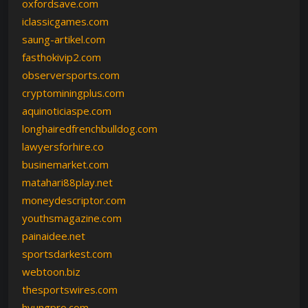
oxfordsave.com
iclassicgames.com
saung-artikel.com
fasthokivip2.com
observersports.com
cryptominingplus.com
aquinoticiaspe.com
longhairedfrenchbulldog.com
lawyersforhire.co
businemarket.com
matahari88play.net
moneydescriptor.com
youthsmagazine.com
painaidee.net
sportsdarkest.com
webtoon.biz
thesportswires.com
hyungpro.com