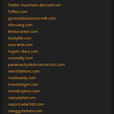
fielder-maximum-discount.net
fitfllex.com
genesisbusinesscredit.com
inforuang.com
kindsmarket.com
luvelylife.com
macramb.com
mypet-diary.com
oxweekly.com
panamacitydeckcontractors.com
westfashions.com
toolshandy.com
travelstager.com
trendinspires.com
rannyephul.com
reportradar360.com
swaggyfashion.com