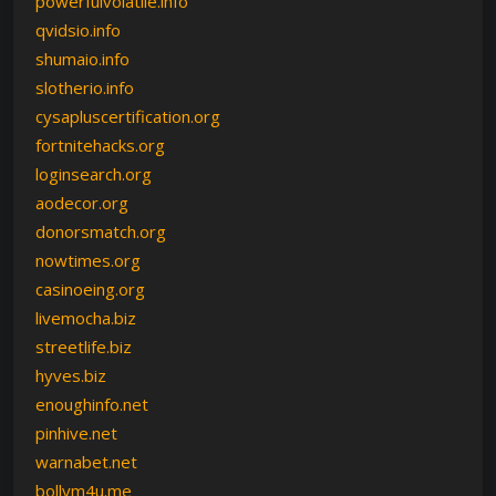
powerfulvolatile.info
qvidsio.info
shumaio.info
slotherio.info
cysapluscertification.org
fortnitehacks.org
loginsearch.org
aodecor.org
donorsmatch.org
nowtimes.org
casinoeing.org
livemocha.biz
streetlife.biz
hyves.biz
enoughinfo.net
pinhive.net
warnabet.net
bollym4u.me