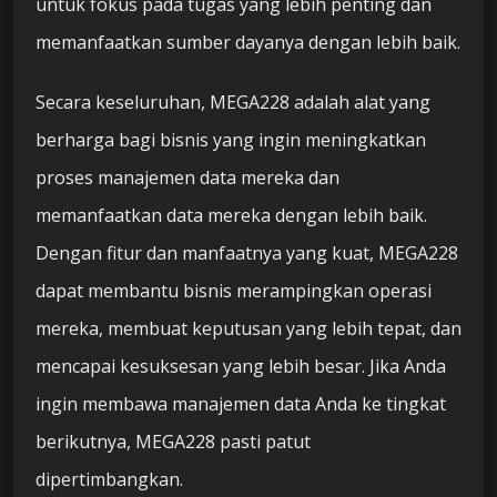
untuk fokus pada tugas yang lebih penting dan
memanfaatkan sumber dayanya dengan lebih baik.
Secara keseluruhan, MEGA228 adalah alat yang
berharga bagi bisnis yang ingin meningkatkan
proses manajemen data mereka dan
memanfaatkan data mereka dengan lebih baik.
Dengan fitur dan manfaatnya yang kuat, MEGA228
dapat membantu bisnis merampingkan operasi
mereka, membuat keputusan yang lebih tepat, dan
mencapai kesuksesan yang lebih besar. Jika Anda
ingin membawa manajemen data Anda ke tingkat
berikutnya, MEGA228 pasti patut
dipertimbangkan.