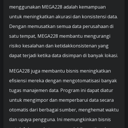
menggunakan MEGA228 adalah kemampuan
untuk meningkatkan akurasi dan konsistensi data.
Dengan memusatkan semua data perusahaan di
satu tempat, MEGA228 membantu mengurangi
risiko kesalahan dan ketidakkonsistenan yang
dapat terjadi ketika data disimpan di banyak lokasi.
MEGA228 juga membantu bisnis meningkatkan
efisiensi mereka dengan mengotomatisasi banyak
tugas manajemen data. Program ini dapat diatur
untuk mengimpor dan memperbarui data secara
otomatis dari berbagai sumber, menghemat waktu
dan upaya pengguna. Ini memungkinkan bisnis