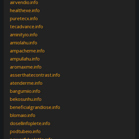
airvendio.info
healthexe.info
puretecx.info
tecadvance.info
aminityio.info
amiolahu.info
ampacheme.info
ampullahu.info
aromaxme.info
asserthatecontrast.info
atenderme.info
bangumiio.info
bekosunhu.info
beneficialgrandiose.info
blomaio.info
dosellinfoplete.info
podtubeio.info