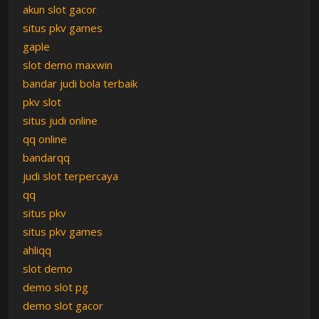
akun slot gacor
situs pkv games
gaple
slot demo maxwin
bandar judi bola terbaik
pkv slot
situs judi online
qq online
bandarqq
judi slot terpercaya
qq
situs pkv
situs pkv games
ahliqq
slot demo
demo slot pg
demo slot gacor