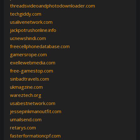
threadsvideoandphotodownloader.com
techgiddy.com
usalivenetwork.com
jackpotrushonline.info
ucnewshindi.com
freecellphonedatabase.com
gamersrope.com
exellewebmedia.com
free-gamestop.com
sinbadtravels.com
ukmagzine.com
wareztech.org
usabestnetwork.com
jessepinkmanoutfit.com
umailsend.com
retarys.com
fasterformationcpf.com