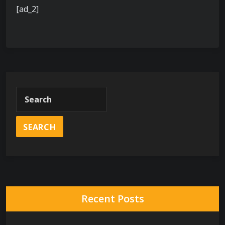
[ad_2]
Recent Posts