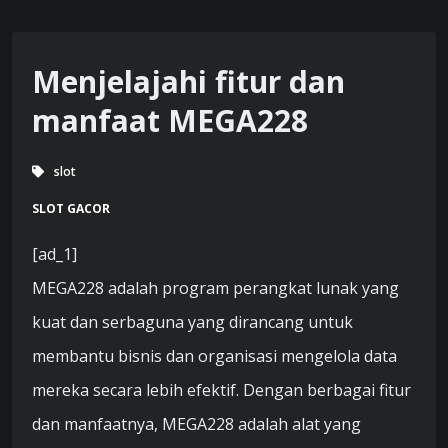
Menjelajahi fitur dan
manfaat MEGA228
slot
SLOT GACOR
[ad_1]
MEGA228 adalah program perangkat lunak yang
kuat dan serbaguna yang dirancang untuk
membantu bisnis dan organisasi mengelola data
mereka secara lebih efektif. Dengan berbagai fitur
dan manfaatnya, MEGA228 adalah alat yang