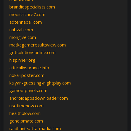
brandiospecialists.com
medicalcare7.com
adtennaball.com
nabzah.com
mongive.com
matkagameresultsview.com
getsolutionsonline.com
hispinner.org
criticalinsurance.info
nokariposter.com
kalyan-guessing-nightplay.com
gameofpanels.com
androidappsdownloader.com
usetimenow.com
healthblow.com
gohelpmate.com
rajdhani-satta-matka.com