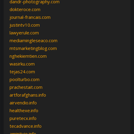
dandr-photography.com
dokteroce.com
journal-francais.com
justintv10.com
lawyerule.com
mediamingleseaco.com
mtsmarketingblog.com
nghekiemtien.com
wasirku.com
tejas24.com
poolturbo.com
prachestait.com
artforafghans.info
airvendio.info
healthexe.info
puretecx.info
tecadvance.info
aminityio.info