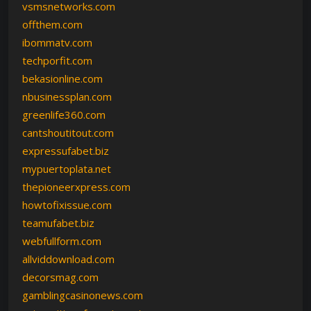
vsmsnetworks.com
offthem.com
ibommatv.com
techporfit.com
bekasionline.com
nbusinessplan.com
greenlife360.com
cantshoutitout.com
expressufabet.biz
mypuertoplata.net
thepioneerxpress.com
howtofixissue.com
teamufabet.biz
webfullform.com
allviddownload.com
decorsmag.com
gamblingcasinonews.com