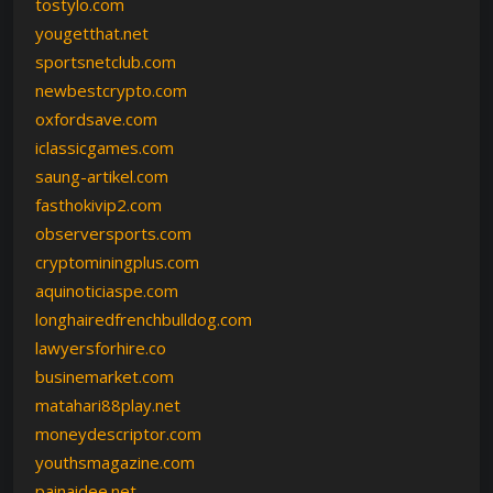
tostylo.com
yougetthat.net
sportsnetclub.com
newbestcrypto.com
oxfordsave.com
iclassicgames.com
saung-artikel.com
fasthokivip2.com
observersports.com
cryptominingplus.com
aquinoticiaspe.com
longhairedfrenchbulldog.com
lawyersforhire.co
businemarket.com
matahari88play.net
moneydescriptor.com
youthsmagazine.com
painaidee.net