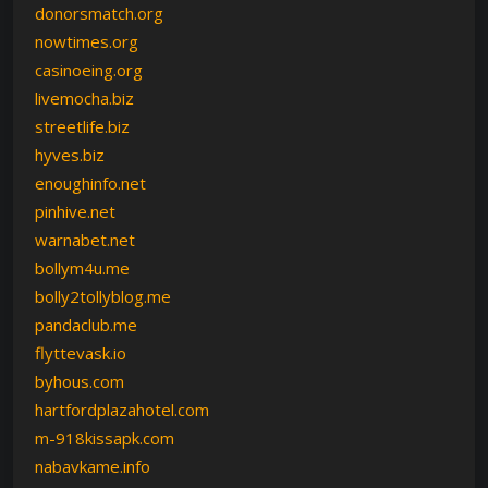
donorsmatch.org
nowtimes.org
casinoeing.org
livemocha.biz
streetlife.biz
hyves.biz
enoughinfo.net
pinhive.net
warnabet.net
bollym4u.me
bolly2tollyblog.me
pandaclub.me
flyttevask.io
byhous.com
hartfordplazahotel.com
m-918kissapk.com
nabavkame.info