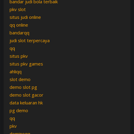
bandar judi bola terbaik
pkv slot
situs judi online
qq online
bandarqq
judi slot terpercaya
qq
situs pkv
situs pkv games
ahliqq
slot demo
demo slot pg
demo slot gacor
data keluaran hk
pg demo
qq
pkv
dominoqq