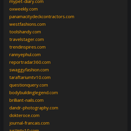
mypet-diary.com
oxweekly.com
panamacitydeckcontractors.com
westfashions.com
toolshandy.com
travelstager.com
trendinspires.com
rannyephul.com
reportradar360.com
swaggyfashion.com
taraftariumtv10.com
questionquery.com
bodybuildinglegend.com
brilliant-nails.com
dandr-photography.com
dokteroce.com
journal-francais.com
justintv10.com