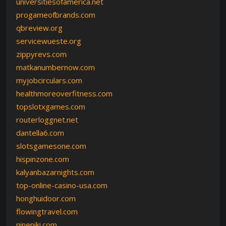
universitiesofamerica.net
progameofbrands.com
qbreview.org
servicewueste.org
zippyrevs.com
matkanumbernow.com
myjobcirculars.com
healthmoreoverfitness.com
topslotxgames.com
routerloggnet.net
dantella6.com
slotsgamesone.com
hispinzone.com
kalyanbazarnights.com
top-online-casino-usa.com
honghuidoor.com
flowingtravel.com
nineniki.com