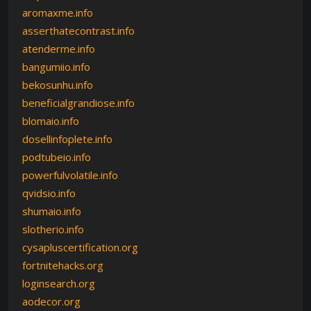
aromaxme.info
asserthatecontrast.info
atenderme.info
bangumiio.info
bekosunhu.info
beneficialgrandiose.info
blomaio.info
dosellinfoplete.info
podtubeio.info
powerfulvolatile.info
qvidsio.info
shumaio.info
slotherio.info
cysapluscertification.org
fortnitehacks.org
loginsearch.org
aodecor.org