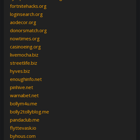
fortnitehacks.org
loginsearch.org
aodecor.org
donorsmatch.org
nowtimes.org
casinoeing.org
livemocha.biz
streetlife.biz
hyves.biz
enoughinfo.net
pinhive.net
warnabet.net
bollym4u.me
bolly2tollyblog.me
pandaclub.me
flyttevask.io
byhous.com