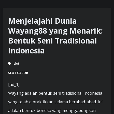
Menjelajahi Dunia
Wayang88 yang Menarik:
Bentuk Seni Tradisional
Indonesia
slot
SLOT GACOR
[ad_1]
Wayang adalah bentuk seni tradisional Indonesia
yang telah dipraktikkan selama berabad-abad. Ini
adalah bentuk boneka yang menggabungkan