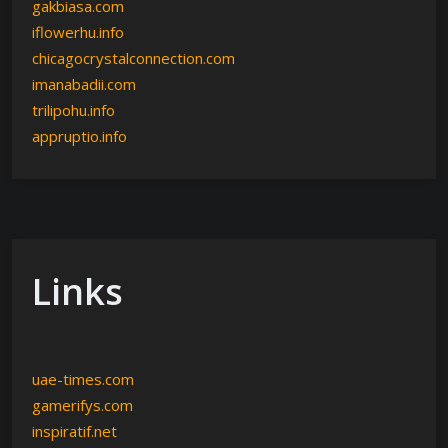
gakbiasa.com
iflowerhu.info
chicagocrystalconnection.com
imanabadii.com
trilipohu.info
appruptio.info
Links
uae-times.com
gamerifys.com
inspiratif.net