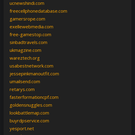
ucnewshindi.com
freecellphonedatabase.com
gamersrope.com
exellewebmedia.com
free-gamestop.com
sinbadtravels.com
ukmagzine.com
wareztech.org
usabestnetwork.com
jessepinkmanoutfit.com
umailsend.com
retarys.com
fasterformationcpf.com
goldensnuggles.com
lookbattlemap.com
buyrdpservice.com
yesport.net