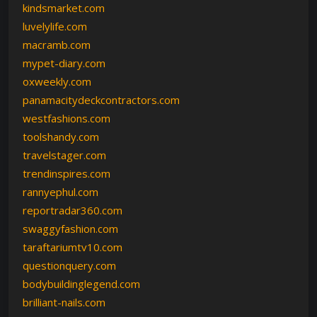
kindsmarket.com
luvelylife.com
macramb.com
mypet-diary.com
oxweekly.com
panamacitydeckcontractors.com
westfashions.com
toolshandy.com
travelstager.com
trendinspires.com
rannyephul.com
reportradar360.com
swaggyfashion.com
taraftariumtv10.com
questionquery.com
bodybuildinglegend.com
brilliant-nails.com