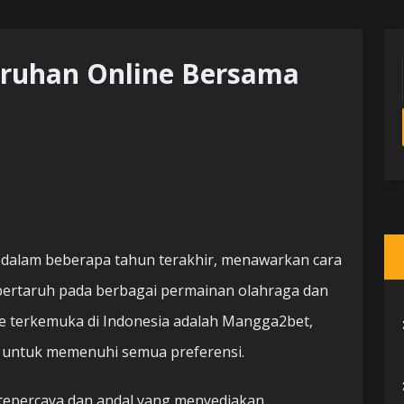
aruhan Online Bersama
 dalam beberapa tahun terakhir, menawarkan cara
rtaruh pada berbagai permainan olahraga dan
ine terkemuka di Indonesia adalah Mangga2bet,
untuk memenuhi semua preferensi.
 tepercaya dan andal yang menyediakan