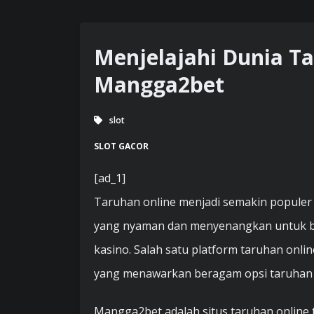
Menjelajahi Dunia T
Mangga2bet
slot
SLOT GACOR
[ad_1]
Taruhan online menjadi semakin populer
yang nyaman dan menyenangkan untuk be
kasino. Salah satu platform taruhan onl
yang menawarkan beragam opsi taruhan 
Mangga2bet adalah situs taruhan online