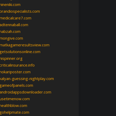
nineniki.com
brandiospecialists.com
medicalcare7.com
adtennaball.com
nabzah.com
mongive.com
matkagameresultsview.com
getsolutionsonline.com
hispinner.org
criticalinsurance.info
nokariposter.com
kalyan-guessing-nightplay.com
gameofpanels.com
androidappsdownloader.com
usetimenow.com
healthblow.com
gohelpmate.com