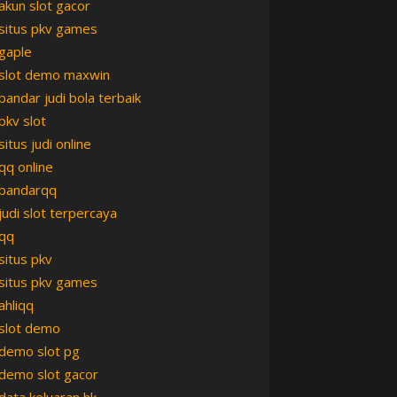
akun slot gacor
situs pkv games
gaple
slot demo maxwin
bandar judi bola terbaik
pkv slot
situs judi online
qq online
bandarqq
judi slot terpercaya
qq
situs pkv
situs pkv games
ahliqq
slot demo
demo slot pg
demo slot gacor