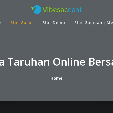
e
Slot Gacor
Slot Demo
Slot Gampang M
ia Taruhan Online Be
Home