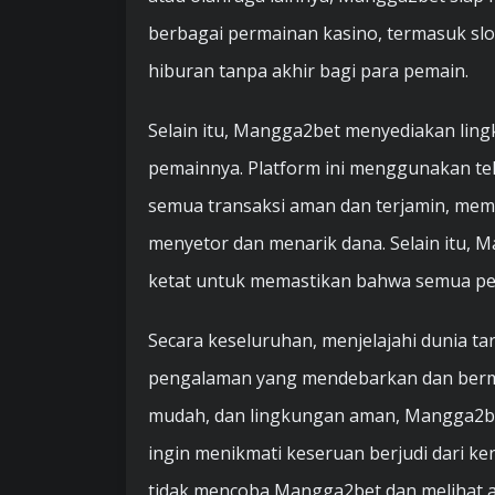
berbagai permainan kasino, termasuk slot
hiburan tanpa akhir bagi para pemain.
Selain itu, Mangga2bet menyediakan ling
pemainnya. Platform ini menggunakan te
semua transaksi aman dan terjamin, mem
menyetor dan menarik dana. Selain itu, 
ketat untuk memastikan bahwa semua perm
Secara keseluruhan, menjelajahi dunia 
pengalaman yang mendebarkan dan berma
mudah, dan lingkungan aman, Mangga2be
ingin menikmati keseruan berjudi dari k
tidak mencoba Mangga2bet dan melihat ap