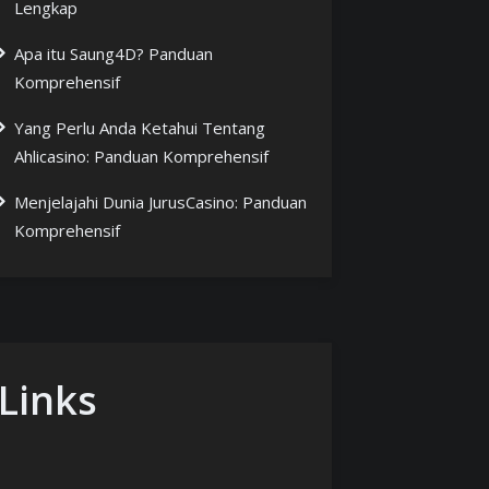
Lengkap
Apa itu Saung4D? Panduan
Komprehensif
Yang Perlu Anda Ketahui Tentang
Ahlicasino: Panduan Komprehensif
Menjelajahi Dunia JurusCasino: Panduan
Komprehensif
Links