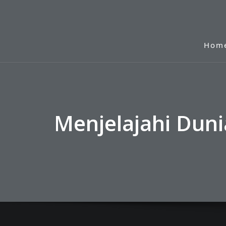
Skip
to
content
Hom
P
r
i
m
a
Menjelajahi Dun
r
y
M
e
n
u