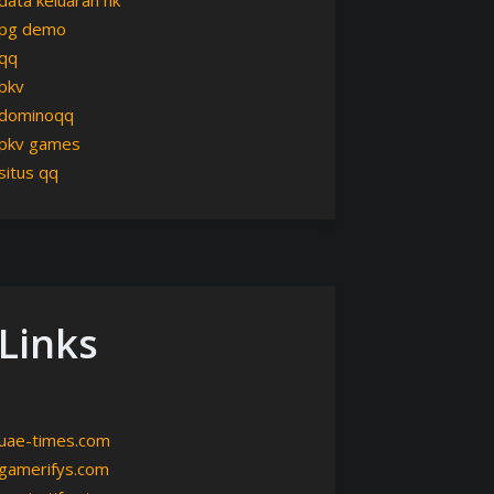
data keluaran hk
pg demo
qq
pkv
dominoqq
pkv games
situs qq
Links
uae-times.com
gamerifys.com