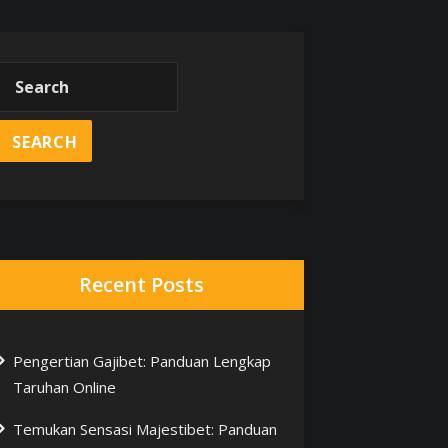
Recent Posts
Pengertian Gajibet: Panduan Lengkap
Taruhan Online
Temukan Sensasi Majestibet: Panduan