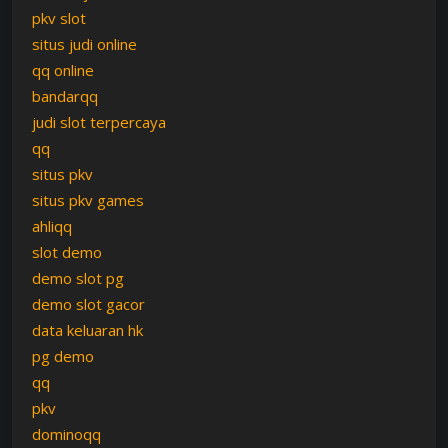
pkv slot
situs judi online
qq online
bandarqq
judi slot terpercaya
qq
situs pkv
situs pkv games
ahliqq
slot demo
demo slot pg
demo slot gacor
data keluaran hk
pg demo
qq
pkv
dominoqq