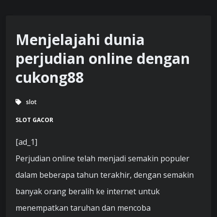
Menjelajahi dunia
perjudian online dengan
cukong88
slot
SLOT GACOR
[ad_1]
Perjudian online telah menjadi semakin populer
dalam beberapa tahun terakhir, dengan semakin
banyak orang beralih ke internet untuk
menempatkan taruhan dan mencoba