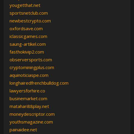
yougetthat.net
sportsnetclub.com
newbestcrypto.com
oxfordsave.com
iclassicgames.com
saung-artikel.com
fasthokivip2.com
observersports.com
cryptominingplus.com
aquinoticiaspe.com
longhairedfrenchbulldog.com
lawyersforhire.co
businemarket.com
matahari88play.net
moneydescriptor.com
youthsmagazine.com
painaidee.net