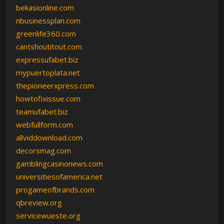
bekasionline.com
nbusinessplan.com
greenlife360.com
cantshoutitout.com
expressufabet.biz
mypuertoplata.net
thepioneerxpress.com
howtofixissue.com
teamufabet.biz
webfullform.com
allviddownload.com
decorsmag.com
gamblingcasinonews.com
universitiesofamerica.net
progameofbrands.com
qbreview.org
servicewueste.org