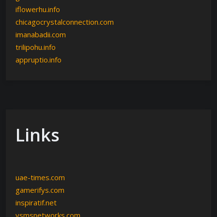
iflowerhu.info
chicagocrystalconnection.com
imanabadii.com
trilipohu.info
appruptio.info
Links
uae-times.com
gamerifys.com
inspiratif.net
vsmsnetworks.com