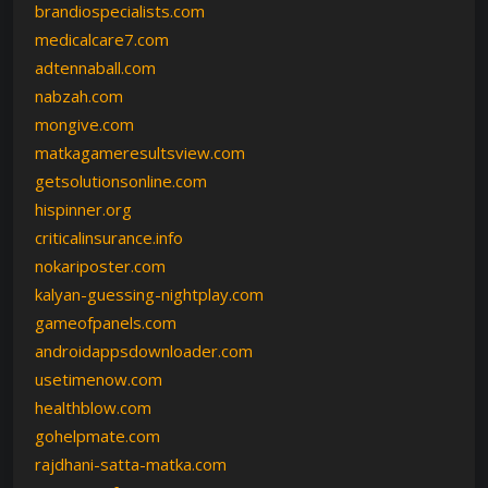
brandiospecialists.com
medicalcare7.com
adtennaball.com
nabzah.com
mongive.com
matkagameresultsview.com
getsolutionsonline.com
hispinner.org
criticalinsurance.info
nokariposter.com
kalyan-guessing-nightplay.com
gameofpanels.com
androidappsdownloader.com
usetimenow.com
healthblow.com
gohelpmate.com
rajdhani-satta-matka.com