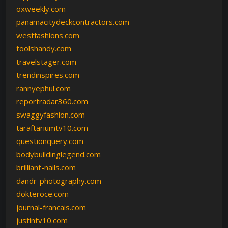
oxweekly.com
panamacitydeckcontractors.com
westfashions.com
toolshandy.com
travelstager.com
trendinspires.com
rannyephul.com
reportradar360.com
swaggyfashion.com
taraftariumtv10.com
questionquery.com
bodybuildinglegend.com
brilliant-nails.com
dandr-photography.com
dokteroce.com
journal-francais.com
justintv10.com