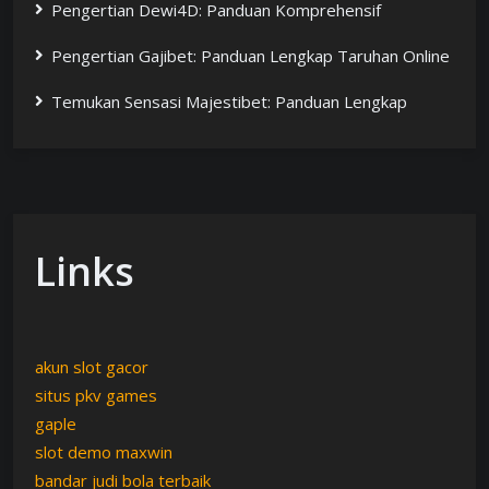
Pengertian Dewi4D: Panduan Komprehensif
Pengertian Gajibet: Panduan Lengkap Taruhan Online
Temukan Sensasi Majestibet: Panduan Lengkap
Links
akun slot gacor
situs pkv games
gaple
slot demo maxwin
bandar judi bola terbaik