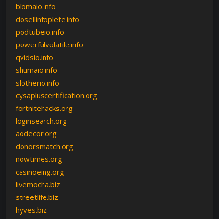
blomaio.info
dosellinfoplete.info
podtubeio.info
powerfulvolatile.info
qvidsio.info
shumaio.info
slotherio.info
cysapluscertification.org
fortnitehacks.org
loginsearch.org
aodecor.org
donorsmatch.org
nowtimes.org
casinoeing.org
livemocha.biz
streetlife.biz
hyves.biz