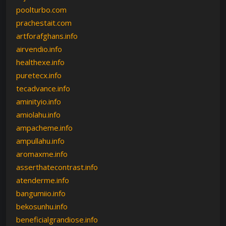
poolturbo.com
prachestait.com
artforafghans.info
airvendio.info
healthexe.info
puretecx.info
tecadvance.info
aminityio.info
amiolahu.info
ampacheme.info
ampullahu.info
aromaxme.info
asserthatecontrast.info
atenderme.info
bangumiio.info
bekosunhu.info
beneficialgrandiose.info