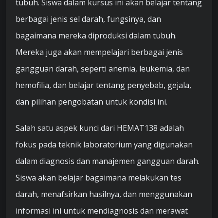
tubuh. Siswa dalam kursus ini akan belajar tentang
berbagai jenis sel darah, fungsinya, dan
bagaimana mereka diproduksi dalam tubuh.
Mereka juga akan mempelajari berbagai jenis
gangguan darah, seperti anemia, leukemia, dan
hemofilia, dan belajar tentang penyebab, gejala,
dan pilihan pengobatan untuk kondisi ini.
Salah satu aspek kunci dari HEMAT138 adalah
fokus pada teknik laboratorium yang digunakan
dalam diagnosis dan manajemen gangguan darah.
Siswa akan belajar bagaimana melakukan tes
darah, menafsirkan hasilnya, dan menggunakan
informasi ini untuk mendiagnosis dan merawat