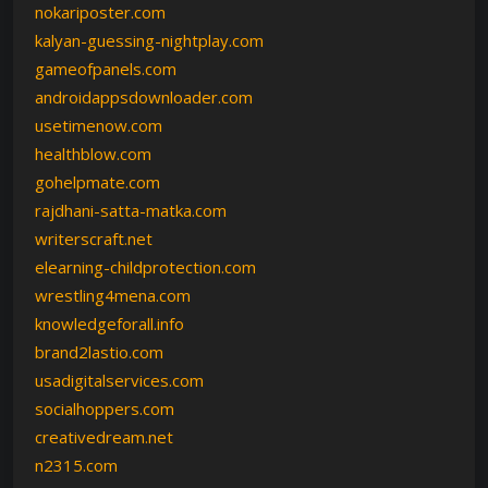
nokariposter.com
kalyan-guessing-nightplay.com
gameofpanels.com
androidappsdownloader.com
usetimenow.com
healthblow.com
gohelpmate.com
rajdhani-satta-matka.com
writerscraft.net
elearning-childprotection.com
wrestling4mena.com
knowledgeforall.info
brand2lastio.com
usadigitalservices.com
socialhoppers.com
creativedream.net
n2315.com