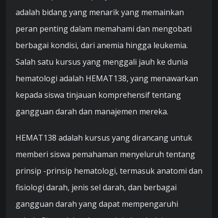
adalah bidang yang menarik yang memainkan
peran penting dalam memahami dan mengobati
berbagai kondisi, dari anemia hingga leukemia.
Salah satu kursus yang menggali jauh ke dunia
hematologi adalah HEMAT138, yang menawarkan
kepada siswa tinjauan komprehensif tentang
gangguan darah dan manajemen mereka.
HEMAT138 adalah kursus yang dirancang untuk
memberi siswa pemahaman menyeluruh tentang
prinsip -prinsip hematologi, termasuk anatomi dan
fisiologi darah, jenis sel darah, dan berbagai
gangguan darah yang dapat mempengaruhi