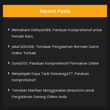
Recent Posts
Memahami Deltaslot88: Panduan Komprehensif untuk
Pemain Baru
JakartaSlot88: Temukan Pengalaman Bermain Game
Online Terbaik
Dunia303: Panduan Komprehensif Permainan Online
Menjelajahi Daya Tarik Dewanaga77: Panduan
Komprehensif
Temukan Manfaat Menggunakan Jeniustoto untuk
Pengalaman Gaming Online Anda