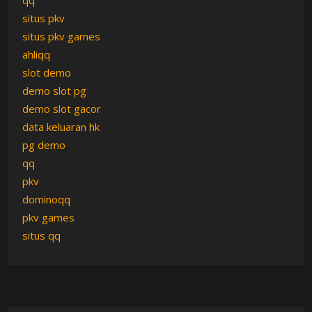
qq
situs pkv
situs pkv games
ahliqq
slot demo
demo slot pg
demo slot gacor
data keluaran hk
pg demo
qq
pkv
dominoqq
pkv games
situs qq