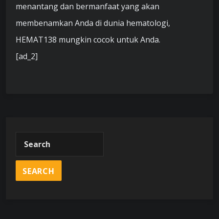
menantang dan bermanfaat yang akan
membenamkan Anda di dunia hematologi,
HEMAT138 mungkin cocok untuk Anda.
[ad_2]