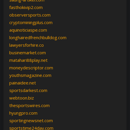
fasthokivip2.com
observersports.com
cryptominingplus.com
aquinoticiaspe.com
longhairedfrenchbulldog.com
lawyersforhire.co
businemarket.com
matahari88play.net
moneydescriptor.com
youthsmagazine.com
painaidee.net
sportsdarkest.com
webtoon.biz
thesportswires.com
hyungpro.com
sportingnewsnet.com
sportstime24day.com